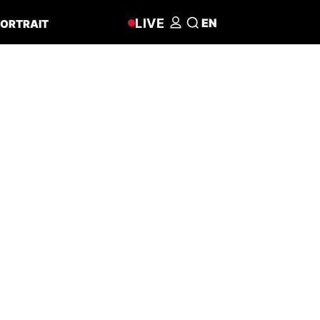
LIVE
EN
ORTRAIT