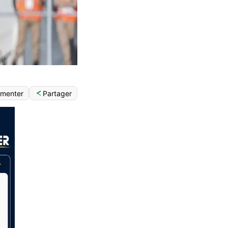
Partager
menter