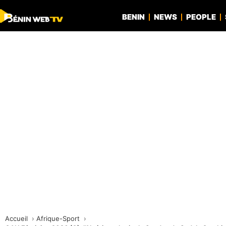
BENIN
NEWS
PEOPLE
Accueil
Afrique-Sport