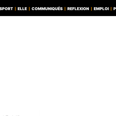
SPORT
ELLE
COMMUNIQUÉS
REFLEXION
EMPLOI
P