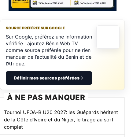
SOURCE PRÉFÉRÉE SUR GOOGLE
Sur Google, préférez une information
vérifiée : ajoutez Bénin Web TV
comme source préférée pour ne rien
manquer de l’actualité du Bénin et de
l’Afrique.
Définir mes sources préférées
À NE PAS MANQUER
Tournoi UFOA-B U20 2027: les Guépards héritent
de la Côte d’Ivoire et du Niger, le tirage au sort
complet