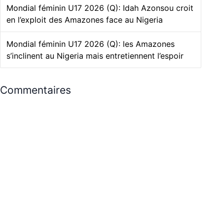
Mondial féminin U17 2026 (Q): Idah Azonsou croit
en l’exploit des Amazones face au Nigeria
Mondial féminin U17 2026 (Q): les Amazones
s’inclinent au Nigeria mais entretiennent l’espoir
Commentaires