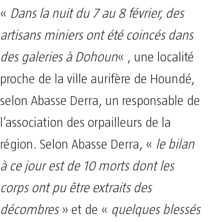
«
Dans la nuit du 7 au 8 février, des
artisans miniers ont été coincés dans
des galeries à Dohoun
« , une localité
proche de la ville aurifère de Houndé,
selon Abasse Derra, un responsable de
l’association des orpailleurs de la
région. Selon Abasse Derra, «
le bilan
à ce jour est de 10 morts dont les
corps ont pu être extraits des
décombres
» et de «
quelques blessés