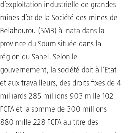
d’exploitation industrielle de grandes
mines d’or de la Société des mines de
Belahourou (SMB) à Inata dans la
province du Soum située dans la
région du Sahel. Selon le
gouvernement, la société doit à l’Etat
et aux travailleurs, des droits fixes de 4
milliards 285 millions 903 mille 102
FCFA et la somme de 300 millions
880 mille 228 FCFA au titre des