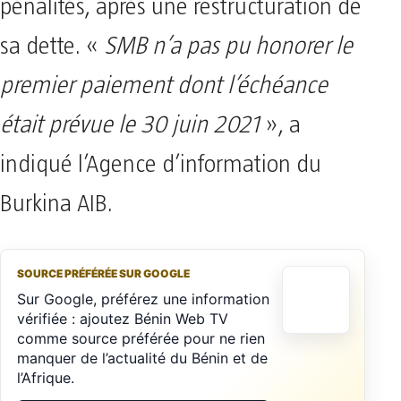
pénalités, après une restructuration de
sa dette. «
SMB n’a pas pu honorer le
premier paiement dont l’échéance
était prévue le 30 juin 2021
», a
indiqué l’Agence d’information du
Burkina AIB.
SOURCE PRÉFÉRÉE SUR GOOGLE
Sur Google, préférez une information
vérifiée : ajoutez Bénin Web TV
comme source préférée pour ne rien
manquer de l’actualité du Bénin et de
l’Afrique.