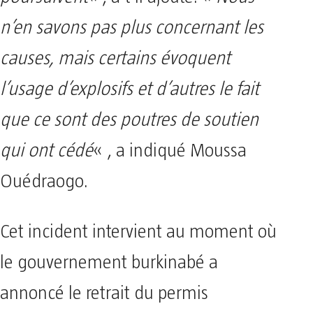
n’en savons pas plus concernant les
causes, mais certains évoquent
l’usage d’explosifs et d’autres le fait
que ce sont des poutres de soutien
qui ont cédé
« , a indiqué Moussa
Ouédraogo.
Cet incident intervient au moment où
le gouvernement burkinabé a
annoncé le retrait du permis