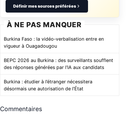
Définir mes sources préférées
À NE PAS MANQUER
Burkina Faso : la vidéo-verbalisation entre en
vigueur à Ouagadougou
BEPC 2026 au Burkina : des surveillants soufflent
des réponses générées par l’IA aux candidats
Burkina : étudier à l’étranger nécessitera
désormais une autorisation de l’État
Commentaires