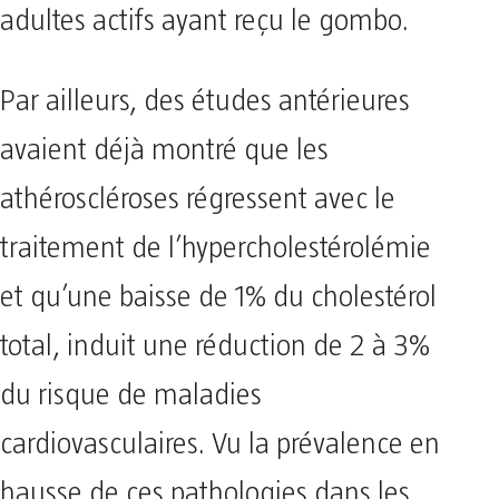
adultes actifs ayant reçu le gombo.
Par ailleurs, des études antérieures
avaient déjà montré que les
athéroscléroses régressent avec le
traitement de l’hypercholestérolémie
et qu’une baisse de 1% du cholestérol
total, induit une réduction de 2 à 3%
du risque de maladies
cardiovasculaires. Vu la prévalence en
hausse de ces pathologies dans les