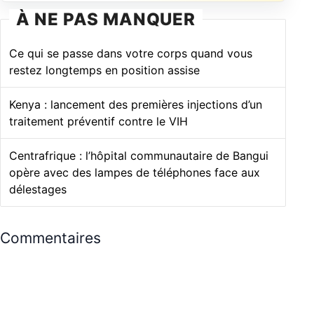
À NE PAS MANQUER
Ce qui se passe dans votre corps quand vous
restez longtemps en position assise
Kenya : lancement des premières injections d’un
traitement préventif contre le VIH
Centrafrique : l’hôpital communautaire de Bangui
opère avec des lampes de téléphones face aux
délestages
Commentaires