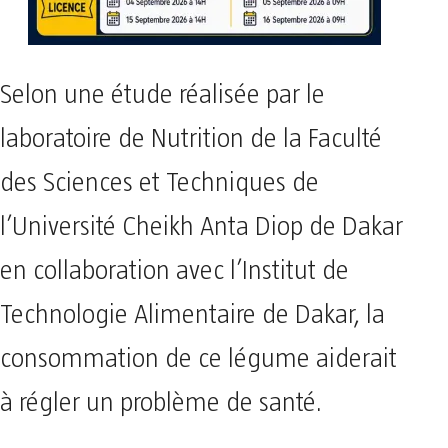
Selon une étude réalisée par le
laboratoire de Nutrition de la Faculté
des Sciences et Techniques de
l’Université Cheikh Anta Diop de Dakar
en collaboration avec l’Institut de
Technologie Alimentaire de Dakar, la
consommation de ce légume aiderait
à régler un problème de santé.