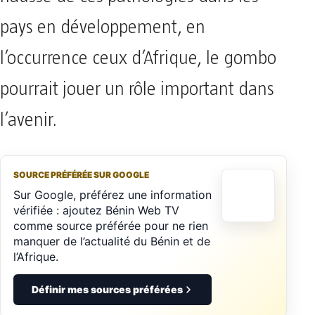
pays en développement, en
l’occurrence ceux d’Afrique, le gombo
pourrait jouer un rôle important dans
l’avenir.
SOURCE PRÉFÉRÉE SUR GOOGLE
Sur Google, préférez une information
vérifiée : ajoutez Bénin Web TV
comme source préférée pour ne rien
manquer de l’actualité du Bénin et de
l’Afrique.
Définir mes sources préférées