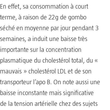
En effet, sa consommation à court
terme, à raison de 22g de gombo
séché en moyenne par jour pendant 3
semaines, a induit une baisse très
importante sur la concentration
plasmatique du cholestérol total, du «
mauvais » cholestérol LDL et de son
transporteur l’apo B. On note aussi une
baisse inconstante mais significative
de la tension artérielle chez des sujets