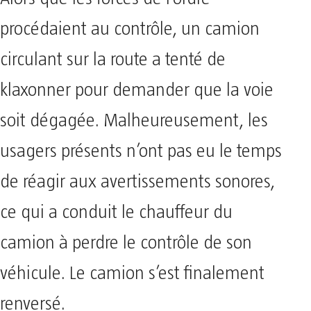
procédaient au contrôle, un camion
circulant sur la route a tenté de
klaxonner pour demander que la voie
soit dégagée. Malheureusement, les
usagers présents n’ont pas eu le temps
de réagir aux avertissements sonores,
ce qui a conduit le chauffeur du
camion à perdre le contrôle de son
véhicule. Le camion s’est finalement
renversé.