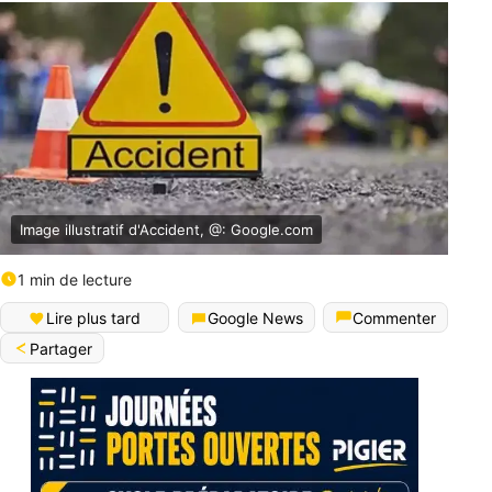
Image illustratif d'Accident, @: Google.com
1 min de lecture
Lire plus tard
Google News
Commenter
Partager