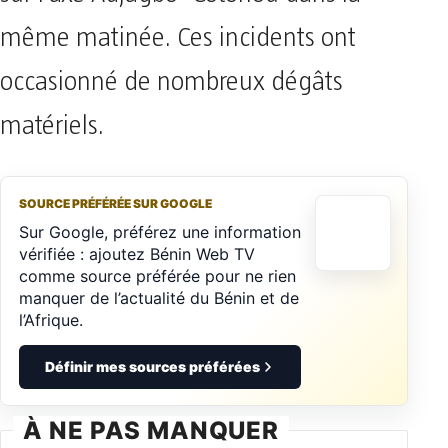
même matinée. Ces incidents ont
occasionné de nombreux dégâts
matériels.
SOURCE PRÉFÉRÉE SUR GOOGLE
Sur Google, préférez une information
vérifiée : ajoutez Bénin Web TV
comme source préférée pour ne rien
manquer de l’actualité du Bénin et de
l’Afrique.
Définir mes sources préférées
À NE PAS MANQUER