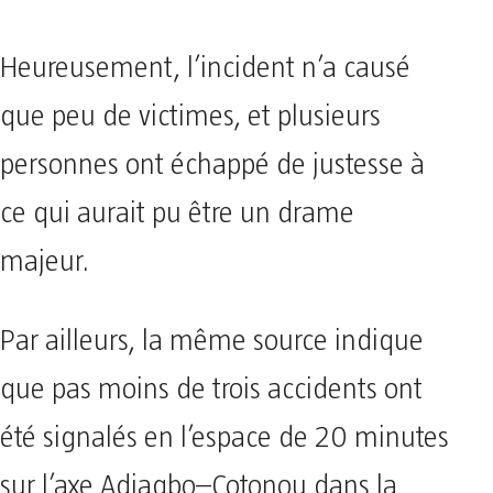
Heureusement, l’incident n’a causé
que peu de victimes, et plusieurs
personnes ont échappé de justesse à
ce qui aurait pu être un drame
majeur.
Par ailleurs, la même source indique
que pas moins de trois accidents ont
été signalés en l’espace de 20 minutes
sur l’axe Adjagbo–Cotonou dans la