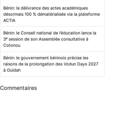
Bénin: la délivrance des actes académiques
désormais 100 % dématérialisée via la plateforme
ACTIA
Bénin: le Conseil national de l’éducation lance la
3ᵉ session de son Assemblée consultative à
Cotonou
Bénin: le gouvernement béninois précise les
raisons de la prolongation des Vodun Days 2027
à Ouidah
Commentaires