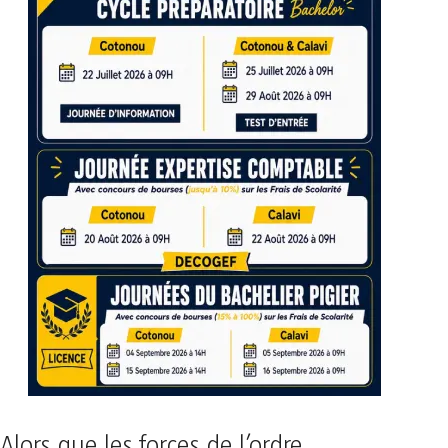
Alors que les forces de l’ordre