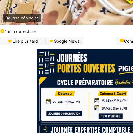
Douane béninoise
1 min de lecture
Lire plus tard
Google News
Com