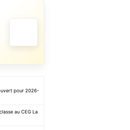
 ouvert pour 2026-
 classe au CEG La