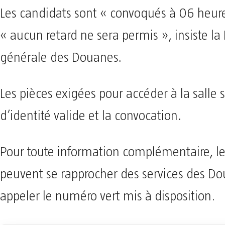
Les candidats sont « convoqués à 06 heure
« aucun retard ne sera permis », insiste la 
générale des Douanes.
Les pièces exigées pour accéder à la salle 
d’identité valide et la convocation.
Pour toute information complémentaire, le
peuvent se rapprocher des services des D
appeler le numéro vert mis à disposition.