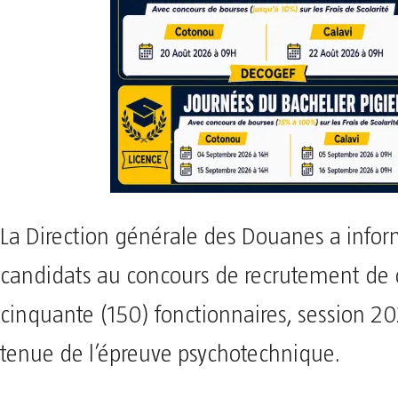
La Direction générale des Douanes a infor
candidats au concours de recrutement de 
cinquante (150) fonctionnaires, session 20
tenue de l’épreuve psychotechnique.