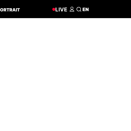
LIVE
EN
ORTRAIT