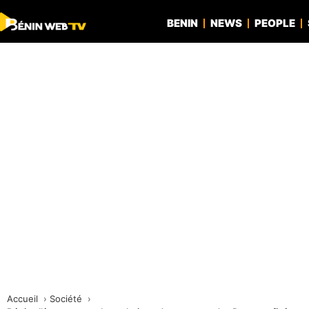
BENIN
NEWS
PEOPLE
Accueil
Société