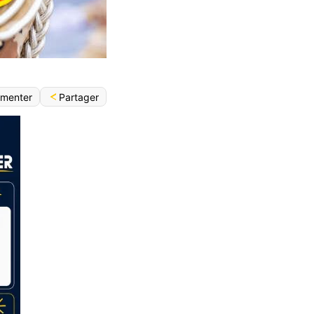
Partager
menter