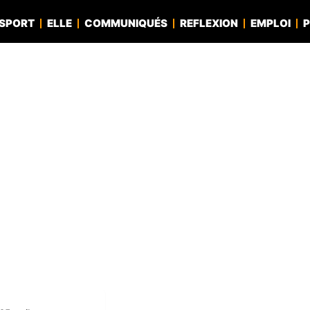
SPORT
ELLE
COMMUNIQUÉS
REFLEXION
EMPLOI
P