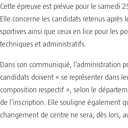
Cette épreuve est prévue pour le samedi 25
Elle concerne les candidats retenus après 
sportives ainsi que ceux en lice pour les po
techniques et administratifs.
Dans son communiqué, l’administration pr
candidats doivent « se représenter dans le
composition respectif », selon le départeme
de l’inscription. Elle souligne également 
changement de centre ne sera, dès lors, au