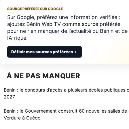
SOURCE PRÉFÉRÉE SUR GOOGLE
Sur Google, préférez une information vérifiée :
ajoutez Bénin Web TV comme source préférée
pour ne rien manquer de l’actualité du Bénin et de
l’Afrique.
Définir mes sources préférées
À NE PAS MANQUER
Bénin : le concours d’accès à plusieurs écoles publiques
2027
Bénin : le Gouvernement construit 60 nouvelles salles de
Verdure à Ouèdo