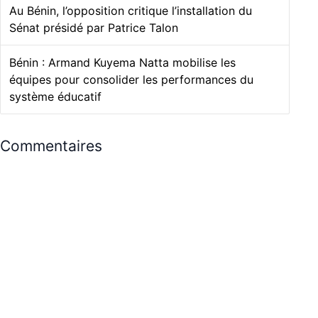
Au Bénin, l’opposition critique l’installation du
Sénat présidé par Patrice Talon
Bénin : Armand Kuyema Natta mobilise les
équipes pour consolider les performances du
système éducatif
Commentaires