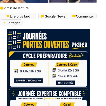
2 min de lecture
Lire plus tard
Google News
Commenter
Partager