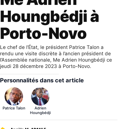
Houngbédji à
Porto-Novo
Le chef de l’État, le président Patrice Talon a
rendu une visite discrète à l’ancien président de
l’Assemblée nationale, Me Adrien Houngbédji ce
jeudi 28 décembre 2023 à Porto-Novo.
Personnalités dans cet article
Patrice Talon
Adrien
Houngbédji