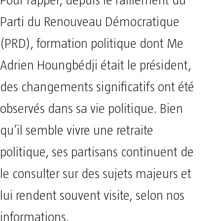
Pour rappel, depuis le ralliement du
Parti du Renouveau Démocratique
(PRD), formation politique dont Me
Adrien Houngbédji était le président,
des changements significatifs ont été
observés dans sa vie politique. Bien
qu’il semble vivre une retraite
politique, ses partisans continuent de
le consulter sur des sujets majeurs et
lui rendent souvent visite, selon nos
informations.