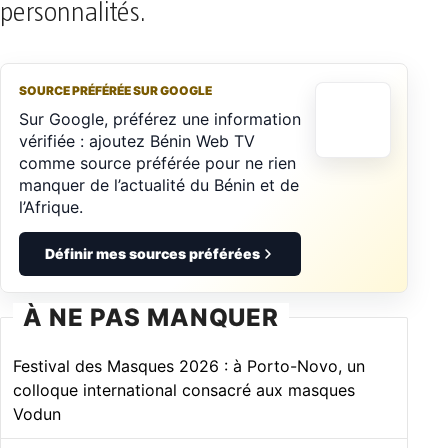
personnalités.
SOURCE PRÉFÉRÉE SUR GOOGLE
Sur Google, préférez une information
vérifiée : ajoutez Bénin Web TV
comme source préférée pour ne rien
manquer de l’actualité du Bénin et de
l’Afrique.
Définir mes sources préférées
À NE PAS MANQUER
Festival des Masques 2026 : à Porto-Novo, un
colloque international consacré aux masques
Vodun