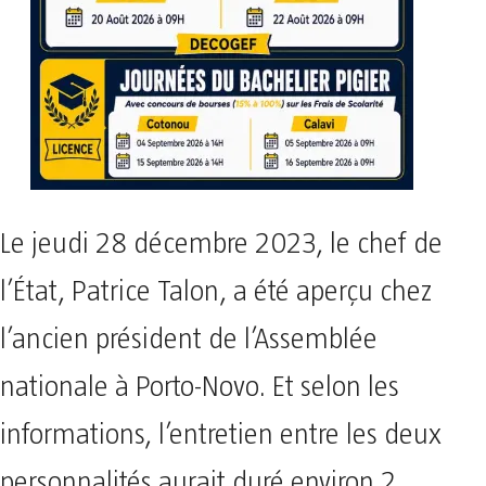
Le jeudi 28 décembre 2023, le chef de
l’État, Patrice Talon, a été aperçu chez
l’ancien président de l’Assemblée
nationale à Porto-Novo. Et selon les
informations, l’entretien entre les deux
personnalités aurait duré environ 2