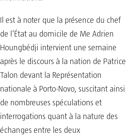
Il est à noter que la présence du chef
de l’État au domicile de Me Adrien
Houngbédji intervient une semaine
après le discours à la nation de Patrice
Talon devant la Représentation
nationale à Porto-Novo, suscitant ainsi
de nombreuses spéculations et
interrogations quant à la nature des
échanges entre les deux