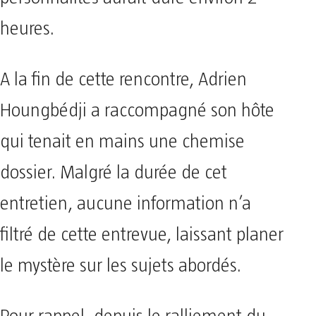
heures.
A la fin de cette rencontre, Adrien
Houngbédji a raccompagné son hôte
qui tenait en mains une chemise
dossier. Malgré la durée de cet
entretien, aucune information n’a
filtré de cette entrevue, laissant planer
le mystère sur les sujets abordés.