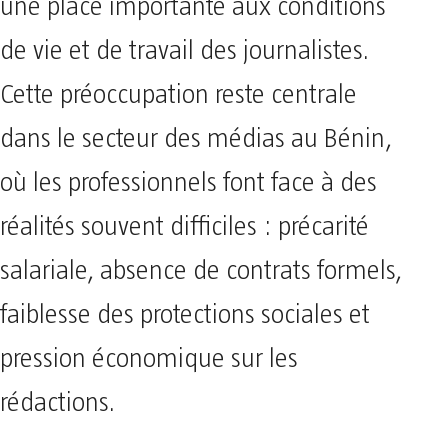
une place importante aux conditions
de vie et de travail des journalistes.
Cette préoccupation reste centrale
dans le secteur des médias au Bénin,
où les professionnels font face à des
réalités souvent difficiles : précarité
salariale, absence de contrats formels,
faiblesse des protections sociales et
pression économique sur les
rédactions.