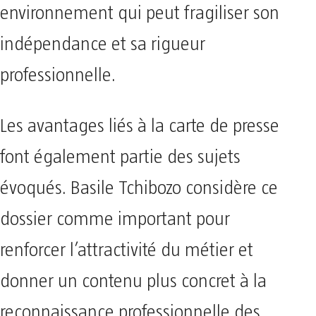
environnement qui peut fragiliser son
indépendance et sa rigueur
professionnelle.
Les avantages liés à la carte de presse
font également partie des sujets
évoqués. Basile Tchibozo considère ce
dossier comme important pour
renforcer l’attractivité du métier et
donner un contenu plus concret à la
reconnaissance professionnelle des