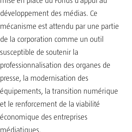
mise en place du Fonds d’appui au
développement des médias. Ce
mécanisme est attendu par une partie
de la corporation comme un outil
susceptible de soutenir la
professionnalisation des organes de
presse, la modernisation des
équipements, la transition numérique
et le renforcement de la viabilité
économique des entreprises
médiatiques.