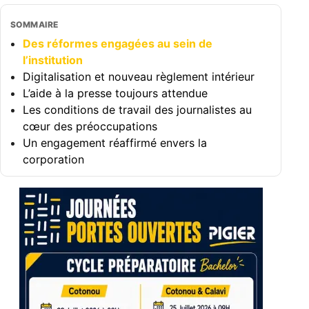
SOMMAIRE
Des réformes engagées au sein de
l’institution
Digitalisation et nouveau règlement intérieur
L’aide à la presse toujours attendue
Les conditions de travail des journalistes au
cœur des préoccupations
Un engagement réaffirmé envers la
corporation