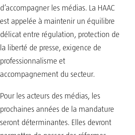
d’accompagner les médias. La HAAC
est appelée à maintenir un équilibre
délicat entre régulation, protection de
la liberté de presse, exigence de
professionnalisme et
accompagnement du secteur.
Pour les acteurs des médias, les
prochaines années de la mandature
seront déterminantes. Elles devront