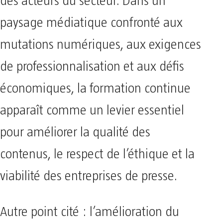
des acteurs du secteur. Dans un
paysage médiatique confronté aux
mutations numériques, aux exigences
de professionnalisation et aux défis
économiques, la formation continue
apparaît comme un levier essentiel
pour améliorer la qualité des
contenus, le respect de l’éthique et la
viabilité des entreprises de presse.
Autre point cité : l’amélioration du