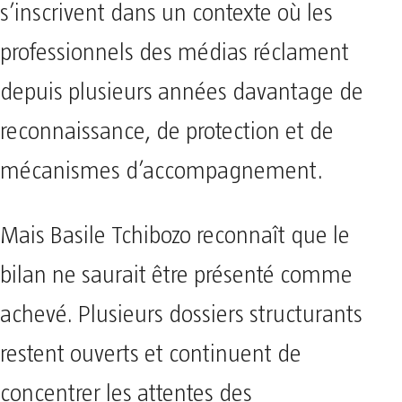
s’inscrivent dans un contexte où les
professionnels des médias réclament
depuis plusieurs années davantage de
reconnaissance, de protection et de
mécanismes d’accompagnement.
Mais Basile Tchibozo reconnaît que le
bilan ne saurait être présenté comme
achevé. Plusieurs dossiers structurants
restent ouverts et continuent de
concentrer les attentes des