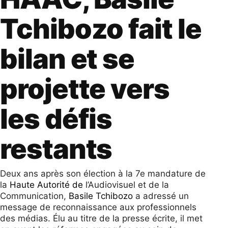
Tchibozo fait le
bilan et se
projette vers
les défis
restants
Deux ans après son élection à la 7e mandature de
la
Haute Autorité de
l’Audiovisuel et de la
Communication,
Basile Tchibozo
a adressé un
message de reconnaissance aux professionnels
des médias. Élu au titre de la presse écrite, il met