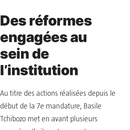
Des réformes
engagées au
sein de
l’institution
Au titre des actions réalisées depuis le
début de la 7e mandature, Basile
Tchibozo met en avant plusieurs