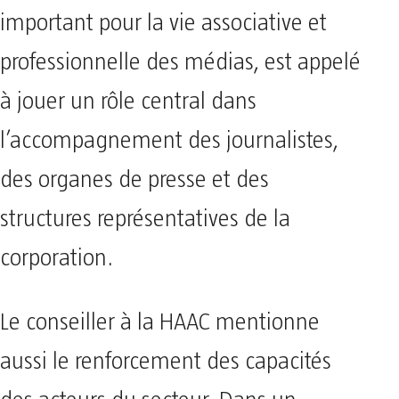
important pour la vie associative et
professionnelle des médias, est appelé
à jouer un rôle central dans
l’accompagnement des journalistes,
des organes de presse et des
structures représentatives de la
corporation.
Le conseiller à la HAAC mentionne
aussi le renforcement des capacités