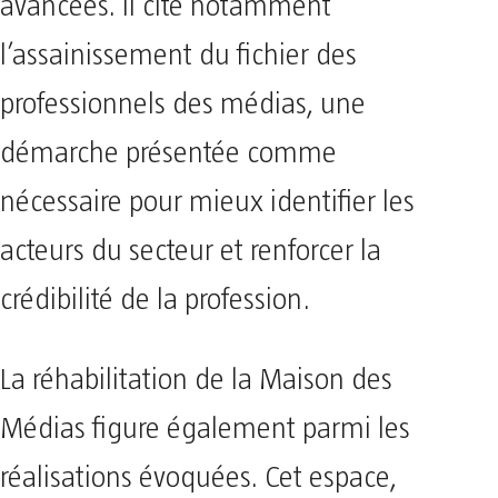
avancées. Il cite notamment
l’assainissement du fichier des
professionnels des médias, une
démarche présentée comme
nécessaire pour mieux identifier les
acteurs du secteur et renforcer la
crédibilité de la profession.
La réhabilitation de la Maison des
Médias figure également parmi les
réalisations évoquées. Cet espace,