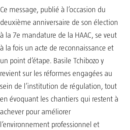
Ce message, publié à l’occasion du
deuxième anniversaire de son élection
à la 7e mandature de la HAAC, se veut
à la fois un acte de reconnaissance et
un point d’étape. Basile Tchibozo y
revient sur les réformes engagées au
sein de l’institution de régulation, tout
en évoquant les chantiers qui restent à
achever pour améliorer
l’environnement professionnel et