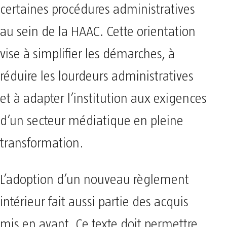
certaines procédures administratives
au sein de la HAAC. Cette orientation
vise à simplifier les démarches, à
réduire les lourdeurs administratives
et à adapter l’institution aux exigences
d’un secteur médiatique en pleine
transformation.
L’adoption d’un nouveau règlement
intérieur fait aussi partie des acquis
mis en avant. Ce texte doit permettre