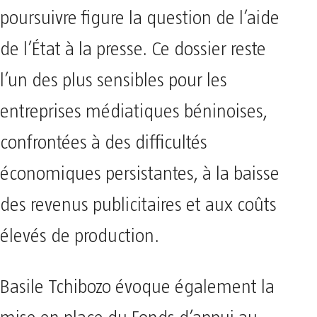
poursuivre figure la question de l’aide
de l’État à la presse. Ce dossier reste
l’un des plus sensibles pour les
entreprises médiatiques béninoises,
confrontées à des difficultés
économiques persistantes, à la baisse
des revenus publicitaires et aux coûts
élevés de production.
Basile Tchibozo évoque également la