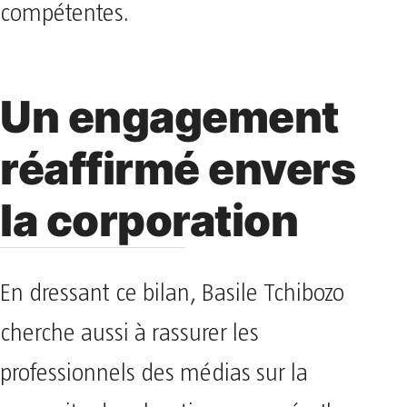
compétentes.
Un engagement
réaffirmé envers
la corporation
En dressant ce bilan, Basile Tchibozo
cherche aussi à rassurer les
professionnels des médias sur la