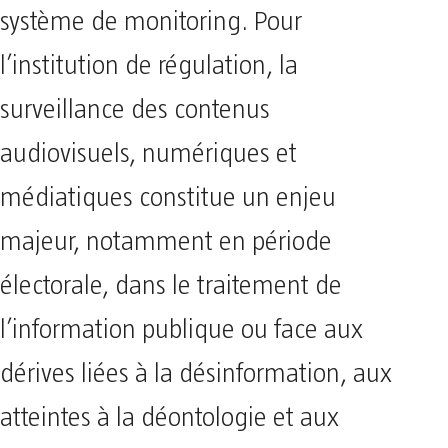
système de monitoring. Pour
l’institution de régulation, la
surveillance des contenus
audiovisuels, numériques et
médiatiques constitue un enjeu
majeur, notamment en période
électorale, dans le traitement de
l’information publique ou face aux
dérives liées à la désinformation, aux
atteintes à la déontologie et aux