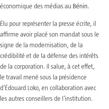
économique des médias au
Bénin
.
Élu pour représenter la presse écrite, il
affirme avoir placé son mandat sous le
signe de la modernisation, de la
crédibilité et de la défense des intérêts
de la corporation. Il salue, à cet effet,
le travail mené sous la présidence
d’Édouard Loko, en collaboration avec
les autres conseillers de l’institution.