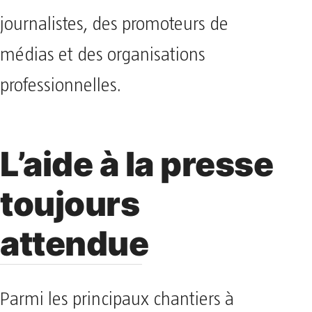
journalistes, des promoteurs de
médias et des organisations
professionnelles.
L’aide à la presse
toujours
attendue
Parmi les principaux chantiers à