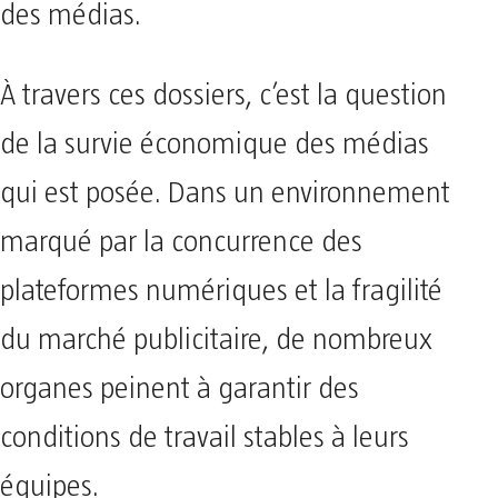
des médias.
À travers ces dossiers, c’est la question
de la survie économique des médias
qui est posée. Dans un environnement
marqué par la concurrence des
plateformes numériques et la fragilité
du marché publicitaire, de nombreux
organes peinent à garantir des
conditions de travail stables à leurs
équipes.