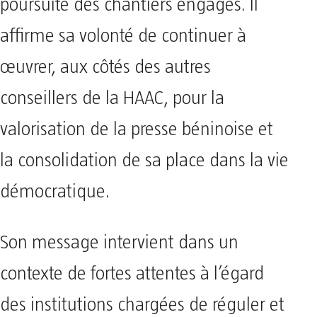
poursuite des chantiers engagés. Il
affirme sa volonté de continuer à
œuvrer, aux côtés des autres
conseillers de la HAAC, pour la
valorisation de la presse béninoise et
la consolidation de sa place dans la vie
démocratique.
Son message intervient dans un
contexte de fortes attentes à l’égard
des institutions chargées de réguler et