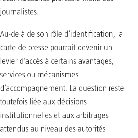
journalistes.
Au-delà de son rôle d’identification, la
carte de presse pourrait devenir un
levier d’accès à certains avantages,
services ou mécanismes
d’accompagnement. La question reste
toutefois liée aux décisions
institutionnelles et aux arbitrages
attendus au niveau des autorités