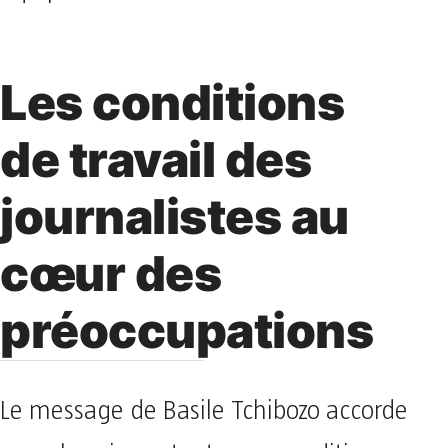
Les conditions
de travail des
journalistes au
cœur des
préoccupations
Le message de Basile Tchibozo accorde