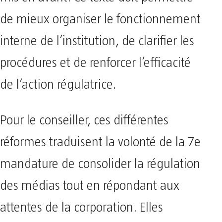
de mieux organiser le fonctionnement
interne de l’institution, de clarifier les
procédures et de renforcer l’efficacité
de l’action régulatrice.
Pour le conseiller, ces différentes
réformes traduisent la volonté de la 7e
mandature de consolider la régulation
des médias tout en répondant aux
attentes de la corporation. Elles