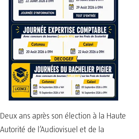
Deux ans après son élection à la Haute
Autorité de l’Audiovisuel et de la