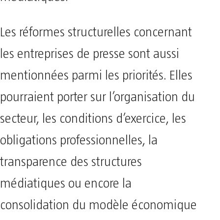
Les réformes structurelles concernant
les entreprises de presse sont aussi
mentionnées parmi les priorités. Elles
pourraient porter sur l’organisation du
secteur, les conditions d’exercice, les
obligations professionnelles, la
transparence des structures
médiatiques ou encore la
consolidation du modèle économique