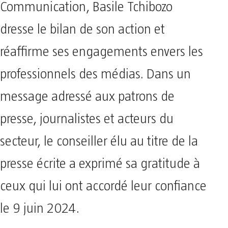
Communication, Basile Tchibozo
dresse le bilan de son action et
réaffirme ses engagements envers les
professionnels des médias. Dans un
message adressé aux patrons de
presse, journalistes et acteurs du
secteur, le conseiller élu au titre de la
presse écrite a exprimé sa gratitude à
ceux qui lui ont accordé leur confiance
le 9 juin 2024.