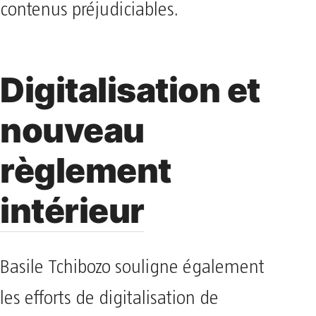
contenus préjudiciables.
Digitalisation et
nouveau
règlement
intérieur
Basile Tchibozo souligne également
les efforts de digitalisation de