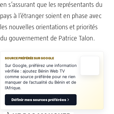
en s’assurant que les représentants du
pays à l’étranger soient en phase avec
les nouvelles orientations et priorités
du gouvernement de Patrice Talon.
SOURCE PRÉFÉRÉE SUR GOOGLE
Sur Google, préférez une information
vérifiée : ajoutez Bénin Web TV
comme source préférée pour ne rien
manquer de l’actualité du Bénin et de
l’Afrique.
Définir mes sources préférées