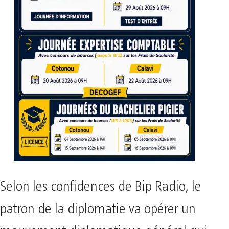
Selon les confidences de Bip Radio, le
patron de la diplomatie va opérer un