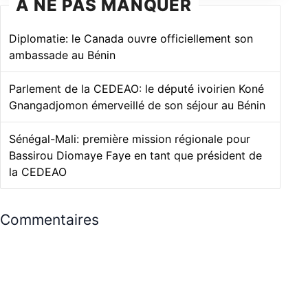
À NE PAS MANQUER
Diplomatie: le Canada ouvre officiellement son
ambassade au Bénin
Parlement de la CEDEAO: le député ivoirien Koné
Gnangadjomon émerveillé de son séjour au Bénin
Sénégal-Mali: première mission régionale pour
Bassirou Diomaye Faye en tant que président de
la CEDEAO
Commentaires