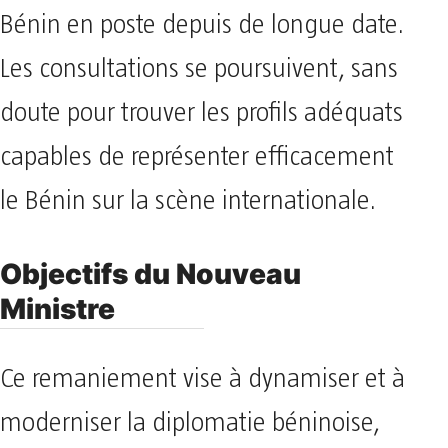
Bénin en poste depuis de longue date.
Les consultations se poursuivent, sans
doute pour trouver les profils adéquats
capables de représenter efficacement
le Bénin sur la scène internationale.
Objectifs du Nouveau
Ministre
Ce remaniement vise à dynamiser et à
moderniser la diplomatie béninoise,