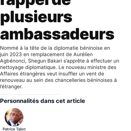
plusieurs
ambassadeurs
Nommé à la tête de la diplomatie béninoise en
juin 2023 en remplacement de Aurélien
Agbénonci, Shegun Bakari s’apprête à effectuer un
nettoyage diplomatique. Le nouveau ministre des
Affaires étrangères veut insuffler un vent de
renouveau au sein des chancelleries béninoises à
l’étranger.
Personnalités dans cet article
Patrice Talon