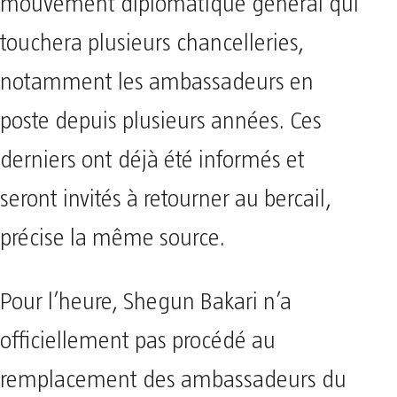
mouvement diplomatique général qui
touchera plusieurs chancelleries,
notamment les ambassadeurs en
poste depuis plusieurs années. Ces
derniers ont déjà été informés et
seront invités à retourner au bercail,
précise la même source.
Pour l’heure, Shegun Bakari n’a
officiellement pas procédé au
remplacement des ambassadeurs du