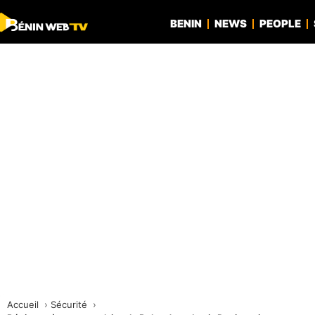
BENIN
NEWS
PEOPLE
Accueil
Sécurité