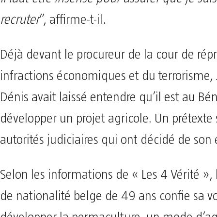
recruter
”, affirme-t-il.
Déjà devant le procureur de la cour de rép
infractions économiques et du terrorisme,
Dénis avait laissé entendre qu’il est au Bé
développer un projet agricole. Un prétexte 
autorités judiciaires qui ont décidé de son
Selon les informations de « Les 4 Vérité », 
de nationalité belge de 49 ans confie sa v