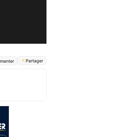
Partager
menter