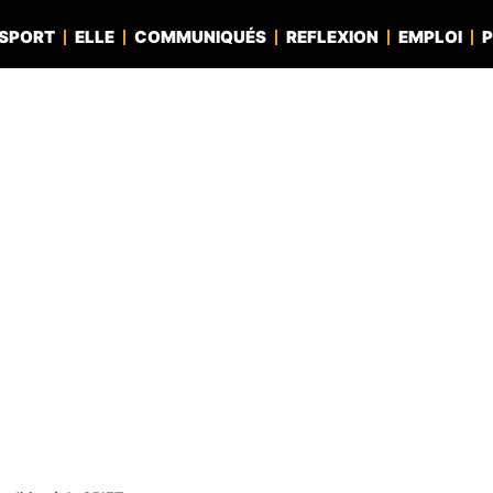
SPORT
ELLE
COMMUNIQUÉS
REFLEXION
EMPLOI
P