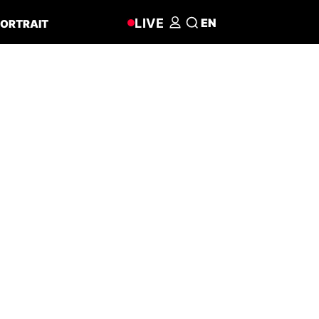
LIVE
EN
ORTRAIT