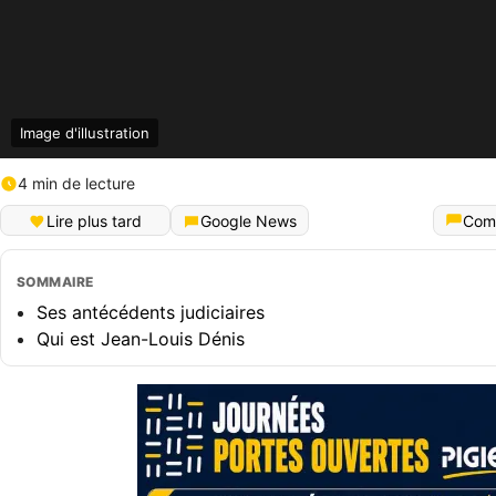
Image d'illustration
4 min de lecture
Lire plus tard
Google News
Com
SOMMAIRE
Ses antécédents judiciaires
Qui est Jean-Louis Dénis