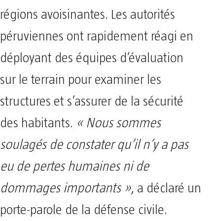
régions avoisinantes. Les autorités
péruviennes ont rapidement réagi en
déployant des équipes d’évaluation
sur le terrain pour examiner les
structures et s’assurer de la sécurité
des habitants.
« Nous sommes
soulagés de constater qu’il n’y a pas
eu de pertes humaines ni de
dommages importants »
, a déclaré un
porte-parole de la défense civile.