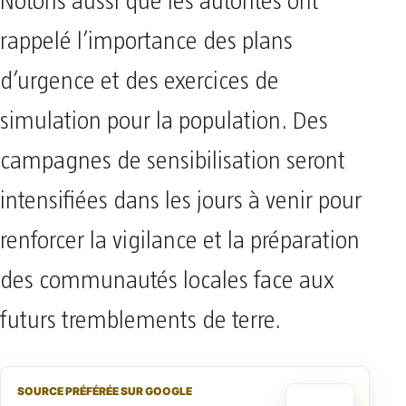
Notons aussi que les autorités ont
rappelé l’importance des plans
d’urgence et des exercices de
simulation pour la population. Des
campagnes de sensibilisation seront
intensifiées dans les jours à venir pour
renforcer la vigilance et la préparation
des communautés locales face aux
futurs tremblements de terre.
SOURCE PRÉFÉRÉE SUR GOOGLE