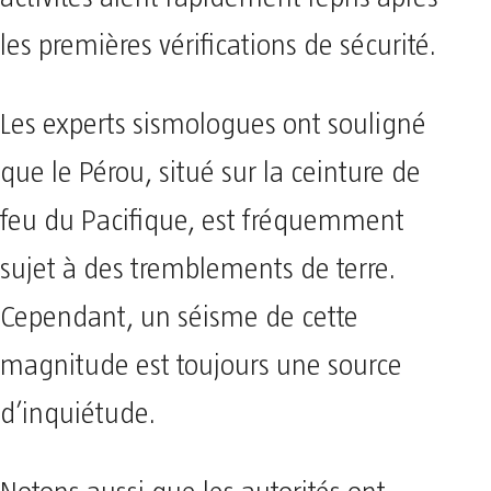
les premières vérifications de sécurité.
Les experts sismologues ont souligné
que le Pérou, situé sur la ceinture de
feu du Pacifique, est fréquemment
sujet à des tremblements de terre.
Cependant, un séisme de cette
magnitude est toujours une source
d’inquiétude.