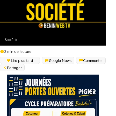
Société
2 min de lecture
Lire plus tard
Google News
Commenter
Partager