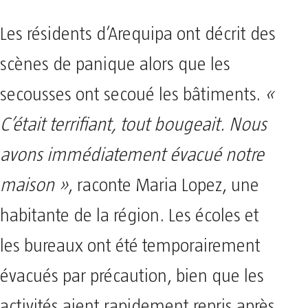
Les résidents d’Arequipa ont décrit des
scènes de panique alors que les
secousses ont secoué les bâtiments.
«
C’était terrifiant, tout bougeait. Nous
avons immédiatement évacué notre
maison »
, raconte Maria Lopez, une
habitante de la région. Les écoles et
les bureaux ont été temporairement
évacués par précaution, bien que les
activités aient rapidement repris après