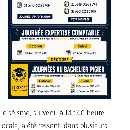
Le séisme, survenu à 14h40 heure
locale, a été ressenti dans plusieurs