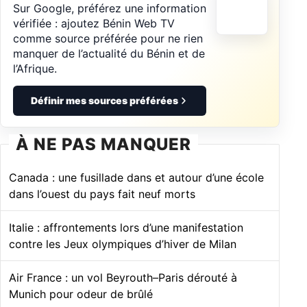
Sur Google, préférez une information
vérifiée : ajoutez Bénin Web TV
comme source préférée pour ne rien
manquer de l’actualité du Bénin et de
l’Afrique.
Définir mes sources préférées
À NE PAS MANQUER
Canada : une fusillade dans et autour d’une école
dans l’ouest du pays fait neuf morts
Italie : affrontements lors d’une manifestation
contre les Jeux olympiques d’hiver de Milan
Air France : un vol Beyrouth–Paris dérouté à
Munich pour odeur de brûlé