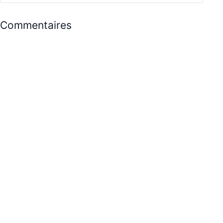
Commentaires