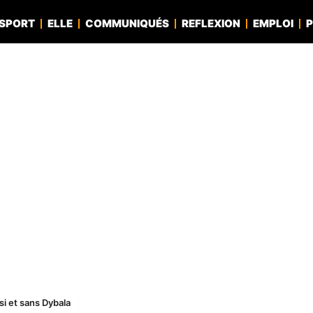
SPORT
ELLE
COMMUNIQUÉS
REFLEXION
EMPLOI
P
si et sans Dybala