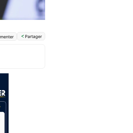
Partager
menter