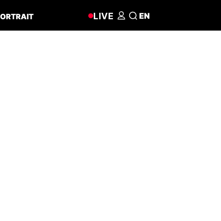
LIVE
EN
ORTRAIT