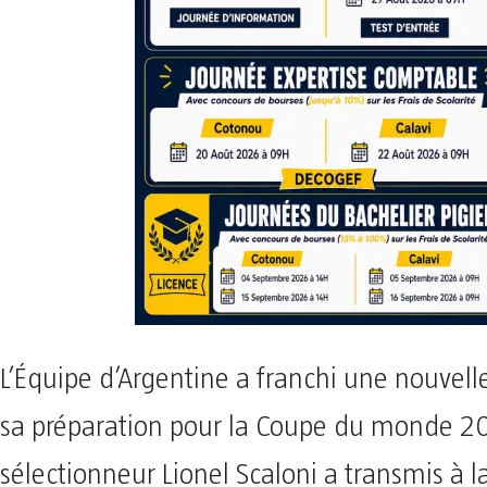
L’Équipe d’Argentine a franchi une nouvell
sa préparation pour la Coupe du monde 2
sélectionneur Lionel Scaloni a transmis à la