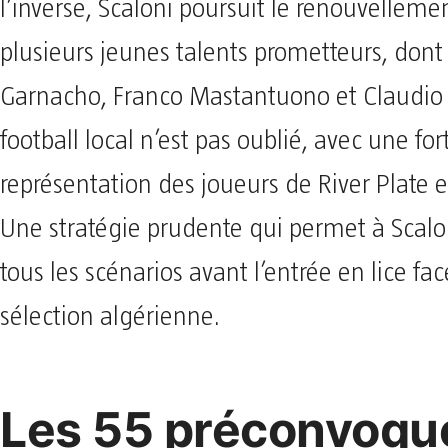
l’inverse, Scaloni poursuit le renouvelleme
plusieurs jeunes talents prometteurs, dont
Garnacho, Franco Mastantuono et Claudio 
football local n’est pas oublié, avec une for
représentation des joueurs de River Plate e
Une stratégie prudente qui permet à Scalon
tous les scénarios avant l’entrée en lice fac
sélection algérienne.
Les 55 préconvoqu