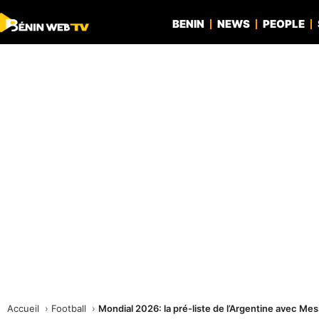
BENIN
NEWS
PEOPLE
Accueil
Football
Mondial 2026: la pré-liste de l’Argentine avec Mes