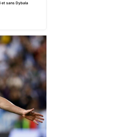
i et sans Dybala