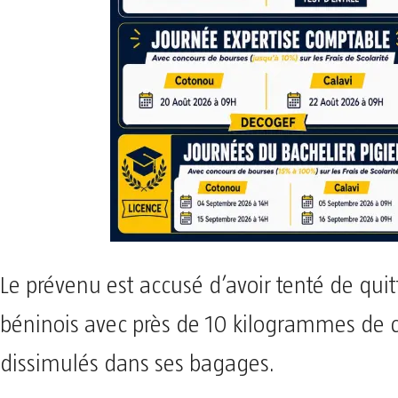
Le prévenu est accusé d’avoir tenté de quitte
béninois avec près de 10 kilogrammes de 
dissimulés dans ses bagages.