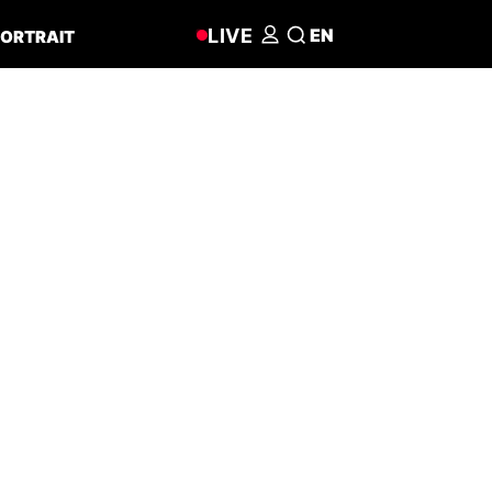
LIVE
EN
ORTRAIT