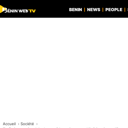
BENIN
NEWS
PEOPLE
Accueil
Société