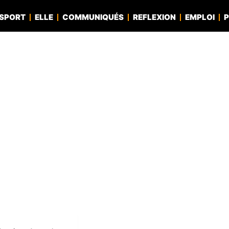
SPORT
ELLE
COMMUNIQUÉS
REFLEXION
EMPLOI
P