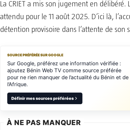
La CRIET a mis son jugement en délibéré. L
attendu pour le 11 août 2025. D’ici là, l’ac
détention provisoire dans l’attente de son s
SOURCE PRÉFÉRÉE SUR GOOGLE
Sur Google, préférez une information vérifiée :
ajoutez Bénin Web TV comme source préférée
pour ne rien manquer de l’actualité du Bénin et de
l’Afrique.
Définir mes sources préférées
À NE PAS MANQUER