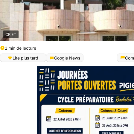
CRIET
2 min de lecture
Lire plus tard
Google News
Com