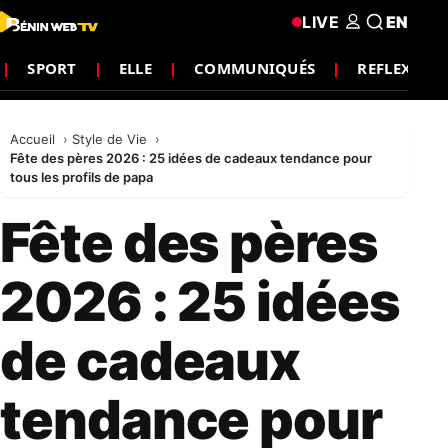
LIVE
EN
SPORT
ELLE
COMMUNIQUÉS
REFLEXION
Accueil
Style de Vie
Fête des pères 2026 : 25 idées de cadeaux tendance pour
tous les profils de papa
Fête des pères
2026 : 25 idées
de cadeaux
tendance pour