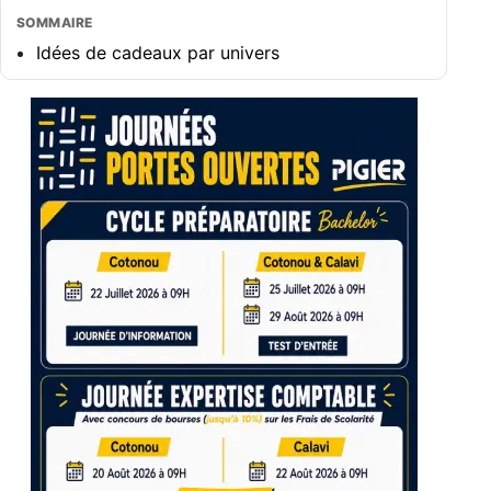
SOMMAIRE
Idées de cadeaux par univers