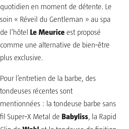
quotidien en moment de détente. Le
soin « Réveil du Gentleman » au spa
Le Meurice
de l’hôtel
est proposé
comme une alternative de bien‑être
plus exclusive.
Pour l’entretien de la barbe, des
tondeuses récentes sont
mentionnées : la tondeuse barbe sans
Babyliss
fil Super‑X Metal de
, la Rapid