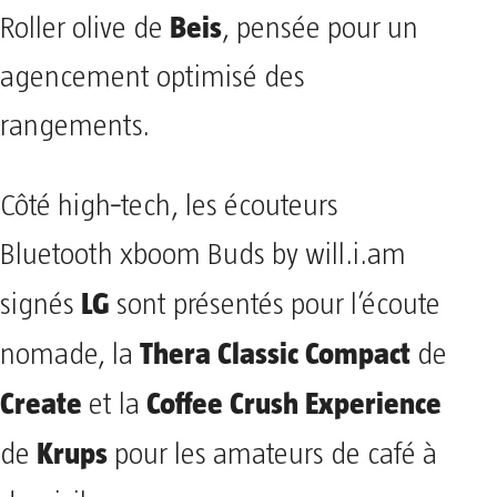
Beis
Roller olive de
, pensée pour un
agencement optimisé des
rangements.
Côté high‑tech, les écouteurs
Bluetooth xboom Buds by will.i.am
LG
signés
sont présentés pour l’écoute
Thera Classic Compact
nomade, la
de
Create
Coffee Crush Experience
et la
Krups
de
pour les amateurs de café à