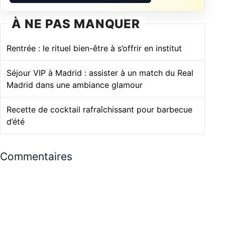
À NE PAS MANQUER
Rentrée : le rituel bien-être à s’offrir en institut
Séjour VIP à Madrid : assister à un match du Real
Madrid dans une ambiance glamour
Recette de cocktail rafraîchissant pour barbecue
d’été
Commentaires