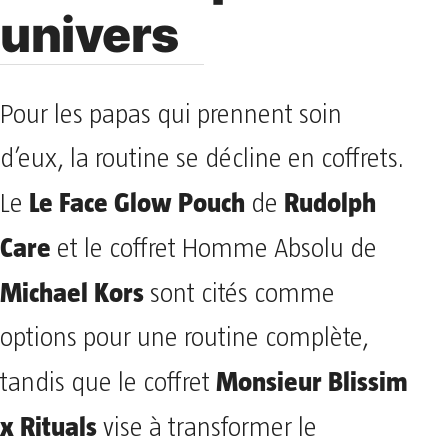
univers
Pour les papas qui prennent soin
d’eux, la routine se décline en coffrets.
Le Face Glow Pouch
Rudolph
Le
de
Care
et le coffret Homme Absolu de
Michael Kors
sont cités comme
options pour une routine complète,
Monsieur Blissim
tandis que le coffret
x Rituals
vise à transformer le