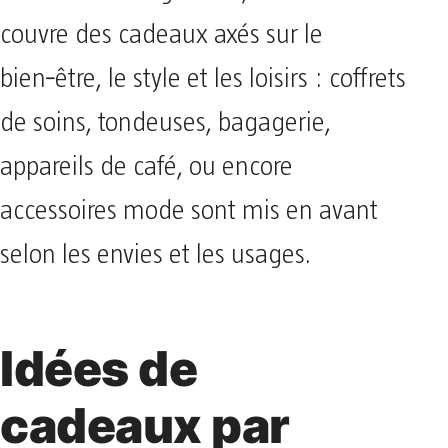
couvre des cadeaux axés sur le
bien‑être, le style et les loisirs : coffrets
de soins, tondeuses, bagagerie,
appareils de café, ou encore
accessoires mode sont mis en avant
selon les envies et les usages.
Idées de
cadeaux par