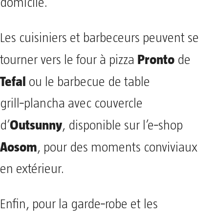
domicile.
Les cuisiniers et barbeceurs peuvent se
Pronto
tourner vers le four à pizza
de
Tefal
ou le barbecue de table
grill‑plancha avec couvercle
Outsunny
d’
, disponible sur l’e‑shop
Aosom
, pour des moments conviviaux
en extérieur.
Enfin, pour la garde‑robe et les