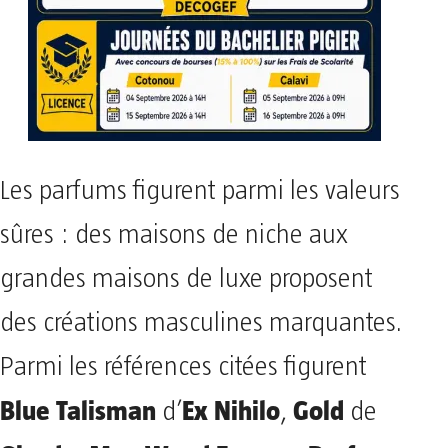
Les parfums figurent parmi les valeurs
sûres : des maisons de niche aux
grandes maisons de luxe proposent
des créations masculines marquantes.
Parmi les références citées figurent
Blue Talisman
Ex Nihilo
Gold
d’
,
de