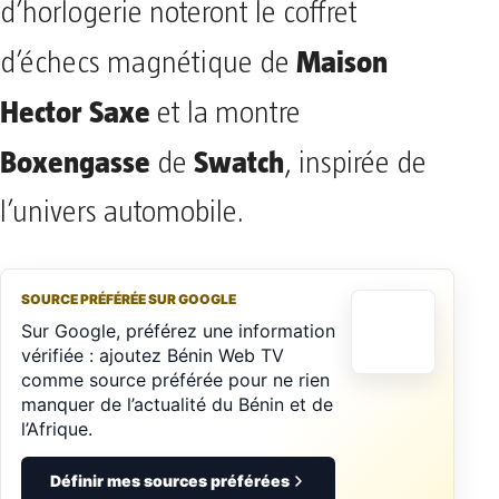
d’horlogerie noteront le coffret
Maison
d’échecs magnétique de
Hector Saxe
et la montre
Boxengasse
Swatch
de
, inspirée de
l’univers automobile.
SOURCE PRÉFÉRÉE SUR GOOGLE
Sur Google, préférez une information
vérifiée : ajoutez Bénin Web TV
comme source préférée pour ne rien
manquer de l’actualité du Bénin et de
l’Afrique.
Définir mes sources préférées