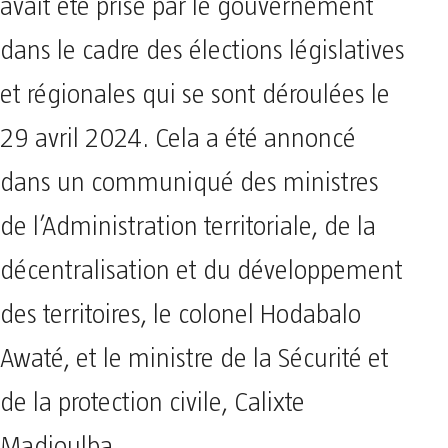
avait été prise par le gouvernement
dans le cadre des élections législatives
et régionales qui se sont déroulées le
29 avril 2024. Cela a été annoncé
dans un communiqué des ministres
de l’Administration territoriale, de la
décentralisation et du développement
des territoires, le colonel Hodabalo
Awaté, et le ministre de la Sécurité et
de la protection civile, Calixte
Madjoulba.