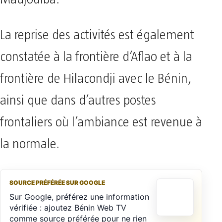
La reprise des activités est également
constatée à la frontière d’Aflao et à la
frontière de Hilacondji avec le Bénin,
ainsi que dans d’autres postes
frontaliers où l’ambiance est revenue à
la normale.
SOURCE PRÉFÉRÉE SUR GOOGLE
Sur Google, préférez une information
vérifiée : ajoutez Bénin Web TV
comme source préférée pour ne rien