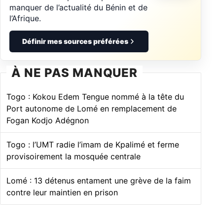
manquer de l’actualité du Bénin et de
l’Afrique.
Définir mes sources préférées
À NE PAS MANQUER
Togo : Kokou Edem Tengue nommé à la tête du
Port autonome de Lomé en remplacement de
Fogan Kodjo Adégnon
Togo : l’UMT radie l’imam de Kpalimé et ferme
provisoirement la mosquée centrale
Lomé : 13 détenus entament une grève de la faim
contre leur maintien en prison