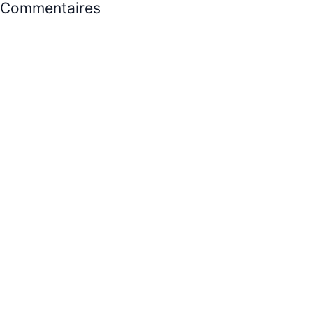
Commentaires