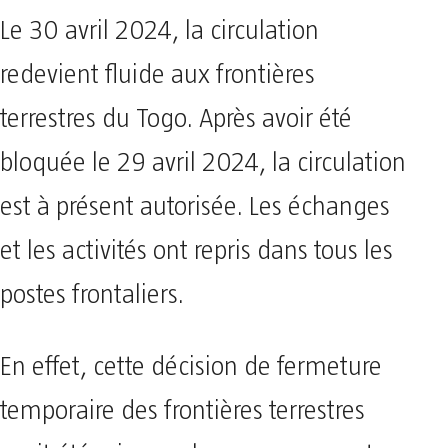
Le 30 avril 2024, la circulation
redevient fluide aux frontières
terrestres du Togo. Après avoir été
bloquée le 29 avril 2024, la circulation
est à présent autorisée. Les échanges
et les activités ont repris dans tous les
postes frontaliers.
En effet, cette décision de fermeture
temporaire des frontières terrestres