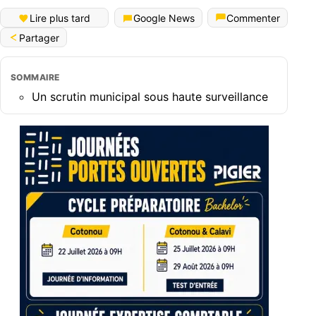
Lire plus tard
Google News
Commenter
Partager
SOMMAIRE
Un scrutin municipal sous haute surveillance