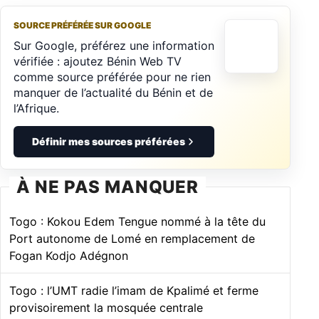
SOURCE PRÉFÉRÉE SUR GOOGLE
Sur Google, préférez une information
vérifiée : ajoutez Bénin Web TV
comme source préférée pour ne rien
manquer de l’actualité du Bénin et de
l’Afrique.
Définir mes sources préférées
À NE PAS MANQUER
Togo : Kokou Edem Tengue nommé à la tête du
Port autonome de Lomé en remplacement de
Fogan Kodjo Adégnon
Togo : l’UMT radie l’imam de Kpalimé et ferme
provisoirement la mosquée centrale