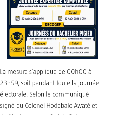
La mesure s’applique de 00h00 à
23h59, soit pendant toute la journée
électorale. Selon le communiqué
signé du Colonel Hodabalo Awaté et