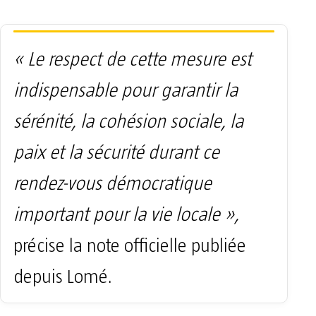
« Le respect de cette mesure est
indispensable pour garantir la
sérénité, la cohésion sociale, la
paix et la sécurité durant ce
rendez-vous démocratique
important pour la vie locale »,
précise la note officielle publiée
depuis Lomé.