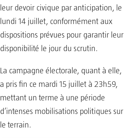
leur devoir civique par anticipation, le
lundi 14 juillet, conformément aux
dispositions prévues pour garantir leur
disponibilité le jour du scrutin.
La campagne électorale, quant à elle,
a pris fin ce mardi 15 juillet à 23h59,
mettant un terme à une période
d’intenses mobilisations politiques sur
le terrain.