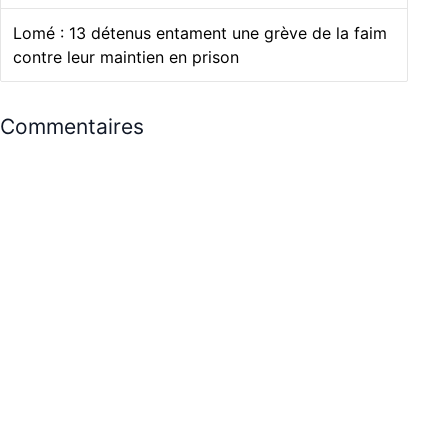
Lomé : 13 détenus entament une grève de la faim
contre leur maintien en prison
Commentaires