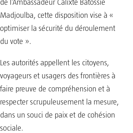
de l’Ambassadeur Calixte Batossie
Madjoulba, cette disposition vise à «
optimiser la sécurité du déroulement
du vote ».
Les autorités appellent les citoyens,
voyageurs et usagers des frontières à
faire preuve de compréhension et à
respecter scrupuleusement la mesure,
dans un souci de paix et de cohésion
sociale.