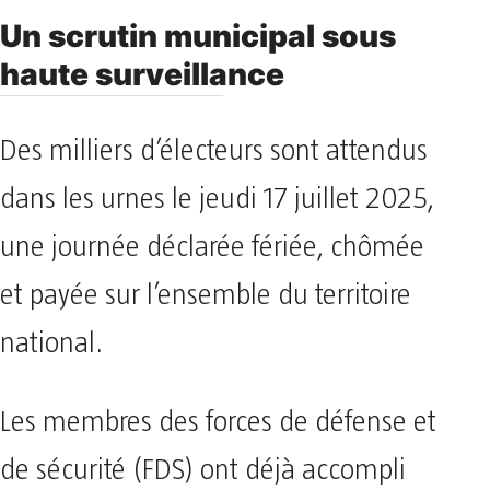
Un scrutin municipal sous
haute surveillance
Des milliers d’électeurs sont attendus
dans les urnes le jeudi 17 juillet 2025,
une journée déclarée fériée, chômée
et payée sur l’ensemble du territoire
national.
Les membres des forces de défense et
de sécurité (FDS) ont déjà accompli