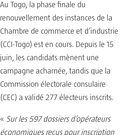
Au Togo, la phase finale du
renouvellement des instances de la
Chambre de commerce et d’industrie
(CCI-Togo) est en cours. Depuis le 15
juin, les candidats mènent une
campagne acharnée, tandis que la
Commission électorale consulaire
(CEC) a validé 277 électeurs inscrits.
«
Sur les 597 dossiers d’opérateurs
économiques reçus pour inscription