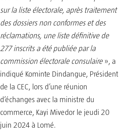
sur la liste électorale, après traitement
des dossiers non conformes et des
réclamations, une liste définitive de
277 inscrits a été publiée par la
commission électorale consulaire
», a
indiqué Kominte Dindangue, Président
de la CEC, lors d’une réunion
d’échanges avec la ministre du
commerce, Kayi Mivedor le jeudi 20
juin 2024 à Lomé.