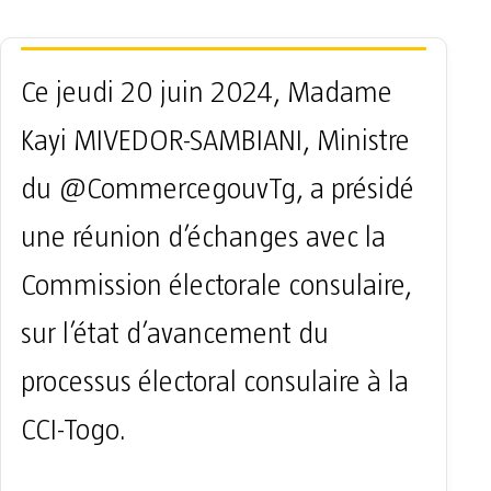
Ce jeudi 20 juin 2024, Madame
Kayi MIVEDOR-SAMBIANI, Ministre
du
@CommercegouvTg
, a présidé
une réunion d’échanges avec la
Commission électorale consulaire,
sur l’état d’avancement du
processus électoral consulaire à la
CCI-Togo.