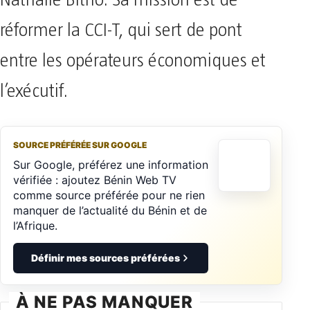
Nathalie Bitho. Sa mission est de
réformer la CCI-T, qui sert de pont
entre les opérateurs économiques et
l’exécutif.
SOURCE PRÉFÉRÉE SUR GOOGLE
Sur Google, préférez une information
vérifiée : ajoutez Bénin Web TV
comme source préférée pour ne rien
manquer de l’actualité du Bénin et de
l’Afrique.
Définir mes sources préférées
À NE PAS MANQUER