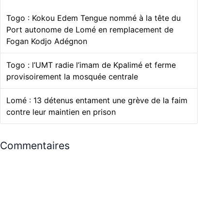
Togo : Kokou Edem Tengue nommé à la tête du
Port autonome de Lomé en remplacement de
Fogan Kodjo Adégnon
Togo : l’UMT radie l’imam de Kpalimé et ferme
provisoirement la mosquée centrale
Lomé : 13 détenus entament une grève de la faim
contre leur maintien en prison
Commentaires