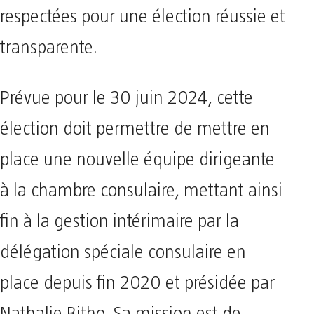
respectées pour une élection réussie et
transparente.
Prévue pour le 30 juin 2024, cette
élection doit permettre de mettre en
place une nouvelle équipe dirigeante
à la chambre consulaire, mettant ainsi
fin à la gestion intérimaire par la
délégation spéciale consulaire en
place depuis fin 2020 et présidée par