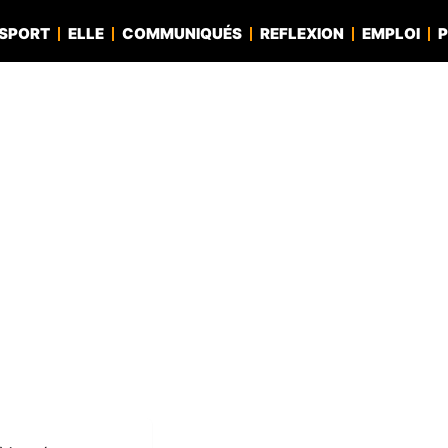
SPORT
ELLE
COMMUNIQUÉS
REFLEXION
EMPLOI
P