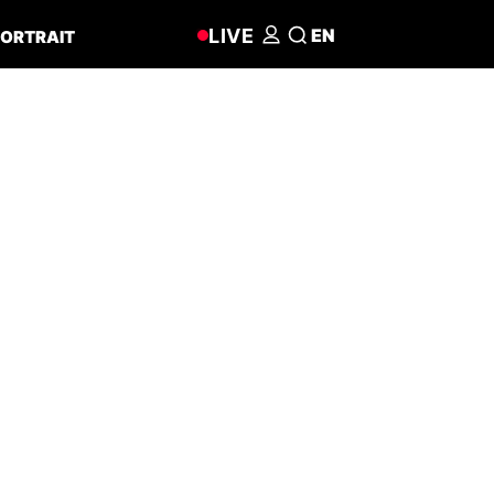
LIVE
EN
ORTRAIT