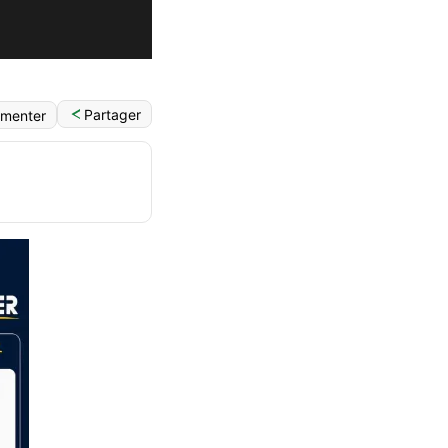
Partager
menter