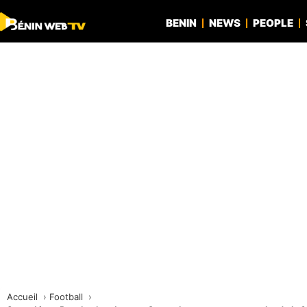
BENIN
NEWS
PEOPLE
Accueil
Football