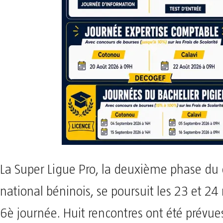
La Super Ligue Pro, la deuxième phase d
national béninois, se poursuit les 23 et 24
6è journée. Huit rencontres ont été prévue