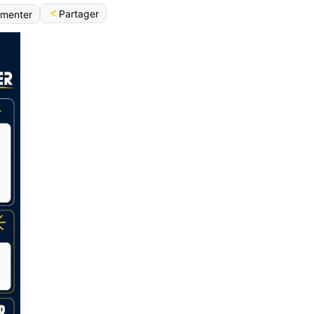
Partager
menter