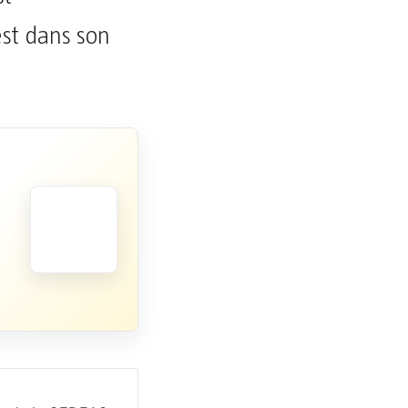
est dans son