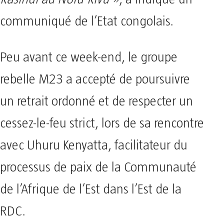
communiqué de l’Etat congolais.
Peu avant ce week-end, le groupe
rebelle M23 a accepté de poursuivre
un retrait ordonné et de respecter un
cessez-le-feu strict, lors de sa rencontre
avec Uhuru Kenyatta, facilitateur du
processus de paix de la Communauté
de l’Afrique de l’Est dans l’Est de la
RDC.