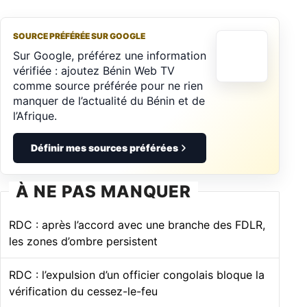
SOURCE PRÉFÉRÉE SUR GOOGLE
Sur Google, préférez une information
vérifiée : ajoutez Bénin Web TV
comme source préférée pour ne rien
manquer de l’actualité du Bénin et de
l’Afrique.
Définir mes sources préférées
À NE PAS MANQUER
RDC : après l’accord avec une branche des FDLR,
les zones d’ombre persistent
RDC : l’expulsion d’un officier congolais bloque la
vérification du cessez-le-feu