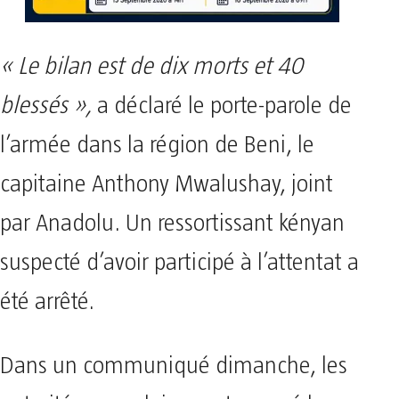
« Le bilan est de dix morts et 40
blessés »,
a déclaré le porte-parole de
l’armée dans la région de Beni, le
capitaine Anthony Mwalushay, joint
par Anadolu. Un ressortissant kényan
suspecté d’avoir participé à l’attentat a
été arrêté.
Dans un communiqué dimanche, les