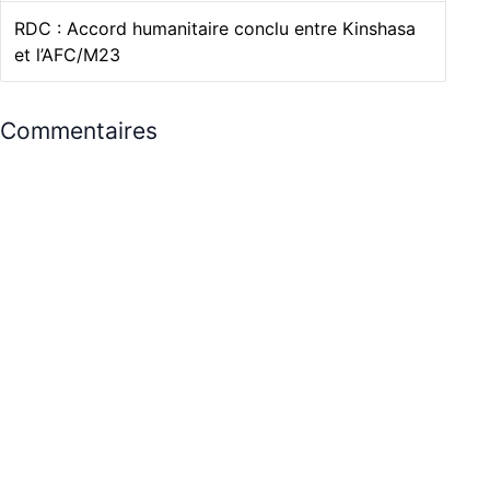
RDC : Accord humanitaire conclu entre Kinshasa
et l’AFC/M23
Commentaires