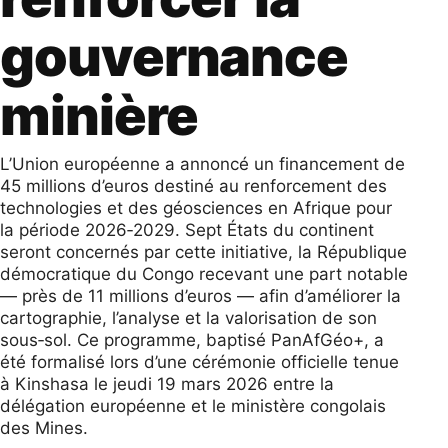
gouvernance
minière
L’Union européenne a annoncé un financement de
45 millions d’euros destiné au renforcement des
technologies et des géosciences en Afrique pour
la période 2026‑2029. Sept États du continent
seront concernés par cette initiative, la République
démocratique du Congo recevant une part notable
— près de 11 millions d’euros — afin d’améliorer la
cartographie, l’analyse et la valorisation de son
sous‑sol. Ce programme, baptisé PanAfGéo+, a
été formalisé lors d’une cérémonie officielle tenue
à Kinshasa le jeudi 19 mars 2026 entre la
délégation européenne et le ministère congolais
des Mines.