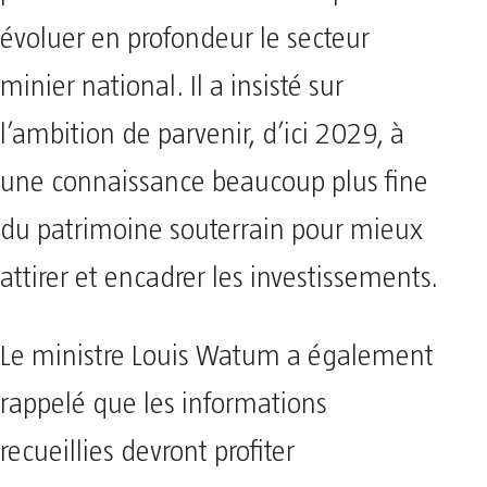
évoluer en profondeur le secteur
minier national. Il a insisté sur
l’ambition de parvenir, d’ici 2029, à
une connaissance beaucoup plus fine
du patrimoine souterrain pour mieux
attirer et encadrer les investissements.
Le ministre Louis Watum a également
rappelé que les informations
recueillies devront profiter