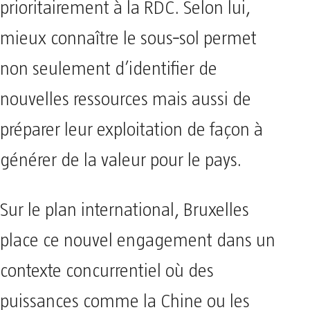
prioritairement à la RDC. Selon lui,
mieux connaître le sous‑sol permet
non seulement d’identifier de
nouvelles ressources mais aussi de
préparer leur exploitation de façon à
générer de la valeur pour le pays.
Sur le plan international, Bruxelles
place ce nouvel engagement dans un
contexte concurrentiel où des
puissances comme la Chine ou les