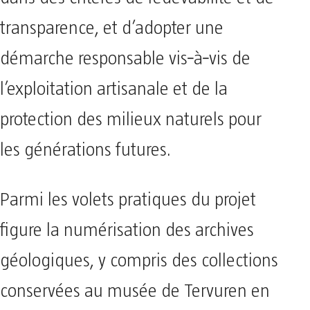
transparence, et d’adopter une
démarche responsable vis‑à‑vis de
l’exploitation artisanale et de la
protection des milieux naturels pour
les générations futures.
Parmi les volets pratiques du projet
figure la numérisation des archives
géologiques, y compris des collections
conservées au musée de Tervuren en