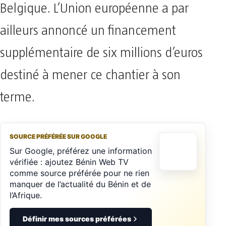
Belgique. L’Union européenne a par
ailleurs annoncé un financement
supplémentaire de six millions d’euros
destiné à mener ce chantier à son
terme.
SOURCE PRÉFÉRÉE SUR GOOGLE
Sur Google, préférez une information
vérifiée : ajoutez Bénin Web TV
comme source préférée pour ne rien
manquer de l’actualité du Bénin et de
l’Afrique.
Définir mes sources préférées