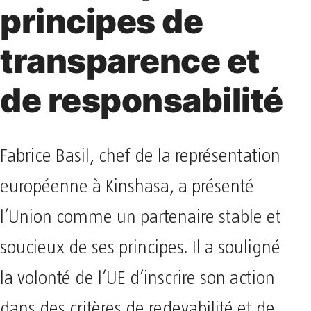
principes de
transparence et
de responsabilité
Fabrice Basil, chef de la représentation
européenne à Kinshasa, a présenté
l’Union comme un partenaire stable et
soucieux de ses principes. Il a souligné
la volonté de l’UE d’inscrire son action
dans des critères de redevabilité et de