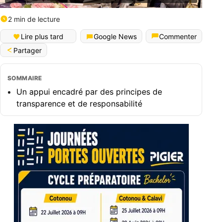
2 min de lecture
Lire plus tard
Google News
Commenter
Partager
SOMMAIRE
Un appui encadré par des principes de
transparence et de responsabilité