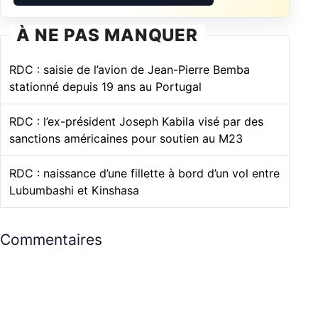
À NE PAS MANQUER
RDC : saisie de l’avion de Jean-Pierre Bemba
stationné depuis 19 ans au Portugal
RDC : l’ex-président Joseph Kabila visé par des
sanctions américaines pour soutien au M23
RDC : naissance d’une fillette à bord d’un vol entre
Lubumbashi et Kinshasa
Commentaires