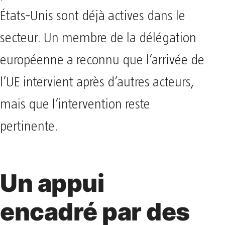
États‑Unis sont déjà actives dans le
secteur. Un membre de la délégation
européenne a reconnu que l’arrivée de
l’UE intervient après d’autres acteurs,
mais que l’intervention reste
pertinente.
Un appui
encadré par des