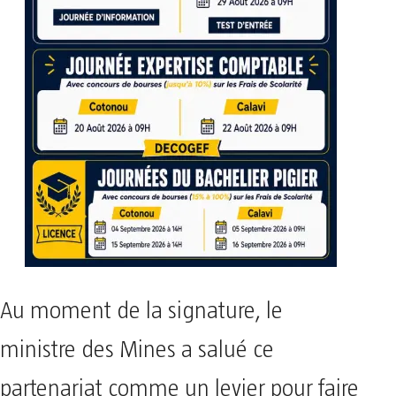
Au moment de la signature, le
ministre des Mines a salué ce
partenariat comme un levier pour faire