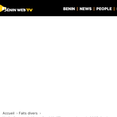
BENIN
NEWS
PEOPLE
Accueil
Faits divers