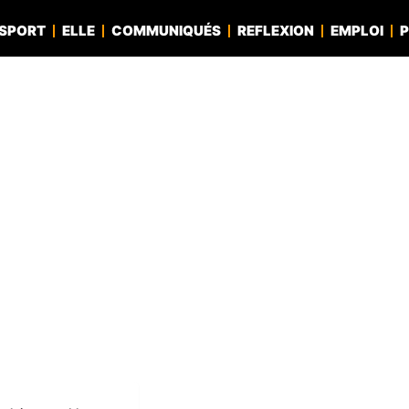
SPORT
ELLE
COMMUNIQUÉS
REFLEXION
EMPLOI
P