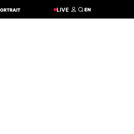
LIVE
EN
ORTRAIT