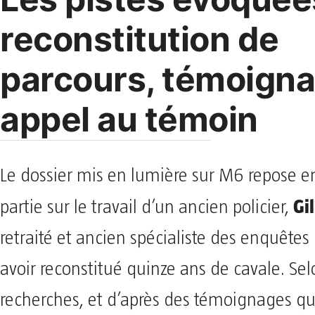
reconstitution de
parcours, témoigna
appel au témoin
Le dossier mis en lumière sur M6 repose 
Gi
partie sur le travail d’un ancien policier,
retraité et ancien spécialiste des enquêtes 
avoir reconstitué quinze ans de cavale. Sel
recherches, et d’après des témoignages qua