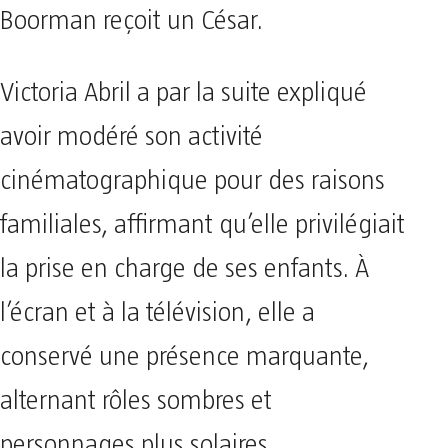
Boorman reçoit un César.
Victoria Abril a par la suite expliqué
avoir modéré son activité
cinématographique pour des raisons
familiales, affirmant qu’elle privilégiait
la prise en charge de ses enfants. À
l’écran et à la télévision, elle a
conservé une présence marquante,
alternant rôles sombres et
personnages plus solaires.