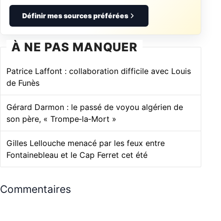
Définir mes sources préférées
À NE PAS MANQUER
Patrice Laffont : collaboration difficile avec Louis
de Funès
Gérard Darmon : le passé de voyou algérien de
son père, « Trompe‑la‑Mort »
Gilles Lellouche menacé par les feux entre
Fontainebleau et le Cap Ferret cet été
Commentaires