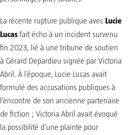
Lucie
La récente rupture publique avec
Lucas
fait écho à un incident survenu
fin 2023, lié à une tribune de soutien
à Gérard Depardieu signée par Victoria
Abril. À l’époque, Lucie Lucas avait
formulé des accusations publiques à
l’encontre de son ancienne partenaire
de fiction ; Victoria Abril avait évoqué
la possibilité d’une plainte pour