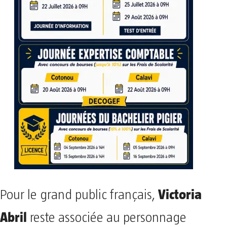
Victoria
Pour le grand public français,
Abril
reste associée au personnage