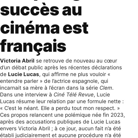
succès au
cinéma est
français
Victoria Abril
se retrouve de nouveau au cœur
d’un débat public après les récentes déclarations
de
Lucie Lucas
, qui affirme ne plus vouloir «
entendre parler » de l’actrice espagnole, qui
incarnait sa mère à l’écran dans la série
Clem
.
Dans une interview à
Ciné Télé Revue
, Lucie
Lucas résume leur relation par une formule nette :
« C’est le néant. Elle a perdu tout mon respect. »
Ces propos relancent une polémique née fin 2023,
après des accusations publiques de Lucie Lucas
envers Victoria Abril ; à ce jour, aucun fait n’a été
établi judiciairement et aucune procédure n’a été