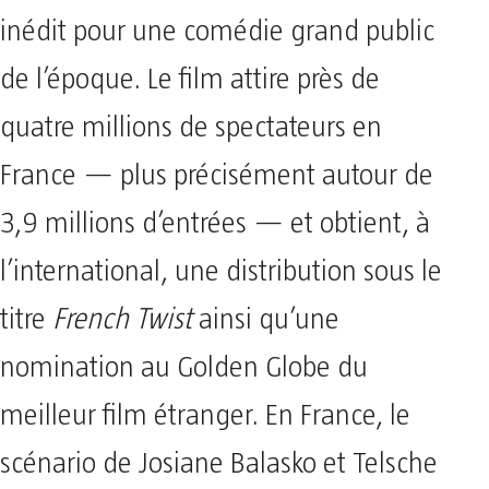
inédit pour une comédie grand public
de l’époque. Le film attire près de
quatre millions de spectateurs en
France — plus précisément autour de
3,9 millions d’entrées — et obtient, à
l’international, une distribution sous le
titre
French Twist
ainsi qu’une
nomination au Golden Globe du
meilleur film étranger. En France, le
scénario de Josiane Balasko et Telsche