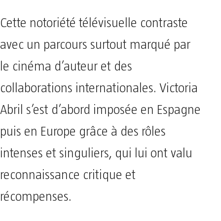
Cette notoriété télévisuelle contraste
avec un parcours surtout marqué par
le cinéma d’auteur et des
collaborations internationales. Victoria
Abril s’est d’abord imposée en Espagne
puis en Europe grâce à des rôles
intenses et singuliers, qui lui ont valu
reconnaissance critique et
récompenses.