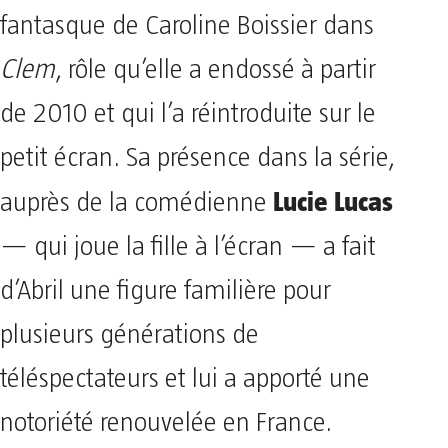
fantasque de Caroline Boissier dans
Clem
, rôle qu’elle a endossé à partir
de 2010 et qui l’a réintroduite sur le
petit écran. Sa présence dans la série,
Lucie Lucas
auprès de la comédienne
— qui joue la fille à l’écran — a fait
d’Abril une figure familière pour
plusieurs générations de
téléspectateurs et lui a apporté une
notoriété renouvelée en France.