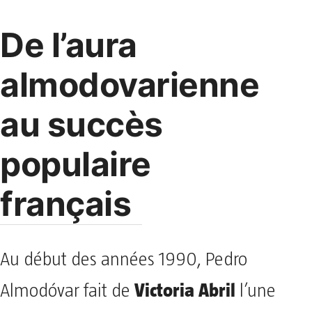
De l’aura
almodovarienne
au succès
populaire
français
Au début des années 1990, Pedro
Victoria Abril
Almodóvar fait de
l’une