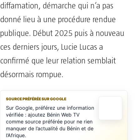
diffamation, démarche qui n’a pas
donné lieu à une procédure rendue
publique. Début 2025 puis à nouveau
ces derniers jours, Lucie Lucas a
confirmé que leur relation semblait
désormais rompue.
SOURCE PRÉFÉRÉE SUR GOOGLE
Sur Google, préférez une information
vérifiée : ajoutez Bénin Web TV
comme source préférée pour ne rien
manquer de l’actualité du Bénin et de
l’Afrique.