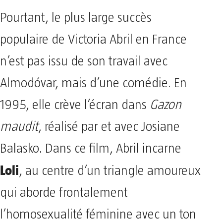
Pourtant, le plus large succès
populaire de Victoria Abril en France
n’est pas issu de son travail avec
Almodóvar, mais d’une comédie. En
1995, elle crève l’écran dans
Gazon
maudit
, réalisé par et avec Josiane
Balasko. Dans ce film, Abril incarne
Loli
, au centre d’un triangle amoureux
qui aborde frontalement
l’homosexualité féminine avec un ton