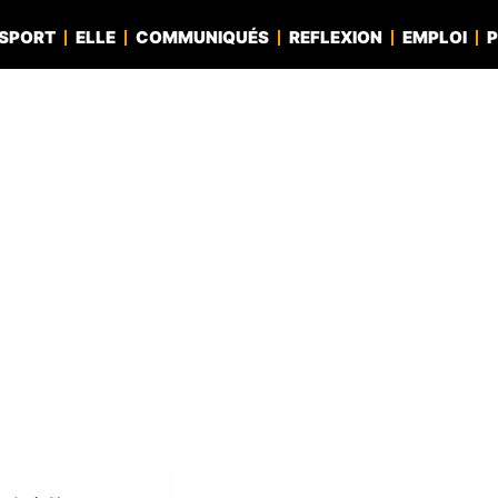
SPORT
ELLE
COMMUNIQUÉS
REFLEXION
EMPLOI
P