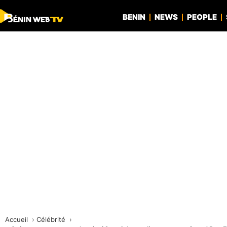
BENIN
NEWS
PEOPLE
Accueil
Célébrité