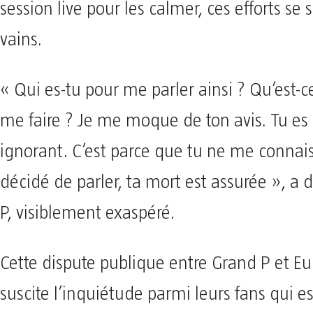
session live pour les calmer, ces efforts se 
vains.
« Qui es-tu pour me parler ainsi ? Qu’est-
me faire ? Je me moque de ton avis. Tu es
ignorant. C’est parce que tu ne me connais p
décidé de parler, ta mort est assurée », a 
P, visiblement exaspéré.
Cette dispute publique entre Grand P et E
suscite l’inquiétude parmi leurs fans qui e