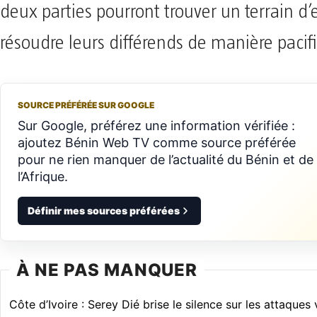
deux parties pourront trouver un terrain d’
résoudre leurs différends de manière pacif
SOURCE PRÉFÉRÉE SUR GOOGLE
Sur Google, préférez une information vérifiée :
ajoutez Bénin Web TV comme source préférée
pour ne rien manquer de l’actualité du Bénin et de
l’Afrique.
Définir mes sources préférées
À NE PAS MANQUER
Côte d’Ivoire : Serey Dié brise le silence sur les attaques 