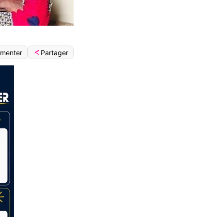
Partager
menter