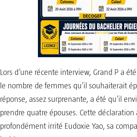
Lors d’une récente interview, Grand P a été
le nombre de femmes qu’il souhaiterait ép
réponse, assez surprenante, a été qu’il env
prendre quatre épouses. Cette déclaration 
profondément irrité Eudoxie Yao, sa comp