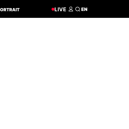
LIVE
EN
ORTRAIT