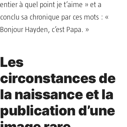
entier à quel point je t’aime » et a
conclu sa chronique par ces mots : «
Bonjour Hayden, c’est Papa. »
Les
circonstances de
la naissance et la
publication d’une
image rare