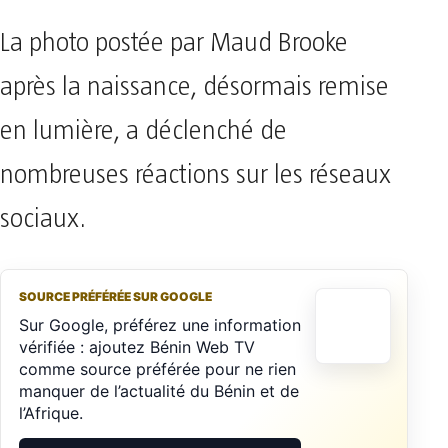
La photo postée par Maud Brooke
après la naissance, désormais remise
en lumière, a déclenché de
nombreuses réactions sur les réseaux
sociaux.
SOURCE PRÉFÉRÉE SUR GOOGLE
Sur Google, préférez une information
vérifiée : ajoutez Bénin Web TV
comme source préférée pour ne rien
manquer de l’actualité du Bénin et de
l’Afrique.