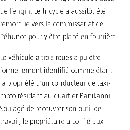
de l’engin. Le tricycle a aussitôt été
remorqué vers le commissariat de
Péhunco pour y être placé en fourrière.
Le véhicule a trois roues a pu être
formellement identifié comme étant
la propriété d’un conducteur de taxi-
moto résidant au quartier Banikanni.
Soulagé de recouvrer son outil de
travail, le propriétaire a confié aux