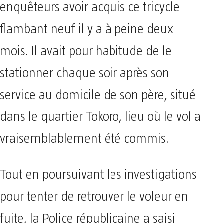
enquêteurs avoir acquis ce tricycle
flambant neuf il y a à peine deux
mois. Il avait pour habitude de le
stationner chaque soir après son
service au domicile de son père, situé
dans le quartier Tokoro, lieu où le vol a
vraisemblablement été commis.
​Tout en poursuivant les investigations
pour tenter de retrouver le voleur en
fuite, la Police républicaine a saisi