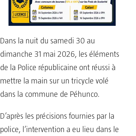
Dans la nuit du samedi 30 au
dimanche 31 mai 2026, les éléments
de la Police républicaine ont réussi à
mettre la main sur un tricycle volé
dans la commune de Péhunco.
​D’après les précisions fournies par la
police, l’intervention a eu lieu dans le