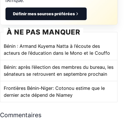
l’Afrique.
Définir mes sources préférées
À NE PAS MANQUER
Bénin : Armand Kuyema Natta à l’écoute des
acteurs de l’éducation dans le Mono et le Couffo
Bénin: après l’élection des membres du bureau, les
sénateurs se retrouvent en septembre prochain
Frontières Bénin-Niger: Cotonou estime que le
dernier acte dépend de Niamey
Commentaires