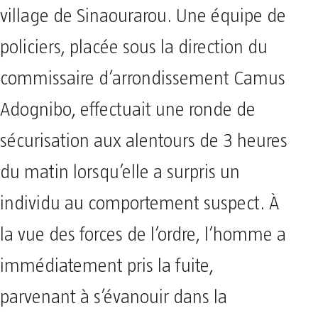
village de Sinaourarou. Une équipe de
policiers, placée sous la direction du
commissaire d’arrondissement Camus
Adognibo, effectuait une ronde de
sécurisation aux alentours de 3 heures
du matin lorsqu’elle a surpris un
individu au comportement suspect. À
la vue des forces de l’ordre, l’homme a
immédiatement pris la fuite,
parvenant à s’évanouir dans la