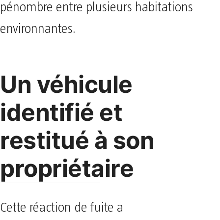
pénombre entre plusieurs habitations
environnantes.
Un véhicule
identifié et
restitué à son
propriétaire
​Cette réaction de fuite a