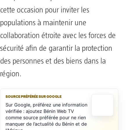
cette occasion pour inviter les
populations à maintenir une
collaboration étroite avec les forces de
sécurité afin de garantir la protection
des personnes et des biens dans la
région.
SOURCE PRÉFÉRÉE SUR GOOGLE
Sur Google, préférez une information
vérifiée : ajoutez Bénin Web TV
comme source préférée pour ne rien
manquer de l’actualité du Bénin et de