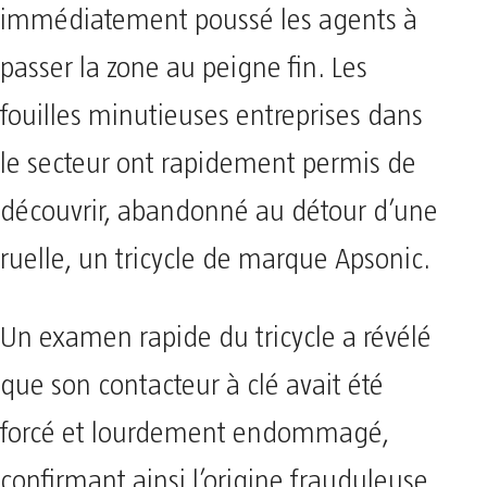
immédiatement poussé les agents à
passer la zone au peigne fin. Les
fouilles minutieuses entreprises dans
le secteur ont rapidement permis de
découvrir, abandonné au détour d’une
ruelle, un tricycle de marque Apsonic.
Un examen rapide du tricycle a révélé
que son contacteur à clé avait été
forcé et lourdement endommagé,
confirmant ainsi l’origine frauduleuse