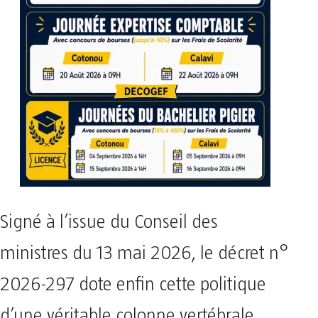
Signé à l’issue du Conseil des
ministres du 13 mai 2026, le décret n°
2026-297 dote enfin cette politique