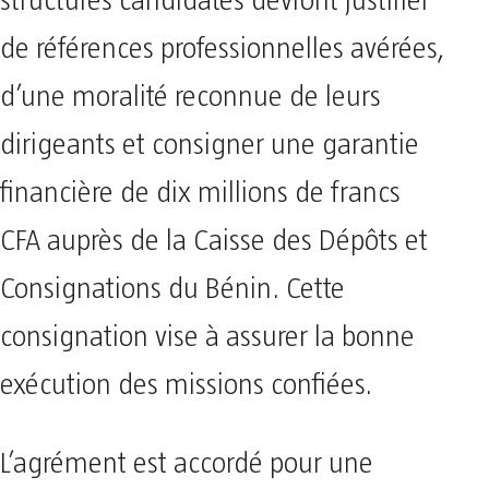
structures candidates devront justifier
de références professionnelles avérées,
d’une moralité reconnue de leurs
dirigeants et consigner une garantie
financière de dix millions de francs
CFA auprès de la Caisse des Dépôts et
Consignations du Bénin. Cette
consignation vise à assurer la bonne
exécution des missions confiées.
L’agrément est accordé pour une