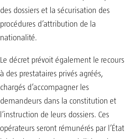
des dossiers et la sécurisation des
procédures d’attribution de la
nationalité.
Le décret prévoit également le recours
à des prestataires privés agréés,
chargés d’accompagner les
demandeurs dans la constitution et
l’instruction de leurs dossiers. Ces
opérateurs seront rémunérés par l’État