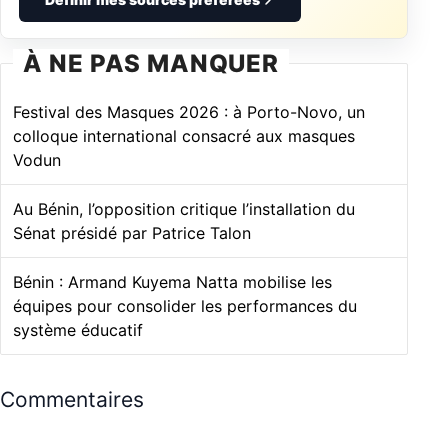
Définir mes sources préférées
À NE PAS MANQUER
Festival des Masques 2026 : à Porto-Novo, un
colloque international consacré aux masques
Vodun
Au Bénin, l’opposition critique l’installation du
Sénat présidé par Patrice Talon
Bénin : Armand Kuyema Natta mobilise les
équipes pour consolider les performances du
système éducatif
Commentaires