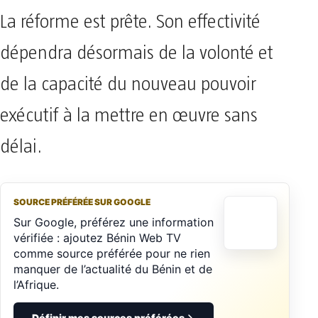
La réforme est prête. Son effectivité
dépendra désormais de la volonté et
de la capacité du nouveau pouvoir
exécutif à la mettre en œuvre sans
délai.
SOURCE PRÉFÉRÉE SUR GOOGLE
Sur Google, préférez une information
vérifiée : ajoutez Bénin Web TV
comme source préférée pour ne rien
manquer de l’actualité du Bénin et de
l’Afrique.