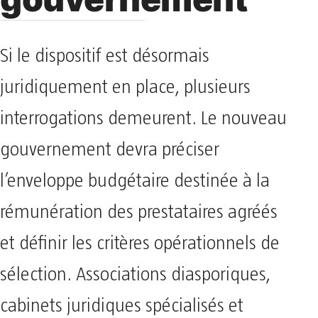
gouvernement
Si le dispositif est désormais
juridiquement en place, plusieurs
interrogations demeurent. Le nouveau
gouvernement devra préciser
l’enveloppe budgétaire destinée à la
rémunération des prestataires agréés
et définir les critères opérationnels de
sélection. Associations diasporiques,
cabinets juridiques spécialisés et