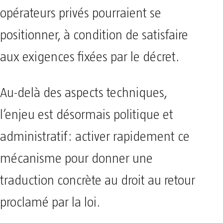
opérateurs privés pourraient se
positionner, à condition de satisfaire
aux exigences fixées par le décret.
Au-delà des aspects techniques,
l’enjeu est désormais politique et
administratif: activer rapidement ce
mécanisme pour donner une
traduction concrète au droit au retour
proclamé par la loi.