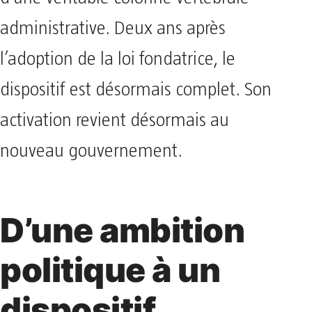
d’une véritable colonne vertébrale
administrative. Deux ans après
l’adoption de la loi fondatrice, le
dispositif est désormais complet. Son
activation revient désormais au
nouveau gouvernement.
D’une ambition
politique à un