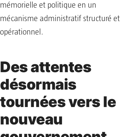
mémorielle et politique en un
mécanisme administratif structuré et
opérationnel.
Des attentes
désormais
tournées vers le
nouveau