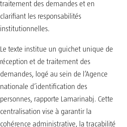
traitement des demandes et en
clarifiant les responsabilités
institutionnelles.
Le texte institue un guichet unique de
réception et de traitement des
demandes, logé au sein de l’Agence
nationale d’identification des
personnes, rapporte Lamarinabj. Cette
centralisation vise à garantir la
cohérence administrative, la traçabilité