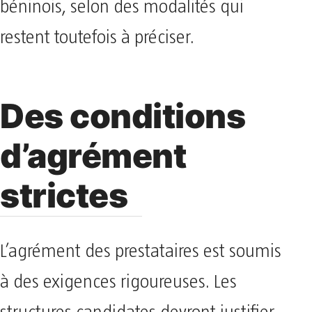
béninois, selon des modalités qui
restent toutefois à préciser.
Des conditions
d’agrément
strictes
L’agrément des prestataires est soumis
à des exigences rigoureuses. Les