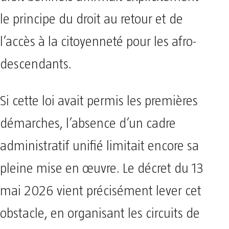
droit béninois affirmait explicitement
le principe du droit au retour et de
l’accès à la citoyenneté pour les afro-
descendants.
Si cette loi avait permis les premières
démarches, l’absence d’un cadre
administratif unifié limitait encore sa
pleine mise en œuvre. Le décret du 13
mai 2026 vient précisément lever cet
obstacle, en organisant les circuits de