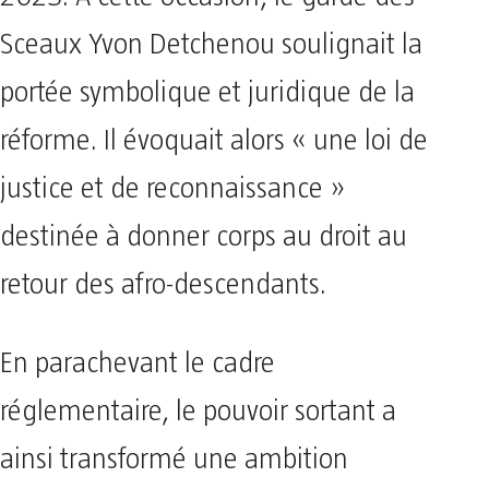
2025. À cette occasion, le garde des
Sceaux Yvon Detchenou soulignait la
portée symbolique et juridique de la
réforme. Il évoquait alors « une loi de
justice et de reconnaissance »
destinée à donner corps au droit au
retour des afro-descendants.
En parachevant le cadre
réglementaire, le pouvoir sortant a
ainsi transformé une ambition