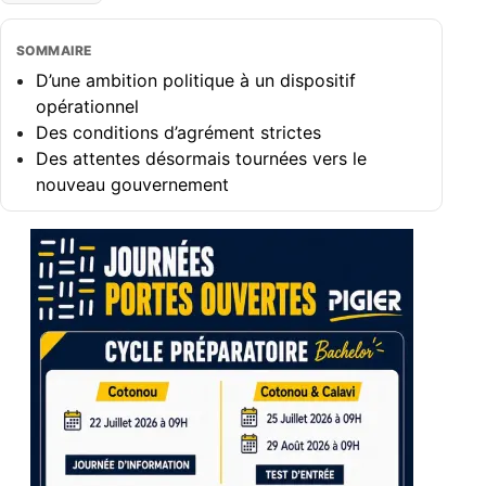
SOMMAIRE
D’une ambition politique à un dispositif
opérationnel
Des conditions d’agrément strictes
Des attentes désormais tournées vers le
nouveau gouvernement