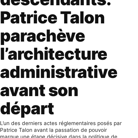
Patrice Talon
parachève
l’architecture
administrative
avant son
départ
L’un des derniers actes réglementaires posés par
Patrice Talon avant la passation de pouvoir
marque une étape décisive dans la politique de