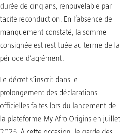
durée de cinq ans, renouvelable par
tacite reconduction. En l’absence de
manquement constaté, la somme
consignée est restituée au terme de la
période d’agrément.
Le décret s’inscrit dans le
prolongement des déclarations
officielles faites lors du lancement de
la plateforme My Afro Origins en juillet