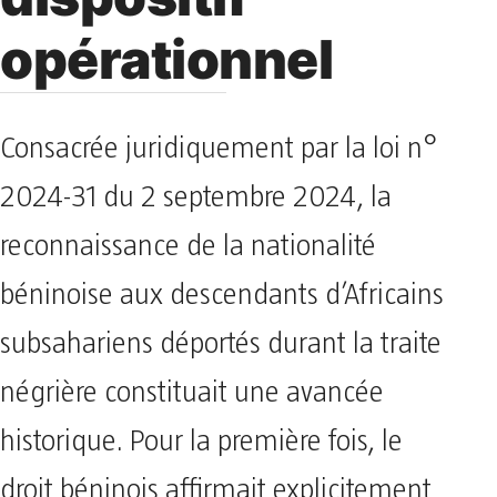
dispositif
opérationnel
Consacrée juridiquement par la loi n°
2024-31 du 2 septembre 2024, la
reconnaissance de la nationalité
béninoise aux descendants d’Africains
subsahariens déportés durant la traite
négrière constituait une avancée
historique. Pour la première fois, le