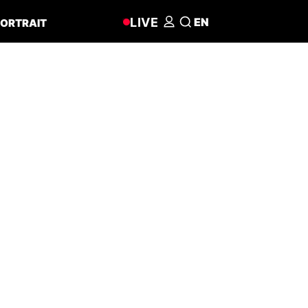
LIVE
EN
ORTRAIT