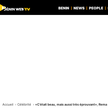
BENIN
NEWS
PEOPLE
Accueil
Célébrité
«C’était beau, mais aussi très éprouvant», Rema 