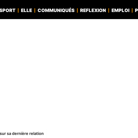
SPORT
ELLE
COMMUNIQUÉS
REFLEXION
EMPLOI
P
sur sa dernière relation