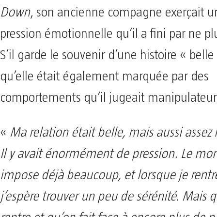
Down
, son ancienne compagne exerçait u
pression émotionnelle qu’il a fini par ne pl
S’il garde le souvenir d’une histoire « belle
qu’elle était également marquée par des
comportements qu’il jugeait manipulateur
«
Ma relation était belle, mais aussi assez
Il y avait énormément de pression. Le m
impose déjà beaucoup, et lorsque je rentr
j’espère trouver un peu de sérénité. Mais