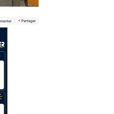
Partager
menter