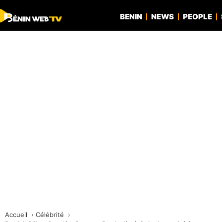
BENIN
NEWS
PEOPLE
Accueil
Célébrité