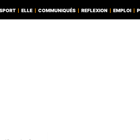
SPORT
ELLE
COMMUNIQUÉS
REFLEXION
EMPLOI
P