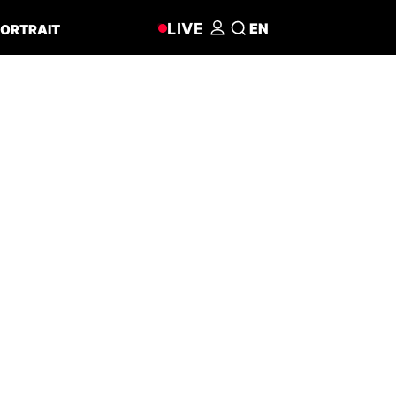
LIVE
EN
ORTRAIT