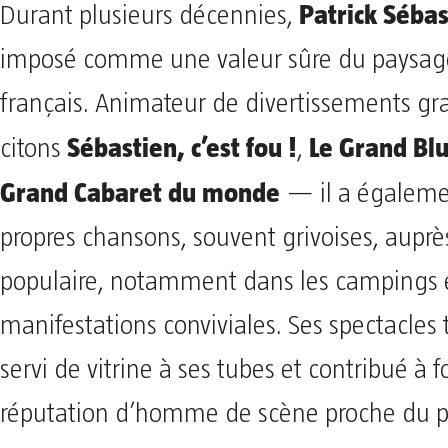
Patrick Sébas
Durant plusieurs décennies,
imposé comme une valeur sûre du paysage
français. Animateur de divertissements g
Sébastien, c’est fou !
Le Grand Blu
citons
,
Grand Cabaret du monde
— il a égaleme
propres chansons, souvent grivoises, auprè
populaire, notamment dans les campings e
manifestations conviviales. Ses spectacles 
servi de vitrine à ses tubes et contribué à f
réputation d’homme de scène proche du p