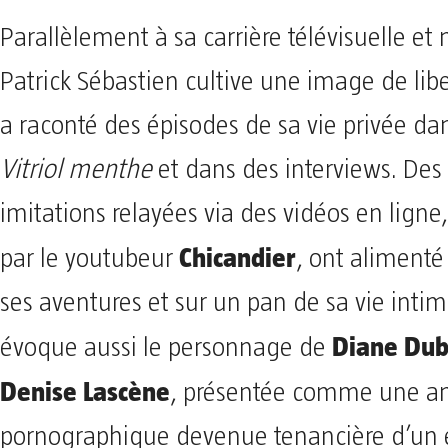
Parallèlement à sa carrière télévisuelle et
Patrick Sébastien cultive une image de libe
a raconté des épisodes de sa vie privée dan
Vitriol menthe
et dans des interviews. Des
imitations relayées via des vidéos en lig
Chicandier
par le youtubeur
, ont alimenté
ses aventures et sur un pan de sa vie intim
Diane Dub
évoque aussi le personnage de
Denise Lascène
, présentée comme une an
pornographique devenue tenancière d’un 