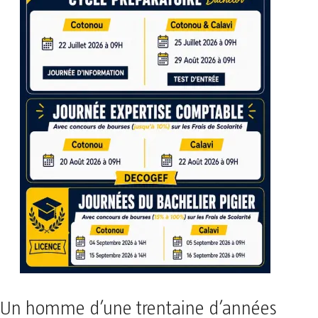
Un homme d’une trentaine d’années