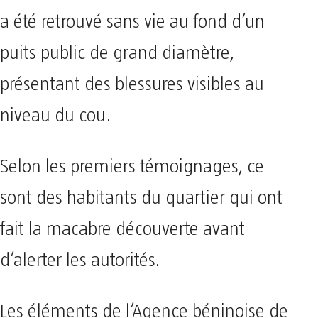
a été retrouvé sans vie au fond d’un
puits public de grand diamètre,
présentant des blessures visibles au
niveau du cou.
Selon les premiers témoignages, ce
sont des habitants du quartier qui ont
fait la macabre découverte avant
d’alerter les autorités.
Les éléments de l’Agence béninoise de