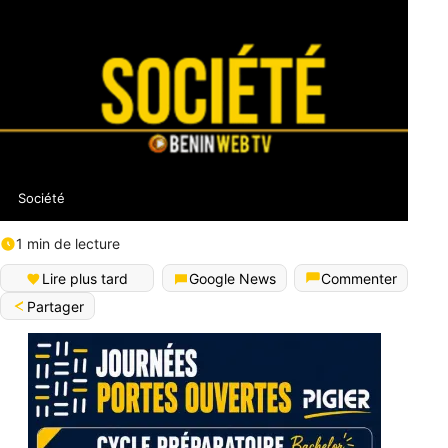
Société
1 min de lecture
Lire plus tard
Google News
Commenter
Partager