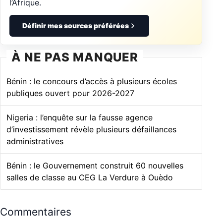
l’Afrique.
Définir mes sources préférées
À NE PAS MANQUER
Bénin : le concours d’accès à plusieurs écoles
publiques ouvert pour 2026-2027
Nigeria : l’enquête sur la fausse agence
d’investissement révèle plusieurs défaillances
administratives
Bénin : le Gouvernement construit 60 nouvelles
salles de classe au CEG La Verdure à Ouèdo
Commentaires