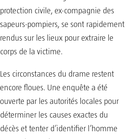
protection civile, ex-compagnie des
sapeurs-pompiers, se sont rapidement
rendus sur les lieux pour extraire le
corps de la victime.
Les circonstances du drame restent
encore floues. Une enquête a été
ouverte par les autorités locales pour
déterminer les causes exactes du
décès et tenter d’identifier l’homme