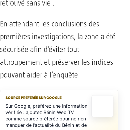
retrouvé sans vie .
En attendant les conclusions des
premières investigations, la zone a été
sécurisée afin d’éviter tout
attroupement et préserver les indices
pouvant aider à l’enquête.
SOURCE PRÉFÉRÉE SUR GOOGLE
Sur Google, préférez une information
vérifiée : ajoutez Bénin Web TV
comme source préférée pour ne rien
manquer de l’actualité du Bénin et de