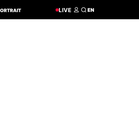
LIVE
EN
ORTRAIT