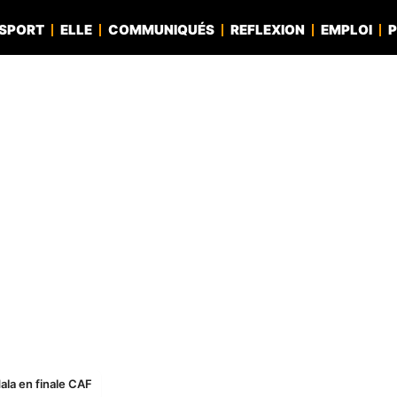
SPORT
ELLE
COMMUNIQUÉS
REFLEXION
EMPLOI
P
la en finale CAF