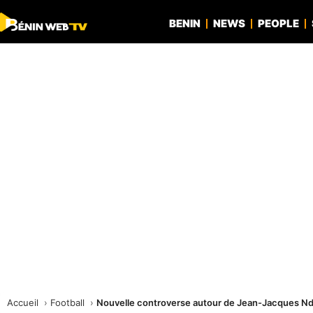
BENIN
NEWS
PEOPLE
Accueil
Football
Nouvelle controverse autour de Jean-Jacques Nda