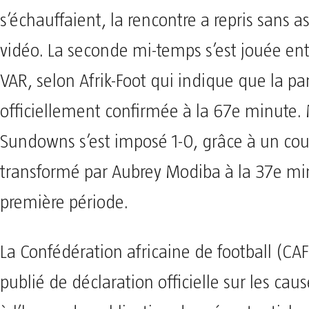
s’échauffaient, la rencontre a repris sans a
vidéo. La seconde mi-temps s’est jouée en
VAR, selon Afrik-Foot qui indique que la p
officiellement confirmée à la 67e minute
Sundowns s’est imposé 1-0, grâce à un cou
transformé par Aubrey Modiba à la 37e mi
première période.
La Confédération africaine de football (CAF
publié de déclaration officielle sur les cau