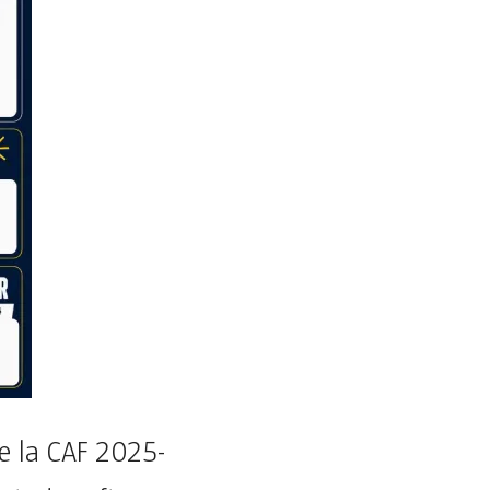
de la CAF 2025-