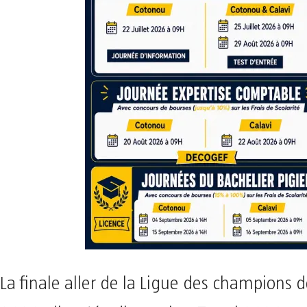
La finale aller de la Ligue des champions 