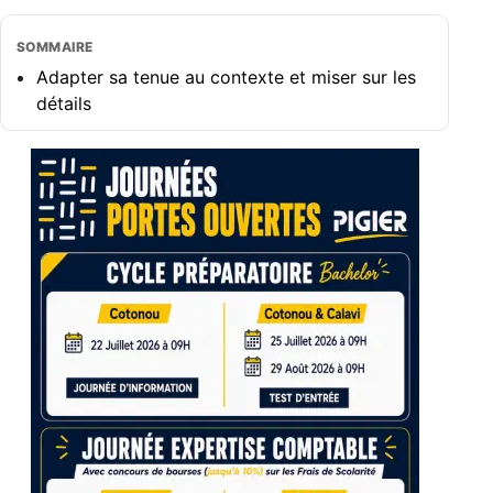
SOMMAIRE
Adapter sa tenue au contexte et miser sur les
détails