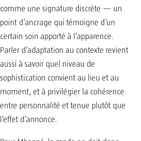
comme une signature discrète — un
point d’ancrage qui témoigne d’un
certain soin apporté à l’apparence.
Parler d’adaptation au contexte revient
aussi à savoir quel niveau de
sophistication convient au lieu et au
moment, et à privilégier la cohérence
entre personnalité et tenue plutôt que
l’effet d’annonce.