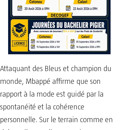
Attaquant des Bleus et champion du
monde, Mbappé affirme que son
rapport à la mode est guidé par la
spontanéité et la cohérence
personnelle. Sur le terrain comme en