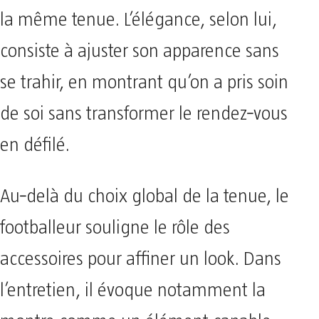
la même tenue. L’élégance, selon lui,
consiste à ajuster son apparence sans
se trahir, en montrant qu’on a pris soin
de soi sans transformer le rendez‑vous
en défilé.
Au‑delà du choix global de la tenue, le
footballeur souligne le rôle des
accessoires pour affiner un look. Dans
l’entretien, il évoque notamment la