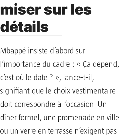
miser sur les
détails
Mbappé insiste d’abord sur
l’importance du cadre : « Ça dépend,
c’est où le date ? », lance‑t‑il,
signifiant que le choix vestimentaire
doit correspondre à l’occasion. Un
dîner formel, une promenade en ville
ou un verre en terrasse n’exigent pas