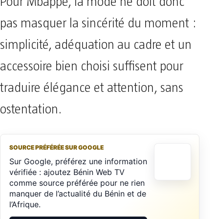
Pour Mbappé, la mode ne doit donc
pas masquer la sincérité du moment :
simplicité, adéquation au cadre et un
accessoire bien choisi suffisent pour
traduire élégance et attention, sans
ostentation.
SOURCE PRÉFÉRÉE SUR GOOGLE
Sur Google, préférez une information
vérifiée : ajoutez Bénin Web TV
comme source préférée pour ne rien
manquer de l’actualité du Bénin et de
l’Afrique.