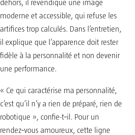
dehors, il revendique une image
moderne et accessible, qui refuse les
artifices trop calculés. Dans l’entretien,
il explique que l’apparence doit rester
fidèle à la personnalité et non devenir
une performance.
« Ce qui caractérise ma personnalité,
c’est qu’il n’y a rien de préparé, rien de
robotique », confie-t‑il. Pour un
rendez‑vous amoureux, cette ligne