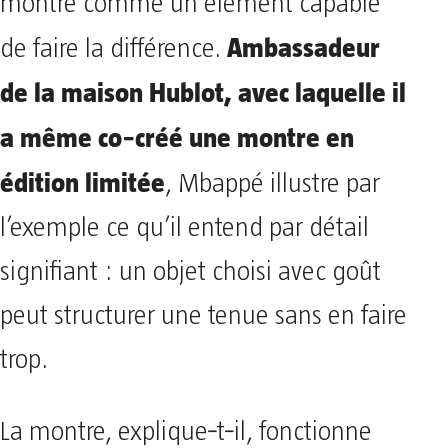
montre comme un élément capable
Ambassadeur
de faire la différence.
de la maison Hublot, avec laquelle il
a même co‑créé une montre en
édition limitée
, Mbappé illustre par
l’exemple ce qu’il entend par détail
signifiant : un objet choisi avec goût
peut structurer une tenue sans en faire
trop.
La montre, explique‑t‑il, fonctionne