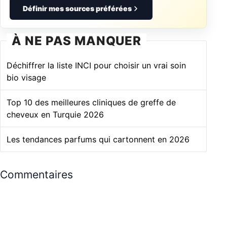
Définir mes sources préférées
À NE PAS MANQUER
Déchiffrer la liste INCI pour choisir un vrai soin
bio visage
Top 10 des meilleures cliniques de greffe de
cheveux en Turquie 2026
Les tendances parfums qui cartonnent en 2026
Commentaires