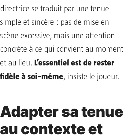
directrice se traduit par une tenue
simple et sincère : pas de mise en
scène excessive, mais une attention
concrète à ce qui convient au moment
L’essentiel est de rester
et au lieu.
fidèle à soi‑même
, insiste le joueur.
Adapter sa tenue
au contexte et