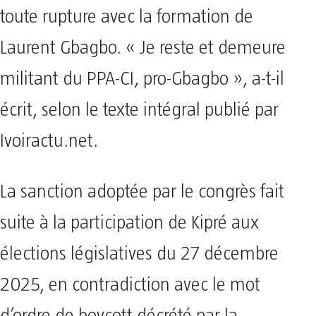
toute rupture avec la formation de
Laurent Gbagbo. « Je reste et demeure
militant du PPA-CI, pro-Gbagbo », a-t-il
écrit, selon le texte intégral publié par
Ivoiractu.net.
La sanction adoptée par le congrès fait
suite à la participation de Kipré aux
élections législatives du 27 décembre
2025, en contradiction avec le mot