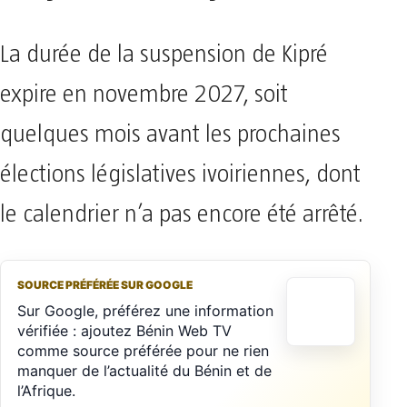
La durée de la suspension de Kipré
expire en novembre 2027, soit
quelques mois avant les prochaines
élections législatives ivoiriennes, dont
le calendrier n’a pas encore été arrêté.
SOURCE PRÉFÉRÉE SUR GOOGLE
Sur Google, préférez une information
vérifiée : ajoutez Bénin Web TV
comme source préférée pour ne rien
manquer de l’actualité du Bénin et de
l’Afrique.