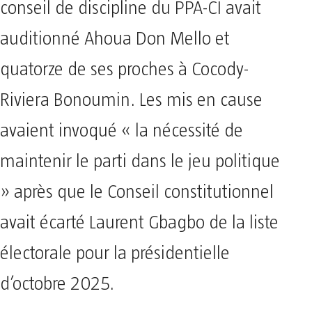
conseil de discipline du PPA-CI avait
auditionné Ahoua Don Mello et
quatorze de ses proches à Cocody-
Riviera Bonoumin. Les mis en cause
avaient invoqué « la nécessité de
maintenir le parti dans le jeu politique
» après que le Conseil constitutionnel
avait écarté Laurent Gbagbo de la liste
électorale pour la présidentielle
d’octobre 2025.