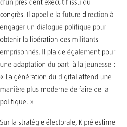
d’un président exécutif issu du
congrès. Il appelle la future direction à
engager un dialogue politique pour
obtenir la libération des militants
emprisonnés. Il plaide également pour
une adaptation du parti à la jeunesse :
« La génération du digital attend une
manière plus moderne de faire de la
politique. »
Sur la stratégie électorale, Kipré estime