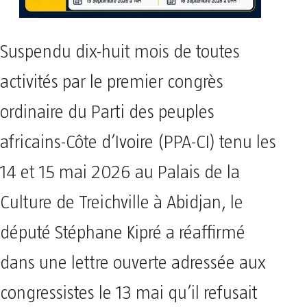
Suspendu dix-huit mois de toutes
activités par le premier congrès
ordinaire du Parti des peuples
africains-Côte d’Ivoire (PPA-CI) tenu les
14 et 15 mai 2026 au Palais de la
Culture de Treichville à Abidjan, le
député Stéphane Kipré a réaffirmé
dans une lettre ouverte adressée aux
congressistes le 13 mai qu’il refusait