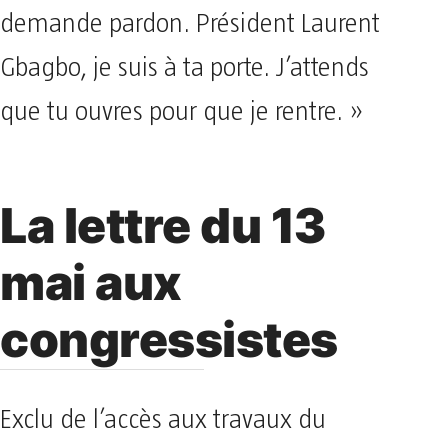
demande pardon. Président Laurent
Gbagbo, je suis à ta porte. J’attends
que tu ouvres pour que je rentre. »
La lettre du 13
mai aux
congressistes
Exclu de l’accès aux travaux du