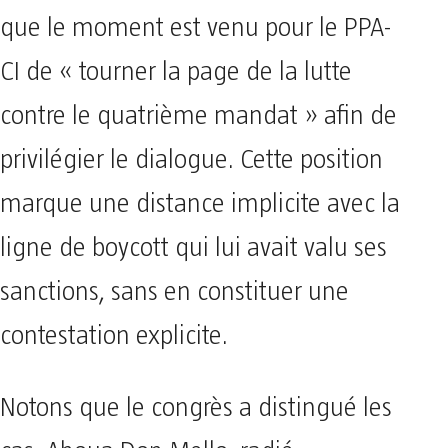
que le moment est venu pour le PPA-
CI de « tourner la page de la lutte
contre le quatrième mandat » afin de
privilégier le dialogue. Cette position
marque une distance implicite avec la
ligne de boycott qui lui avait valu ses
sanctions, sans en constituer une
contestation explicite.
Notons que le congrès a distingué les