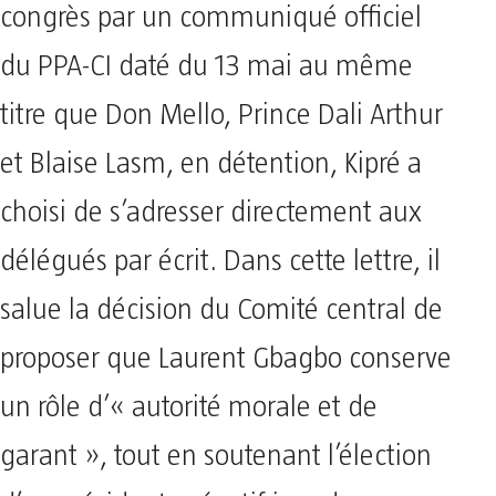
congrès par un communiqué officiel
du PPA-CI daté du 13 mai au même
titre que Don Mello, Prince Dali Arthur
et Blaise Lasm, en détention, Kipré a
choisi de s’adresser directement aux
délégués par écrit. Dans cette lettre, il
salue la décision du Comité central de
proposer que Laurent Gbagbo conserve
un rôle d’« autorité morale et de
garant », tout en soutenant l’élection