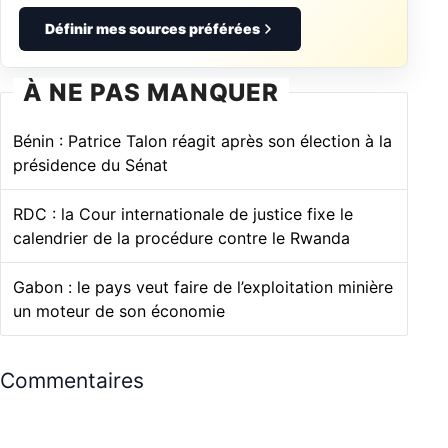
Définir mes sources préférées
À NE PAS MANQUER
Bénin : Patrice Talon réagit après son élection à la
présidence du Sénat
RDC : la Cour internationale de justice fixe le
calendrier de la procédure contre le Rwanda
Gabon : le pays veut faire de l’exploitation minière
un moteur de son économie
Commentaires