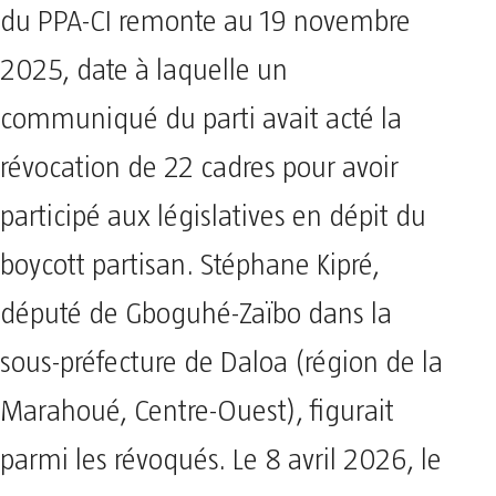
du PPA-CI remonte au 19 novembre
2025, date à laquelle un
communiqué du parti avait acté la
révocation de 22 cadres pour avoir
participé aux législatives en dépit du
boycott partisan. Stéphane Kipré,
député de Gboguhé-Zaïbo dans la
sous-préfecture de Daloa (région de la
Marahoué, Centre-Ouest), figurait
parmi les révoqués. Le 8 avril 2026, le