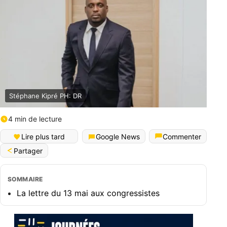
Stéphane Kipré PH: DR
4 min de lecture
Lire plus tard
Google News
Commenter
Partager
SOMMAIRE
La lettre du 13 mai aux congressistes