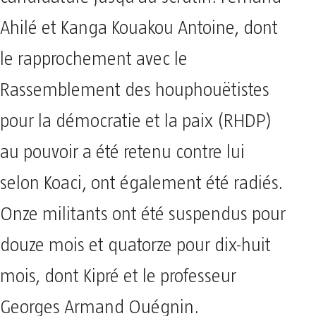
Ahilé et Kanga Kouakou Antoine, dont
le rapprochement avec le
Rassemblement des houphouëtistes
pour la démocratie et la paix (RHDP)
au pouvoir a été retenu contre lui
selon Koaci, ont également été radiés.
Onze militants ont été suspendus pour
douze mois et quatorze pour dix-huit
mois, dont Kipré et le professeur
Georges Armand Ouégnin.