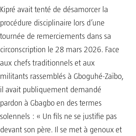
Kipré avait tenté de désamorcer la
procédure disciplinaire lors d’une
tournée de remerciements dans sa
circonscription le 28 mars 2026. Face
aux chefs traditionnels et aux
militants rassemblés à Gboguhé-Zaïbo,
il avait publiquement demandé
pardon à Gbagbo en des termes
solennels : « Un fils ne se justifie pas
devant son père. Il se met à genoux et