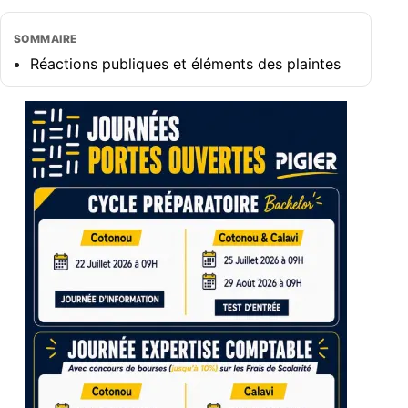
SOMMAIRE
Réactions publiques et éléments des plaintes