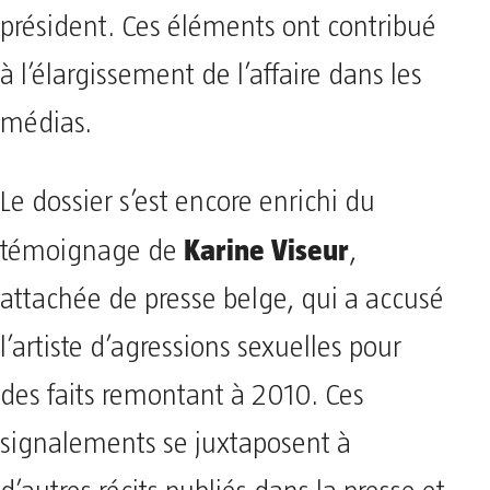
président. Ces éléments ont contribué
à l’élargissement de l’affaire dans les
médias.
Le dossier s’est encore enrichi du
Karine Viseur
témoignage de
,
attachée de presse belge, qui a accusé
l’artiste d’agressions sexuelles pour
des faits remontant à 2010. Ces
signalements se juxtaposent à