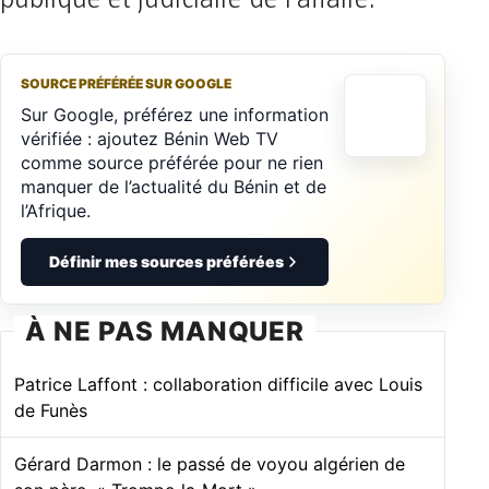
SOURCE PRÉFÉRÉE SUR GOOGLE
Sur Google, préférez une information
vérifiée : ajoutez Bénin Web TV
comme source préférée pour ne rien
manquer de l’actualité du Bénin et de
l’Afrique.
Définir mes sources préférées
À NE PAS MANQUER
Patrice Laffont : collaboration difficile avec Louis
de Funès
Gérard Darmon : le passé de voyou algérien de