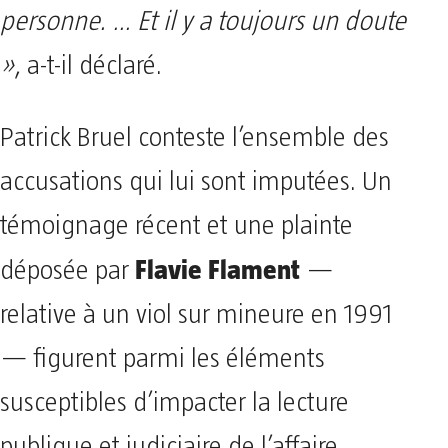
personne. … Et il y a toujours un doute
»
, a-t-il déclaré.
Patrick Bruel conteste l’ensemble des
accusations qui lui sont imputées. Un
témoignage récent et une plainte
Flavie Flament
déposée par
—
relative à un viol sur mineure en 1991
— figurent parmi les éléments
susceptibles d’impacter la lecture
publique et judiciaire de l’affaire.