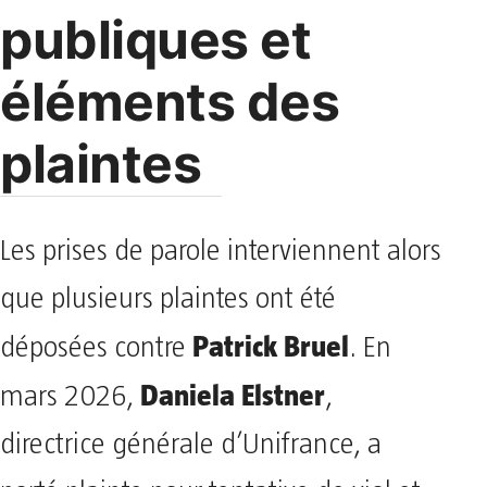
publiques et
éléments des
plaintes
Les prises de parole interviennent alors
que plusieurs plaintes ont été
Patrick Bruel
déposées contre
. En
Daniela Elstner
mars 2026,
,
directrice générale d’Unifrance, a