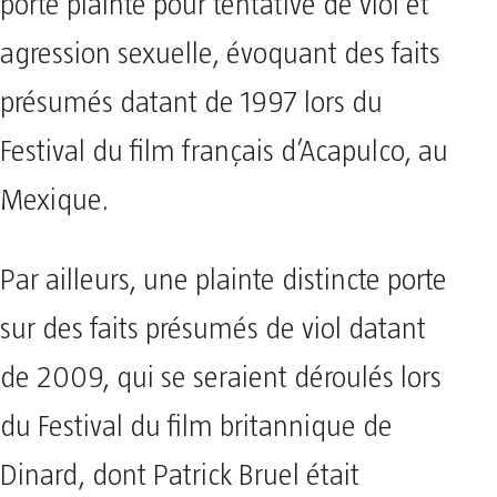
porté plainte pour tentative de viol et
agression sexuelle, évoquant des faits
présumés datant de 1997 lors du
Festival du film français d’Acapulco, au
Mexique.
Par ailleurs, une plainte distincte porte
sur des faits présumés de viol datant
de 2009, qui se seraient déroulés lors
du Festival du film britannique de
Dinard, dont Patrick Bruel était