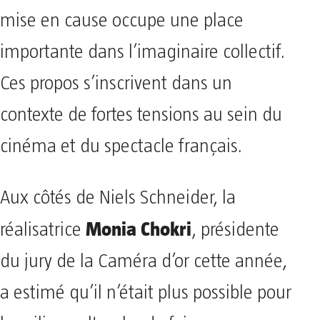
mise en cause occupe une place
importante dans l’imaginaire collectif.
Ces propos s’inscrivent dans un
contexte de fortes tensions au sein du
cinéma et du spectacle français.
Aux côtés de Niels Schneider, la
Monia Chokri
réalisatrice
, présidente
du jury de la Caméra d’or cette année,
a estimé qu’il n’était plus possible pour