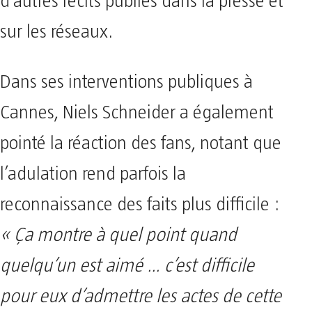
d’autres récits publiés dans la presse et
sur les réseaux.
Dans ses interventions publiques à
Cannes, Niels Schneider a également
pointé la réaction des fans, notant que
l’adulation rend parfois la
reconnaissance des faits plus difficile :
« Ça montre à quel point quand
quelqu’un est aimé … c’est difficile
pour eux d’admettre les actes de cette