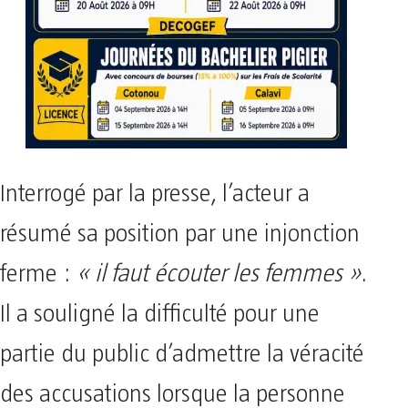
Interrogé par la presse, l’acteur a
résumé sa position par une injonction
ferme :
« il faut écouter les femmes »
.
Il a souligné la difficulté pour une
partie du public d’admettre la véracité
des accusations lorsque la personne