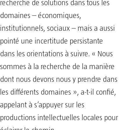
recherche de solutions dans tous les
domaines – économiques,
institutionnels, sociaux – mais a aussi
pointé une incertitude persistante
dans les orientations à suivre. « Nous
sommes à la recherche de la manière
dont nous devons nous y prendre dans
les différents domaines », a-t-il confié,
appelant à s’appuyer sur les
productions intellectuelles locales pour