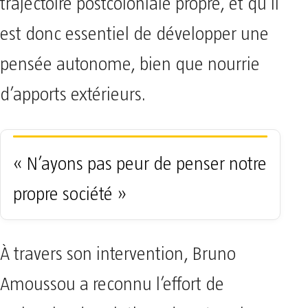
trajectoire postcoloniale propre, et qu’il
est donc essentiel de développer une
pensée autonome, bien que nourrie
d’apports extérieurs.
« N’ayons pas peur de penser notre
propre société »
À travers son intervention, Bruno
Amoussou a reconnu l’effort de