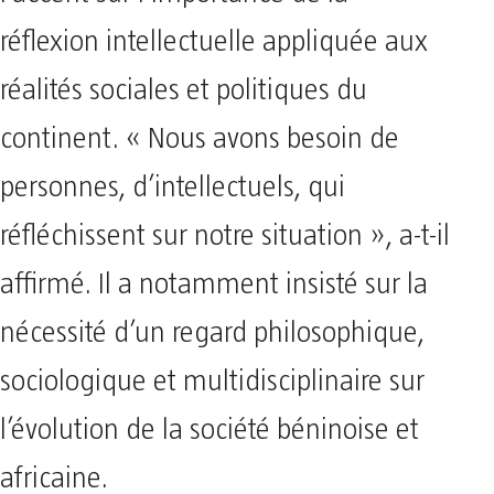
réflexion intellectuelle appliquée aux
réalités sociales et politiques du
continent. « Nous avons besoin de
personnes, d’intellectuels, qui
réfléchissent sur notre situation », a-t-il
affirmé. Il a notamment insisté sur la
nécessité d’un regard philosophique,
sociologique et multidisciplinaire sur
l’évolution de la société béninoise et
africaine.