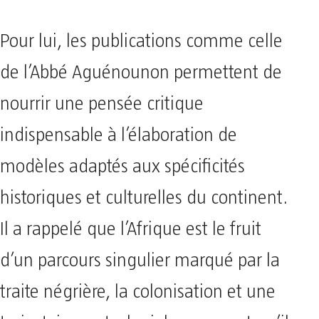
Pour lui, les publications comme celle
de l’Abbé Aguénounon permettent de
nourrir une pensée critique
indispensable à l’élaboration de
modèles adaptés aux spécificités
historiques et culturelles du continent.
Il a rappelé que l’Afrique est le fruit
d’un parcours singulier marqué par la
traite négrière, la colonisation et une