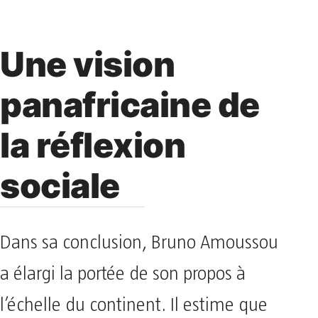
Une vision
panafricaine de
la réflexion
sociale
Dans sa conclusion, Bruno Amoussou
a élargi la portée de son propos à
l’échelle du continent. Il estime que