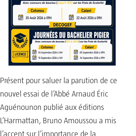
Présent pour saluer la parution de ce
nouvel essai de l’Abbé Arnaud Éric
Aguénounon publié aux éditions
L’Harmattan, Bruno Amoussou a mis
l’accent sur l’importance de la