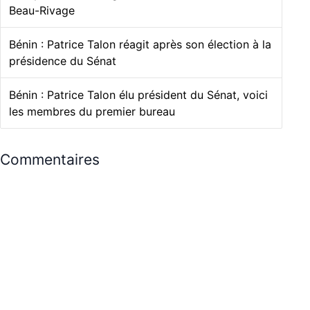
Beau-Rivage
Bénin : Patrice Talon réagit après son élection à la
présidence du Sénat
Bénin : Patrice Talon élu président du Sénat, voici
les membres du premier bureau
Commentaires