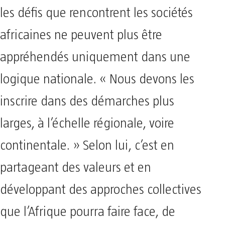
les défis que rencontrent les sociétés
africaines ne peuvent plus être
appréhendés uniquement dans une
logique nationale. « Nous devons les
inscrire dans des démarches plus
larges, à l’échelle régionale, voire
continentale. » Selon lui, c’est en
partageant des valeurs et en
développant des approches collectives
que l’Afrique pourra faire face, de