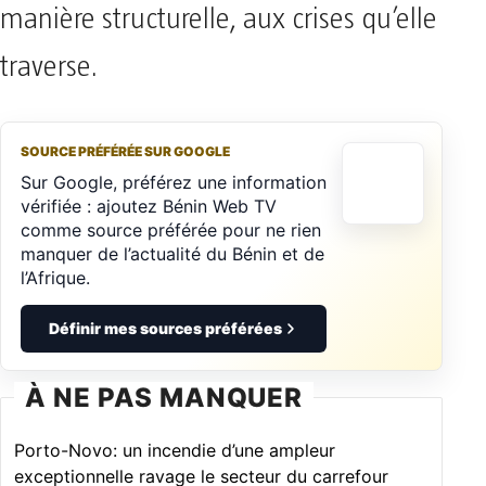
manière structurelle, aux crises qu’elle
traverse.
SOURCE PRÉFÉRÉE SUR GOOGLE
Sur Google, préférez une information
vérifiée : ajoutez Bénin Web TV
comme source préférée pour ne rien
manquer de l’actualité du Bénin et de
l’Afrique.
Définir mes sources préférées
À NE PAS MANQUER
Porto-Novo: un incendie d’une ampleur
exceptionnelle ravage le secteur du carrefour