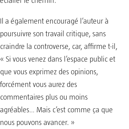
éclairer le chemin.
Il a également encouragé l’auteur à
poursuivre son travail critique, sans
craindre la controverse, car, affirme t-il,
« Si vous venez dans l’espace public et
que vous exprimez des opinions,
forcément vous aurez des
commentaires plus ou moins
agréables… Mais c’est comme ça que
nous pouvons avancer. »