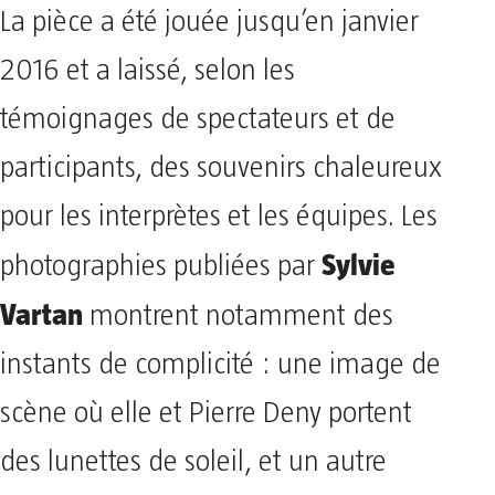
La pièce a été jouée jusqu’en janvier
2016 et a laissé, selon les
témoignages de spectateurs et de
participants, des souvenirs chaleureux
pour les interprètes et les équipes. Les
Sylvie
photographies publiées par
Vartan
montrent notamment des
instants de complicité : une image de
scène où elle et Pierre Deny portent
des lunettes de soleil, et un autre