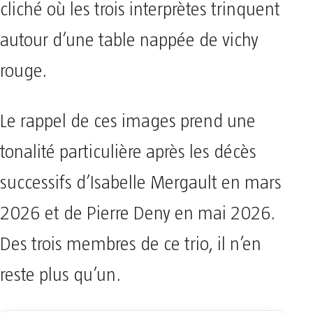
cliché où les trois interprètes trinquent
autour d’une table nappée de vichy
rouge.
Le rappel de ces images prend une
tonalité particulière après les décès
successifs d’Isabelle Mergault en mars
2026 et de Pierre Deny en mai 2026.
Des trois membres de ce trio, il n’en
reste plus qu’un.