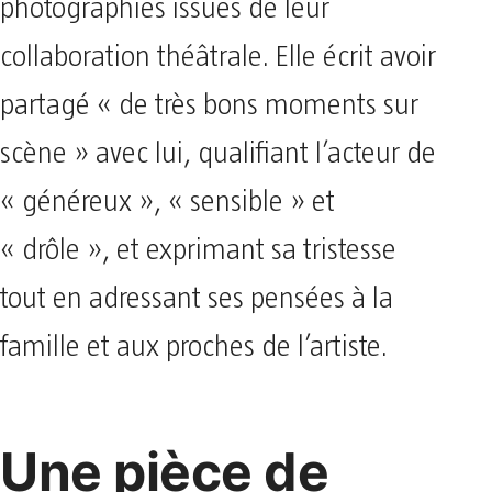
photographies issues de leur
collaboration théâtrale. Elle écrit avoir
partagé « de très bons moments sur
scène » avec lui, qualifiant l’acteur de
« généreux », « sensible » et
« drôle », et exprimant sa tristesse
tout en adressant ses pensées à la
famille et aux proches de l’artiste.
Une pièce de