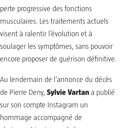
perte progressive des fonctions
musculaires. Les traitements actuels
visent à ralentir l’évolution et à
soulager les symptômes, sans pouvoir
encore proposer de guérison définitive.
Au lendemain de l’annonce du décès
Sylvie Vartan
de Pierre Deny,
a publié
sur son compte Instagram un
hommage accompagné de