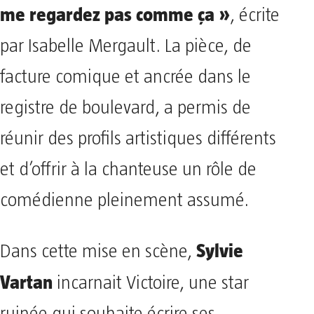
me regardez pas comme ça »
, écrite
par Isabelle Mergault. La pièce, de
facture comique et ancrée dans le
registre de boulevard, a permis de
réunir des profils artistiques différents
et d’offrir à la chanteuse un rôle de
comédienne pleinement assumé.
Sylvie
Dans cette mise en scène,
Vartan
incarnait Victoire, une star
ruinée qui souhaite écrire ses