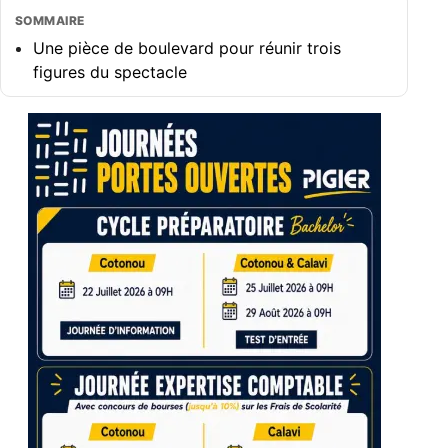
SOMMAIRE
Une pièce de boulevard pour réunir trois
figures du spectacle