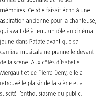
mémoires. Ce rôle faisait écho à une
aspiration ancienne pour la chanteuse,
qui avait déjà tenu un rôle au cinéma
jeune dans Patate avant que sa
carrière musicale ne prenne le devant
de la scène. Aux côtés d’Isabelle
Mergault et de Pierre Deny, elle a
retrouvé le plaisir de la scène et a
suscité l’enthousiasme du public.