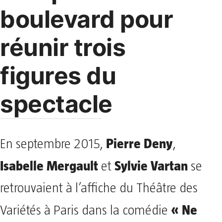
boulevard pour
réunir trois
figures du
spectacle
Pierre Deny
En septembre 2015,
,
Isabelle Mergault
Sylvie Vartan
et
se
retrouvaient à l’affiche du Théâtre des
« Ne
Variétés à Paris dans la comédie