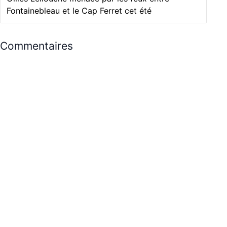
Fontainebleau et le Cap Ferret cet été
Commentaires