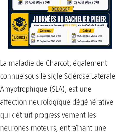
La maladie de Charcot, également
connue sous le sigle Sclérose Latérale
Amyotrophique (SLA), est une
affection neurologique dégénérative
qui détruit progressivement les
neurones moteurs, entraînant une