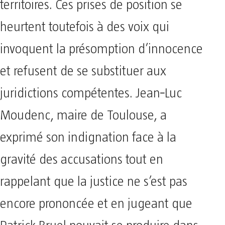
territoires. Ces prises de position se
heurtent toutefois à des voix qui
invoquent la présomption d’innocence
et refusent de se substituer aux
juridictions compétentes. Jean‑Luc
Moudenc, maire de Toulouse, a
exprimé son indignation face à la
gravité des accusations tout en
rappelant que la justice ne s’est pas
encore prononcée et en jugeant que