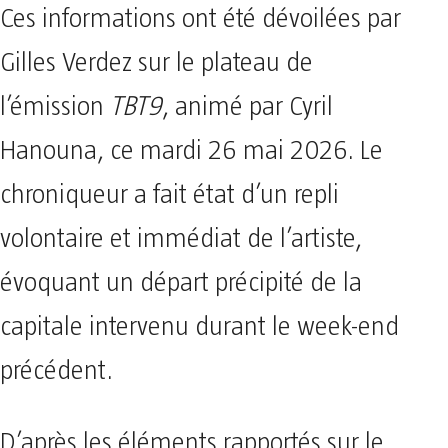
Ces informations ont été dévoilées par
Gilles Verdez sur le plateau de
l’émission
TBT9
, animé par Cyril
Hanouna, ce mardi 26 mai 2026. Le
chroniqueur a fait état d’un repli
volontaire et immédiat de l’artiste,
évoquant un départ précipité de la
capitale intervenu durant le week-end
précédent.
D’après les éléments rapportés sur le