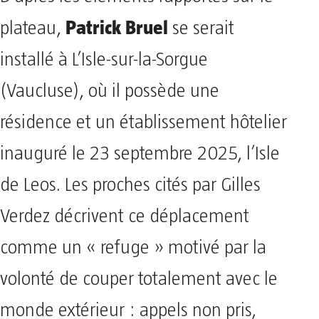
Patrick Bruel
plateau,
se serait
installé à L’Isle-sur-la-Sorgue
(Vaucluse), où il possède une
résidence et un établissement hôtelier
inauguré le 23 septembre 2025, l’Isle
de Leos. Les proches cités par Gilles
Verdez décrivent ce déplacement
comme un « refuge » motivé par la
volonté de couper totalement avec le
monde extérieur : appels non pris,