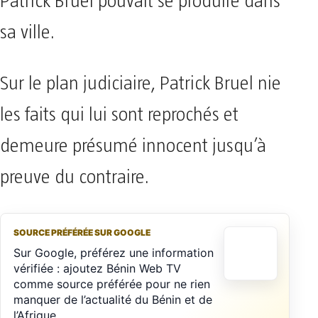
Patrick Bruel pouvait se produire dans
sa ville.
Sur le plan judiciaire, Patrick Bruel nie
les faits qui lui sont reprochés et
demeure présumé innocent jusqu’à
preuve du contraire.
SOURCE PRÉFÉRÉE SUR GOOGLE
Sur Google, préférez une information
vérifiée : ajoutez Bénin Web TV
comme source préférée pour ne rien
manquer de l’actualité du Bénin et de
l’Afrique.