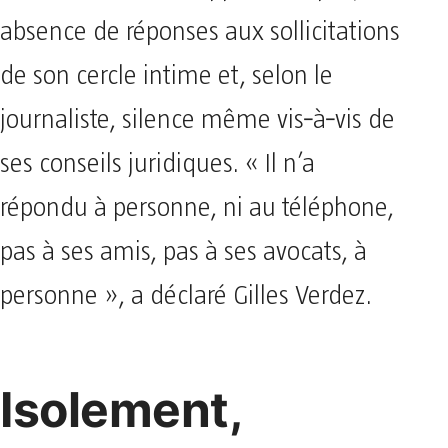
absence de réponses aux sollicitations
de son cercle intime et, selon le
journaliste, silence même vis‑à‑vis de
ses conseils juridiques. « Il n’a
répondu à personne, ni au téléphone,
pas à ses amis, pas à ses avocats, à
personne », a déclaré Gilles Verdez.
Isolement,