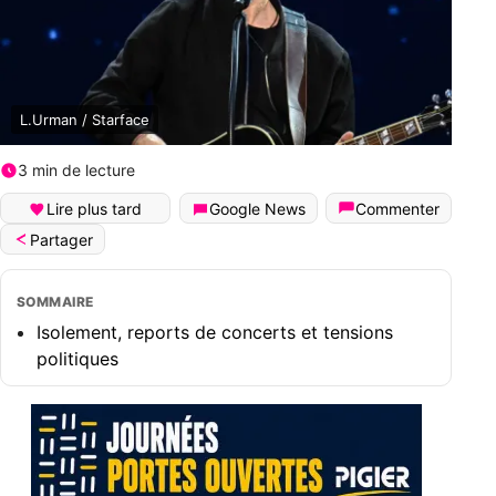
L.Urman / Starface
3 min de lecture
Lire plus tard
Google News
Commenter
Partager
SOMMAIRE
Isolement, reports de concerts et tensions
politiques