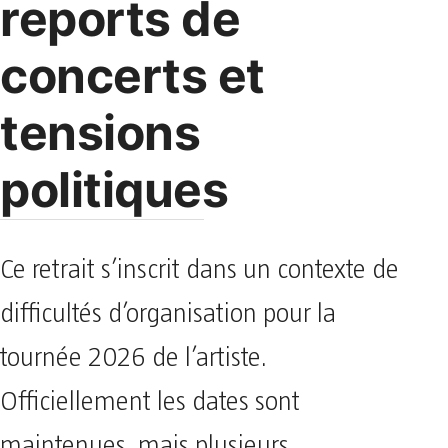
reports de
concerts et
tensions
politiques
Ce retrait s’inscrit dans un contexte de
difficultés d’organisation pour la
tournée 2026 de l’artiste.
Officiellement les dates sont
maintenues, mais plusieurs