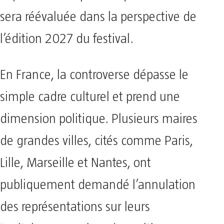
sera réévaluée dans la perspective de
l’édition 2027 du festival.
En France, la controverse dépasse le
simple cadre culturel et prend une
dimension politique. Plusieurs maires
de grandes villes, cités comme Paris,
Lille, Marseille et Nantes, ont
publiquement demandé l’annulation
des représentations sur leurs