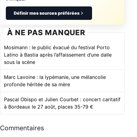
Définir mes sources préférées
À NE PAS MANQUER
Mosimann : le public évacué du festival Porto
Latino à Bastia après l’affaissement d’une dalle
sous la scène
Marc Lavoine : la lypémanie, une mélancolie
profonde héritée de sa mère
Pascal Obispo et Julien Courbet : concert caritatif
à Bordeaux le 27 août, places 35-79 €
Commentaires