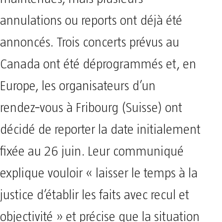
annulations ou reports ont déjà été
annoncés. Trois concerts prévus au
Canada ont été déprogrammés et, en
Europe, les organisateurs d’un
rendez‑vous à Fribourg (Suisse) ont
décidé de reporter la date initialement
fixée au 26 juin. Leur communiqué
explique vouloir « laisser le temps à la
justice d’établir les faits avec recul et
objectivité » et précise que la situation