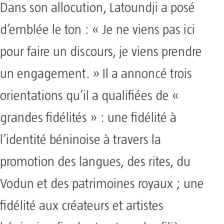
Dans son allocution, Latoundji a posé
d’emblée le ton : « Je ne viens pas ici
pour faire un discours, je viens prendre
un engagement. » Il a annoncé trois
orientations qu’il a qualifiées de «
grandes fidélités » : une fidélité à
l’identité béninoise à travers la
promotion des langues, des rites, du
Vodun et des patrimoines royaux ; une
fidélité aux créateurs et artistes