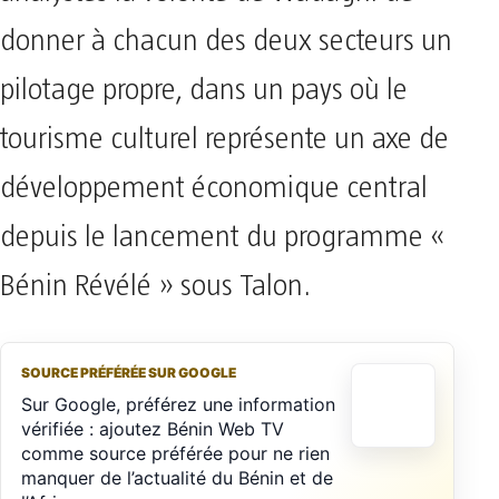
donner à chacun des deux secteurs un
pilotage propre, dans un pays où le
tourisme culturel représente un axe de
développement économique central
depuis le lancement du programme «
Bénin Révélé » sous Talon.
SOURCE PRÉFÉRÉE SUR GOOGLE
Sur Google, préférez une information
vérifiée : ajoutez Bénin Web TV
comme source préférée pour ne rien
manquer de l’actualité du Bénin et de