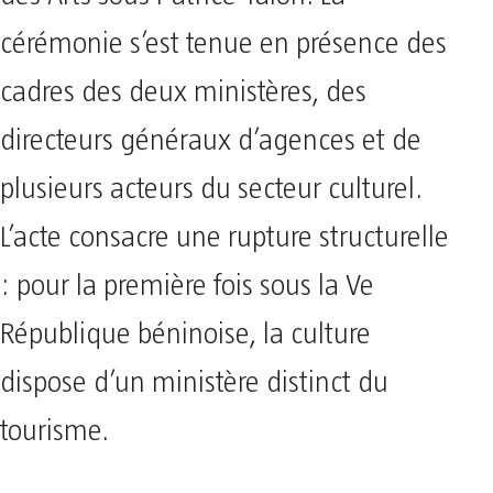
des Arts sous Patrice Talon. La
cérémonie s’est tenue en présence des
cadres des deux ministères, des
directeurs généraux d’agences et de
plusieurs acteurs du secteur culturel.
L’acte consacre une rupture structurelle
: pour la première fois sous la Ve
République béninoise, la culture
dispose d’un ministère distinct du
tourisme.