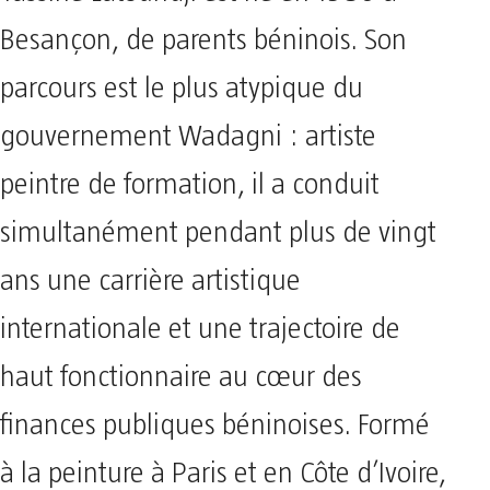
Yassine Latoundji est né en 1980 à
Besançon, de parents béninois. Son
parcours est le plus atypique du
gouvernement Wadagni : artiste
peintre de formation, il a conduit
simultanément pendant plus de vingt
ans une carrière artistique
internationale et une trajectoire de
haut fonctionnaire au cœur des
finances publiques béninoises. Formé
à la peinture à Paris et en Côte d’Ivoire,