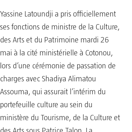
Yassine Latoundji a pris officiellement
ses fonctions de ministre de la Culture,
des Arts et du Patrimoine mardi 26
mai à la cité ministérielle à Cotonou,
lors d’une cérémonie de passation de
charges avec Shadiya Alimatou
Assouma, qui assurait l’intérim du
portefeuille culture au sein du
ministère du Tourisme, de la Culture et