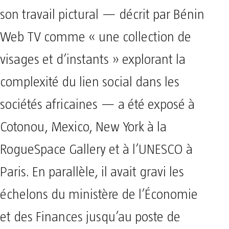
son travail pictural — décrit par Bénin
Web TV comme « une collection de
visages et d’instants » explorant la
complexité du lien social dans les
sociétés africaines — a été exposé à
Cotonou, Mexico, New York à la
RogueSpace Gallery et à l’UNESCO à
Paris. En parallèle, il avait gravi les
échelons du ministère de l’Économie
et des Finances jusqu’au poste de