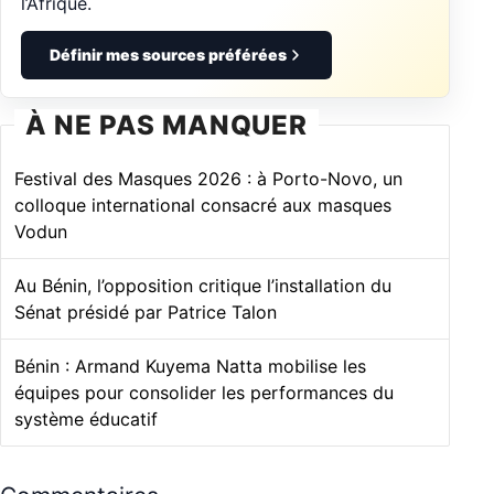
l’Afrique.
Définir mes sources préférées
À NE PAS MANQUER
Festival des Masques 2026 : à Porto-Novo, un
colloque international consacré aux masques
Vodun
Au Bénin, l’opposition critique l’installation du
Sénat présidé par Patrice Talon
Bénin : Armand Kuyema Natta mobilise les
équipes pour consolider les performances du
système éducatif