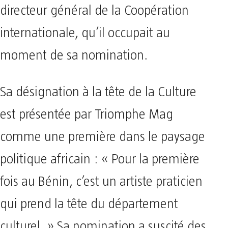
directeur général de la Coopération
internationale, qu’il occupait au
moment de sa nomination.
Sa désignation à la tête de la Culture
est présentée par Triomphe Mag
comme une première dans le paysage
politique africain : « Pour la première
fois au Bénin, c’est un artiste praticien
qui prend la tête du département