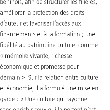
béninois, afin de structurer les filières,
améliorer la protection des droits
d’auteur et favoriser l’accès aux
financements et à la formation ; une
fidélité au patrimoine culturel comme
« mémoire vivante, richesse
économique et promesse pour
demain ». Sur la relation entre culture
et économie, il a formulé une mise en
garde : « Une culture qui rayonne