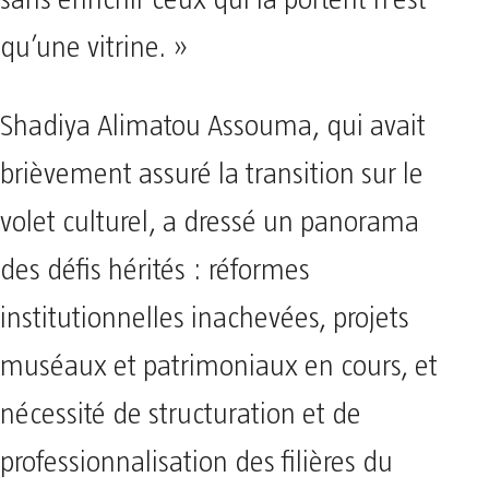
sans enrichir ceux qui la portent n’est
qu’une vitrine. »
Shadiya Alimatou Assouma, qui avait
brièvement assuré la transition sur le
volet culturel, a dressé un panorama
des défis hérités : réformes
institutionnelles inachevées, projets
muséaux et patrimoniaux en cours, et
nécessité de structuration et de
professionnalisation des filières du