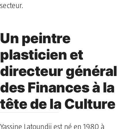
secteur.
Un peintre
plasticien et
directeur général
des Finances à la
tête de la Culture