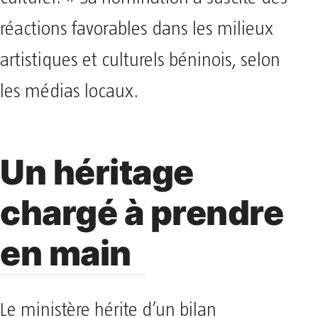
culturel. » Sa nomination a suscité des
réactions favorables dans les milieux
artistiques et culturels béninois, selon
les médias locaux.
Un héritage
chargé à prendre
en main
Le ministère hérite d’un bilan