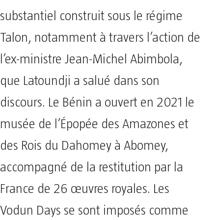
substantiel construit sous le régime
Talon, notamment à travers l’action de
l’ex-ministre Jean-Michel Abimbola,
que Latoundji a salué dans son
discours. Le Bénin a ouvert en 2021 le
musée de l’Épopée des Amazones et
des Rois du Dahomey à Abomey,
accompagné de la restitution par la
France de 26 œuvres royales. Les
Vodun Days se sont imposés comme