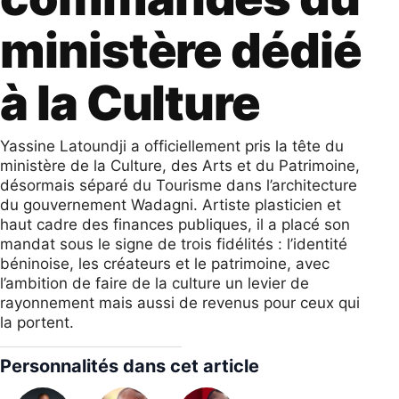
ministère dédié
à la Culture
Yassine Latoundji a officiellement pris la tête du
ministère de la Culture, des Arts et du Patrimoine,
désormais séparé du Tourisme dans l’architecture
du gouvernement Wadagni. Artiste plasticien et
haut cadre des finances publiques, il a placé son
mandat sous le signe de trois fidélités : l’identité
béninoise, les créateurs et le patrimoine, avec
l’ambition de faire de la culture un levier de
rayonnement mais aussi de revenus pour ceux qui
la portent.
Personnalités dans cet article