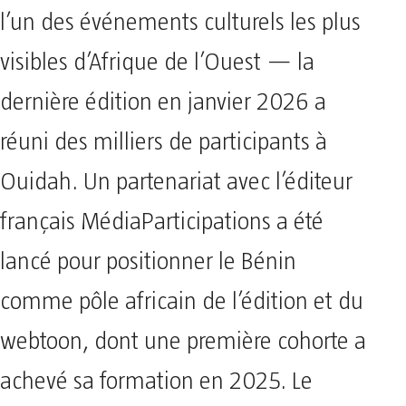
l’un des événements culturels les plus
visibles d’Afrique de l’Ouest — la
dernière édition en janvier 2026 a
réuni des milliers de participants à
Ouidah. Un partenariat avec l’éditeur
français MédiaParticipations a été
lancé pour positionner le Bénin
comme pôle africain de l’édition et du
webtoon, dont une première cohorte a
achevé sa formation en 2025. Le