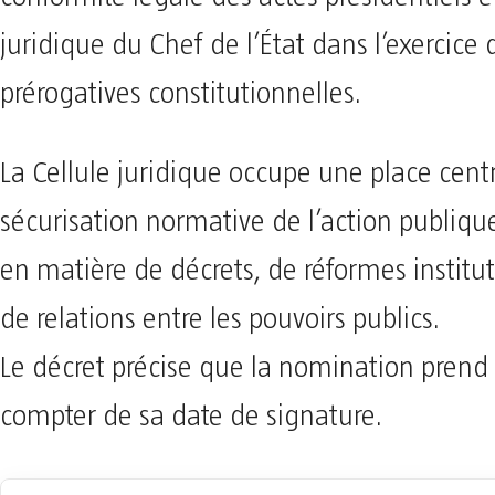
juridique du Chef de l’État dans l’exercice 
prérogatives constitutionnelles.
La Cellule juridique occupe une place cent
sécurisation normative de l’action publi
en matière de décrets, de réformes institut
de relations entre les pouvoirs publics.
Le décret précise que la nomination prend 
compter de sa date de signature.