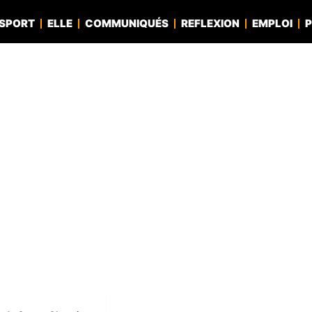
SPORT
ELLE
COMMUNIQUÉS
REFLEXION
EMPLOI
P