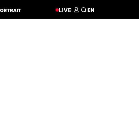
LIVE
EN
ORTRAIT