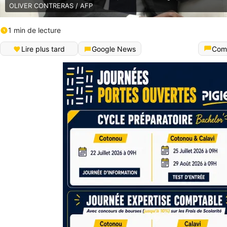
OLIVER CONTRERAS / AFP
1 min de lecture
Lire plus tard
Google News
Com