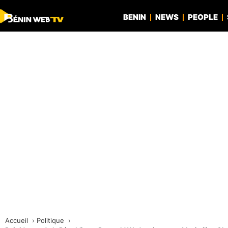
BENIN
NEWS
PEOPLE
Accueil
Politique