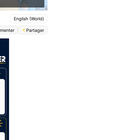
English (World)
Partager
menter