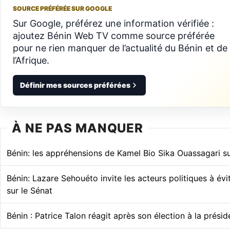
SOURCE PRÉFÉRÉE SUR GOOGLE
Sur Google, préférez une information vérifiée :
ajoutez Bénin Web TV comme source préférée
pour ne rien manquer de l’actualité du Bénin et de
l’Afrique.
Définir mes sources préférées
À NE PAS MANQUER
Bénin: les appréhensions de Kamel Bio Sika Ouassagari su
Bénin: Lazare Sehouéto invite les acteurs politiques à évi
sur le Sénat
Bénin : Patrice Talon réagit après son élection à la prési