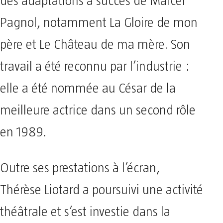
des adaptations à succès de Marcel
Pagnol, notamment La Gloire de mon
père et Le Château de ma mère. Son
travail a été reconnu par l’industrie :
elle a été nommée au César de la
meilleure actrice dans un second rôle
en 1989.
Outre ses prestations à l’écran,
Thérèse Liotard a poursuivi une activité
théâtrale et s’est investie dans la