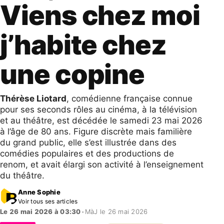
Viens chez moi
j’habite chez
une copine
Thérèse Liotard
, comédienne française connue
pour ses seconds rôles au cinéma, à la télévision
et au théâtre, est décédée le samedi 23 mai 2026
à l’âge de 80 ans. Figure discrète mais familière
du grand public, elle s’est illustrée dans des
comédies populaires et des productions de
renom, et avait élargi son activité à l’enseignement
du théâtre.
Anne Sophie
Voir tous ses articles
Le 26 mai 2026 à 03:30
•
MàJ le 26 mai 2026