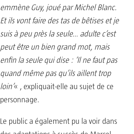
emmène Guy, joué par Michel Blanc.
Et ils vont faire des tas de bêtises et je
suis à peu près la seule… adulte c’est
peut être un bien grand mot, mais
enfin la seule qui dise : ‘Il ne faut pas
quand même pas qu’ils aillent trop
loin’
« , expliquait-elle au sujet de ce
personnage.
Le public a également pu la voir dans