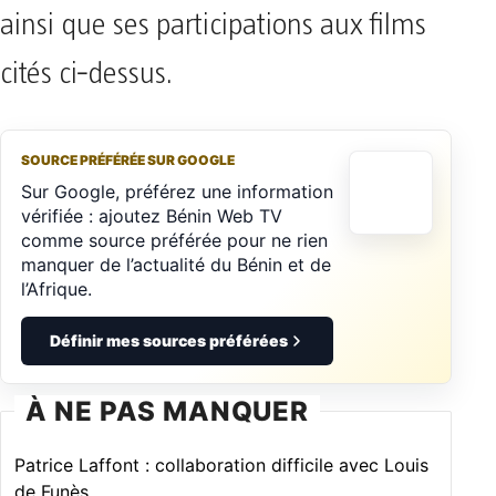
ainsi que ses participations aux films
cités ci‑dessus.
SOURCE PRÉFÉRÉE SUR GOOGLE
Sur Google, préférez une information
vérifiée : ajoutez Bénin Web TV
comme source préférée pour ne rien
manquer de l’actualité du Bénin et de
l’Afrique.
Définir mes sources préférées
À NE PAS MANQUER
Patrice Laffont : collaboration difficile avec Louis
de Funès