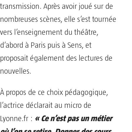
transmission. Après avoir joué sur de
nombreuses scènes, elle s’est tournée
vers l’enseignement du théâtre,
d’abord à Paris puis à Sens, et
proposait également des lectures de
nouvelles.
À propos de ce choix pédagogique,
l’actrice déclarait au micro de
« Ce n’est pas un métier
Lyonne.fr :
où l’on se retire. Donner des cours,