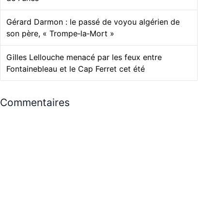
Gérard Darmon : le passé de voyou algérien de
son père, « Trompe‑la‑Mort »
Gilles Lellouche menacé par les feux entre
Fontainebleau et le Cap Ferret cet été
Commentaires