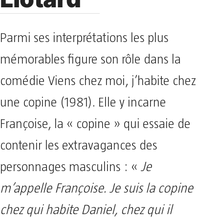
Parmi ses interprétations les plus
mémorables figure son rôle dans la
comédie Viens chez moi, j’habite chez
une copine (1981). Elle y incarne
Françoise, la « copine » qui essaie de
contenir les extravagances des
personnages masculins : «
Je
m’appelle Françoise. Je suis la copine
chez qui habite Daniel, chez qui il