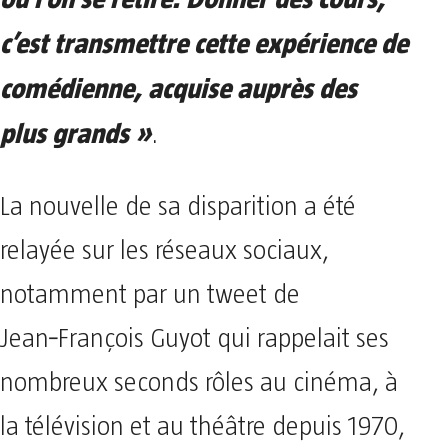
c’est transmettre cette expérience de
comédienne, acquise auprès des
plus grands »
.
La nouvelle de sa disparition a été
relayée sur les réseaux sociaux,
notamment par un tweet de
Jean‑François Guyot qui rappelait ses
nombreux seconds rôles au cinéma, à
la télévision et au théâtre depuis 1970,