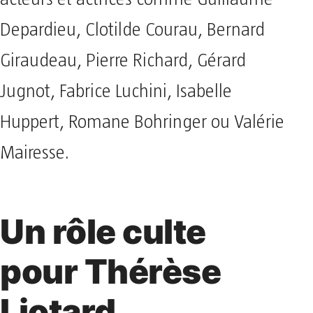
Depardieu, Clotilde Courau, Bernard
Giraudeau, Pierre Richard, Gérard
Jugnot, Fabrice Luchini, Isabelle
Huppert, Romane Bohringer ou Valérie
Mairesse.
Un rôle culte
pour Thérèse
Liotard