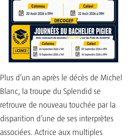
Plus d’un an après le décès de Michel
Blanc, la troupe du Splendid se
retrouve de nouveau touchée par la
disparition d’une de ses interprètes
associées. Actrice aux multiples