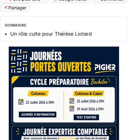
Partager
SOMMAIRE
Un rôle culte pour Thérèse Liotard