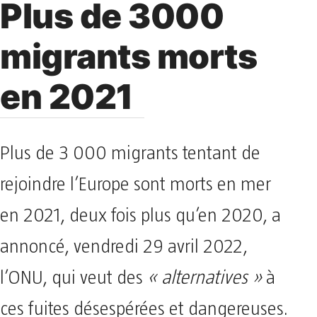
Plus de 3000
migrants morts
en 2021
Plus de 3 000 migrants tentant de
rejoindre l’Europe sont morts en mer
en 2021, deux fois plus qu’en 2020, a
annoncé, vendredi 29 avril 2022,
l’ONU, qui veut des
« alternatives »
à
ces fuites désespérées et dangereuses.