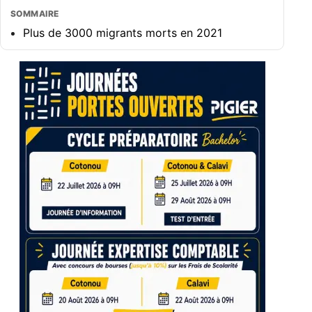
SOMMAIRE
Plus de 3000 migrants morts en 2021