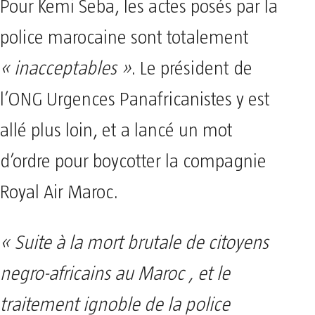
Pour Kemi Seba, les actes posés par la
police marocaine sont totalement
« inacceptables »
. Le président de
l’ONG Urgences Panafricanistes y est
allé plus loin, et a lancé un mot
d’ordre pour boycotter la compagnie
Royal Air Maroc.
« Suite à la mort brutale de citoyens
negro-africains au Maroc , et le
traitement ignoble de la police