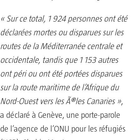
« Sur ce total, 1 924 personnes ont été
déclarées mortes ou disparues sur les
routes de la Méditerranée centrale et
occidentale, tandis que 1 153 autres
ont péri ou ont été portées disparues
sur la route maritime de l’Afrique du
Nord-Ouest vers les Ã®les Canaries »
,
a déclaré à Genève, une porte-parole
de l’agence de l’ONU pour les réfugiés