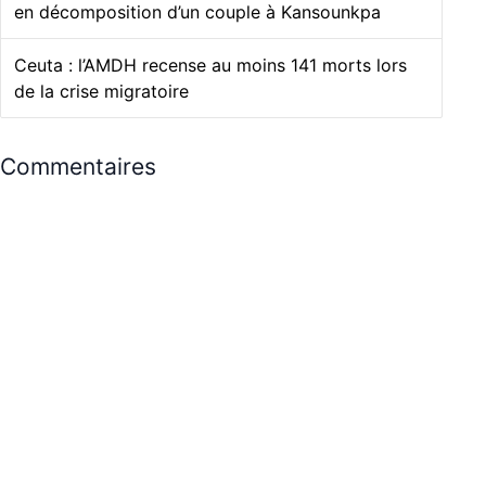
en décomposition d’un couple à Kansounkpa
Ceuta : l’AMDH recense au moins 141 morts lors
de la crise migratoire
Commentaires