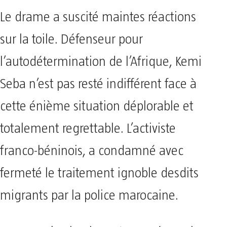
Le drame a suscité maintes réactions
sur la toile. Défenseur pour
l’autodétermination de l’Afrique, Kemi
Seba n’est pas resté indifférent face à
cette énième situation déplorable et
totalement regrettable. L’activiste
franco-béninois, a condamné avec
fermeté le traitement ignoble desdits
migrants par la police marocaine.