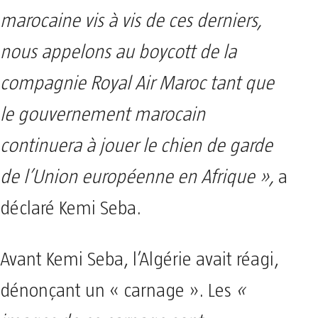
marocaine vis à vis de ces derniers,
nous appelons au boycott de la
compagnie Royal Air Maroc tant que
le gouvernement marocain
continuera à jouer le chien de garde
de l’Union européenne en Afrique »,
a
déclaré Kemi Seba.
Avant Kemi Seba, l’Algérie avait réagi,
dénonçant un « carnage ». Les
«