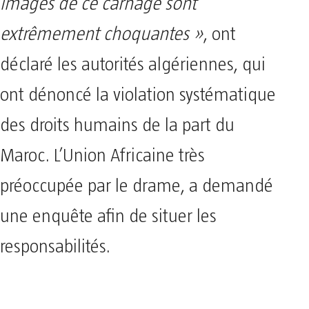
images de ce carnage sont
extrêmement choquantes »
, ont
déclaré les autorités algériennes, qui
ont dénoncé la violation systématique
des droits humains de la part du
Maroc. L’Union Africaine très
préoccupée par le drame, a demandé
une enquête afin de situer les
responsabilités.