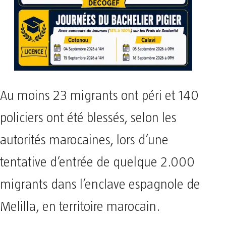
Au moins 23 migrants ont péri et 140
policiers ont été blessés, selon les
autorités marocaines, lors d’une
tentative d’entrée de quelque 2.000
migrants dans l’enclave espagnole de
Melilla, en territoire marocain.