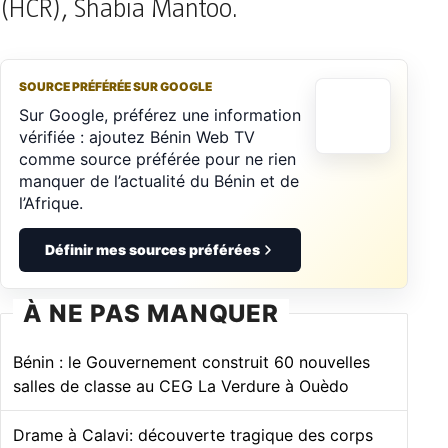
(HCR), Shabia Mantoo.
SOURCE PRÉFÉRÉE SUR GOOGLE
Sur Google, préférez une information
vérifiée : ajoutez Bénin Web TV
comme source préférée pour ne rien
manquer de l’actualité du Bénin et de
l’Afrique.
Définir mes sources préférées
À NE PAS MANQUER
Bénin : le Gouvernement construit 60 nouvelles
salles de classe au CEG La Verdure à Ouèdo
Drame à Calavi: découverte tragique des corps