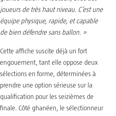
joueurs de très haut niveau. C’est une
équipe physique, rapide, et capable
de bien défendre sans ballon. »
Cette affiche suscite déjà un fort
engouement, tant elle oppose deux
sélections en forme, déterminées à
prendre une option sérieuse sur la
qualification pour les seizièmes de
finale. Côté ghanéen, le sélectionneur