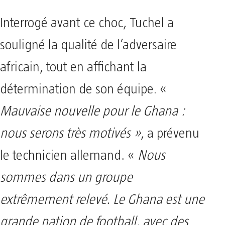
Interrogé avant ce choc, Tuchel a
souligné la qualité de l’adversaire
africain, tout en affichant la
détermination de son équipe. «
Mauvaise nouvelle pour le Ghana :
nous serons très motivés »
, a prévenu
le technicien allemand. «
Nous
sommes dans un groupe
extrêmement relevé. Le Ghana est une
grande nation de football, avec des