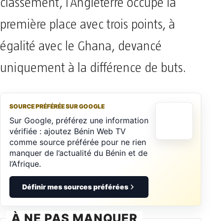
classement, l’Angleterre occupe la
première place avec trois points, à
égalité avec le Ghana, devancé
uniquement à la différence de buts.
SOURCE PRÉFÉRÉE SUR GOOGLE
Sur Google, préférez une information
vérifiée : ajoutez Bénin Web TV
comme source préférée pour ne rien
manquer de l’actualité du Bénin et de
l’Afrique.
Définir mes sources préférées
À NE PAS MANQUER