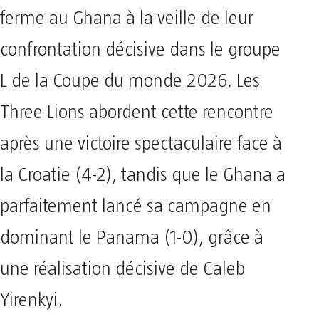
ferme au Ghana à la veille de leur
confrontation décisive dans le groupe
L de la Coupe du monde 2026. Les
Three Lions abordent cette rencontre
après une victoire spectaculaire face à
la Croatie (4-2), tandis que le Ghana a
parfaitement lancé sa campagne en
dominant le Panama (1-0), grâce à
une réalisation décisive de Caleb
Yirenkyi.