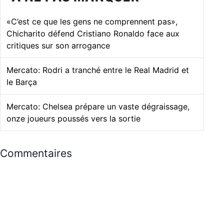
«C’est ce que les gens ne comprennent pas»,
Chicharito défend Cristiano Ronaldo face aux
critiques sur son arrogance
Mercato: Rodri a tranché entre le Real Madrid et
le Barça
Mercato: Chelsea prépare un vaste dégraissage,
onze joueurs poussés vers la sortie
Commentaires