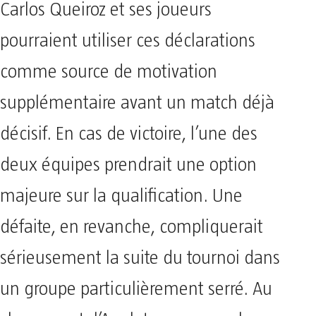
Carlos Queiroz et ses joueurs
pourraient utiliser ces déclarations
comme source de motivation
supplémentaire avant un match déjà
décisif. En cas de victoire, l’une des
deux équipes prendrait une option
majeure sur la qualification. Une
défaite, en revanche, compliquerait
sérieusement la suite du tournoi dans
un groupe particulièrement serré. Au