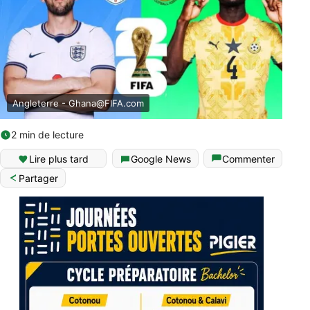
Angleterre -
Ghana@FIFA.com
2 min de lecture
Lire plus tard
Google News
Commenter
Partager