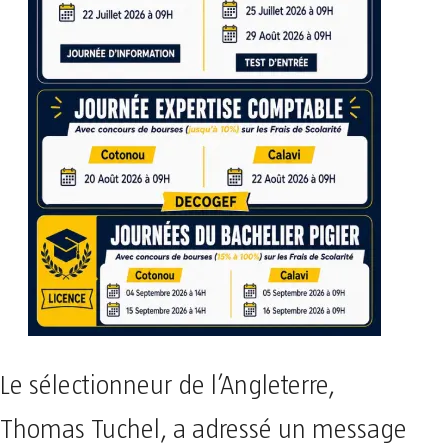
Le sélectionneur de l’Angleterre,
Thomas Tuchel, a adressé un message