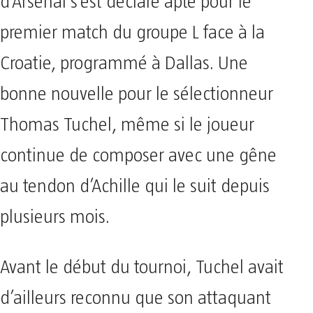
d’Arsenal s’est déclaré apte pour le
premier match du groupe L face à la
Croatie, programmé à Dallas. Une
bonne nouvelle pour le sélectionneur
Thomas Tuchel, même si le joueur
continue de composer avec une gêne
au tendon d’Achille qui le suit depuis
plusieurs mois.
Avant le début du tournoi, Tuchel avait
d’ailleurs reconnu que son attaquant