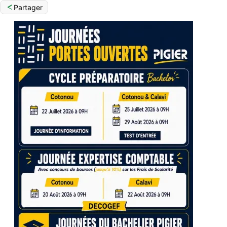
Partager