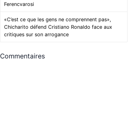
Ferencvarosi
«C’est ce que les gens ne comprennent pas»,
Chicharito défend Cristiano Ronaldo face aux
critiques sur son arrogance
Commentaires