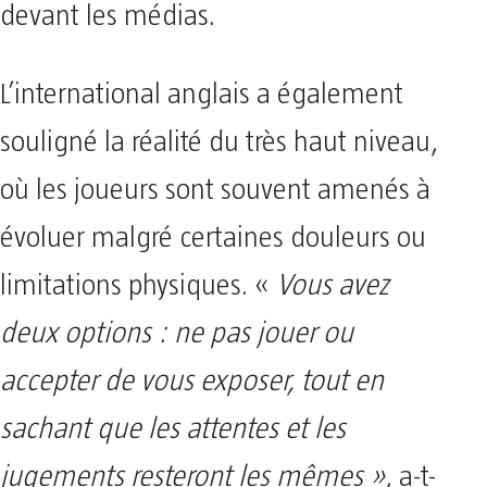
devant les médias.
L’international anglais a également
souligné la réalité du très haut niveau,
où les joueurs sont souvent amenés à
évoluer malgré certaines douleurs ou
limitations physiques. «
Vous avez
deux options : ne pas jouer ou
accepter de vous exposer, tout en
sachant que les attentes et les
jugements resteront les mêmes »
, a-t-