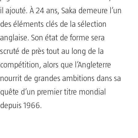
il ajouté. À 24 ans, Saka demeure l’un
des éléments clés de la sélection
anglaise. Son état de forme sera
scruté de près tout au long de la
compétition, alors que l’Angleterre
nourrit de grandes ambitions dans sa
quête d’un premier titre mondial
depuis 1966.