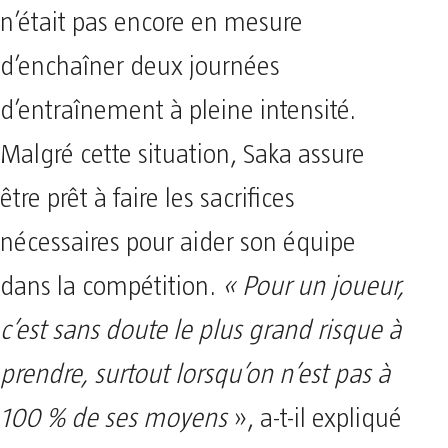
n’était pas encore en mesure
d’enchaîner deux journées
d’entraînement à pleine intensité.
Malgré cette situation, Saka assure
être prêt à faire les sacrifices
nécessaires pour aider son équipe
dans la compétition.
« Pour un joueur,
c’est sans doute le plus grand risque à
prendre, surtout lorsqu’on n’est pas à
100 % de ses moyens
», a-t-il expliqué