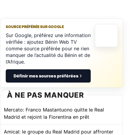
SOURCE PRÉFÉRÉE SUR GOOGLE
Sur Google, préférez une information
vérifiée : ajoutez Bénin Web TV
comme source préférée pour ne rien
manquer de l’actualité du Bénin et de
l’Afrique.
Définir mes sources préférées
À NE PAS MANQUER
Mercato: Franco Mastantuono quitte le Real
Madrid et rejoint la Fiorentina en prêt
Amical: le groupe du Real Madrid pour affronter