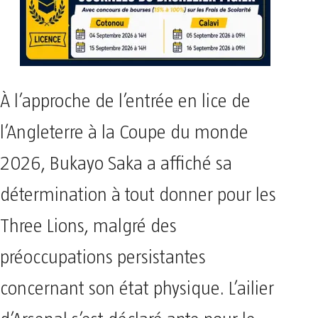
À l’approche de l’entrée en lice de
l’Angleterre à la Coupe du monde
2026, Bukayo Saka a affiché sa
détermination à tout donner pour les
Three Lions, malgré des
préoccupations persistantes
concernant son état physique. L’ailier