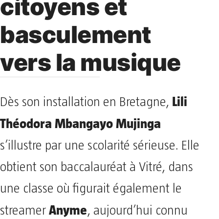
citoyens et
basculement
vers la musique
Lili
Dès son installation en Bretagne,
Théodora Mbangayo Mujinga
s’illustre par une scolarité sérieuse. Elle
obtient son baccalauréat à Vitré, dans
une classe où figurait également le
Anyme
streamer
, aujourd’hui connu