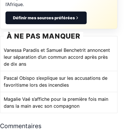
l’Afrique.
Définir mes sources préférées
À NE PAS MANQUER
Vanessa Paradis et Samuel Benchetrit annoncent
leur séparation d’un commun accord après près
de dix ans
Pascal Obispo s’explique sur les accusations de
favoritisme lors des incendies
Magalie Vaé s’affiche pour la première fois main
dans la main avec son compagnon
Commentaires