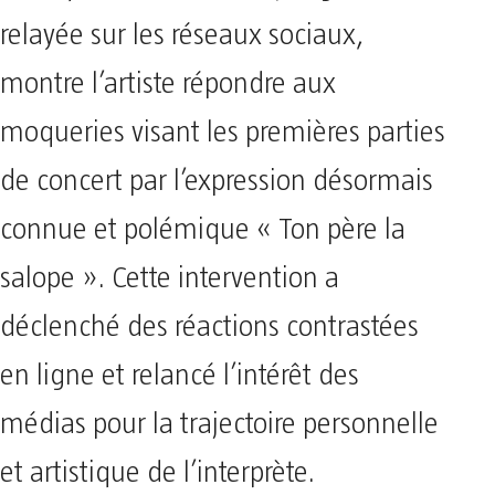
relayée sur les réseaux sociaux,
montre l’artiste répondre aux
moqueries visant les premières parties
de concert par l’expression désormais
connue et polémique « Ton père la
salope ». Cette intervention a
déclenché des réactions contrastées
en ligne et relancé l’intérêt des
médias pour la trajectoire personnelle
et artistique de l’interprète.