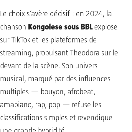
Le choix s’avère décisif : en 2024, la
Kongolese sous BBL
chanson
explose
sur TikTok et les plateformes de
streaming, propulsant Theodora sur le
devant de la scène. Son univers
musical, marqué par des influences
multiples — bouyon, afrobeat,
amapiano, rap, pop — refuse les
classifications simples et revendique
une grande hybridité.