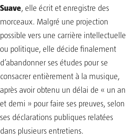
Suave
, elle écrit et enregistre des
morceaux. Malgré une projection
possible vers une carrière intellectuelle
ou politique, elle décide finalement
d’abandonner ses études pour se
consacrer entièrement à la musique,
après avoir obtenu un délai de « un an
et demi » pour faire ses preuves, selon
ses déclarations publiques relatées
dans plusieurs entretiens.