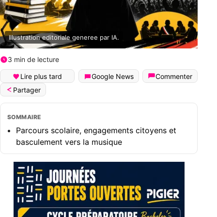
Illustration editoriale generee par IA.
3 min de lecture
Lire plus tard
Google News
Commenter
Partager
SOMMAIRE
Parcours scolaire, engagements citoyens et
basculement vers la musique