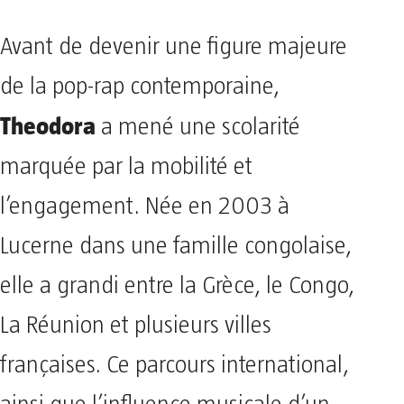
Avant de devenir une figure majeure
de la pop-rap contemporaine,
Theodora
a mené une scolarité
marquée par la mobilité et
l’engagement. Née en 2003 à
Lucerne dans une famille congolaise,
elle a grandi entre la Grèce, le Congo,
La Réunion et plusieurs villes
françaises. Ce parcours international,