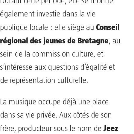
Durant cette période, elle se montre
également investie dans la vie
Conseil
publique locale : elle siège au
régional des jeunes de Bretagne
, au
sein de la commission culture, et
s’intéresse aux questions d’égalité et
de représentation culturelle.
La musique occupe déjà une place
dans sa vie privée. Aux côtés de son
Jeez
frère, producteur sous le nom de