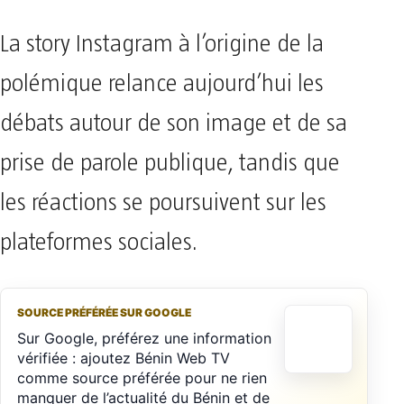
La story Instagram à l’origine de la
polémique relance aujourd’hui les
débats autour de son image et de sa
prise de parole publique, tandis que
les réactions se poursuivent sur les
plateformes sociales.
SOURCE PRÉFÉRÉE SUR GOOGLE
Sur Google, préférez une information
vérifiée : ajoutez Bénin Web TV
comme source préférée pour ne rien
manquer de l’actualité du Bénin et de