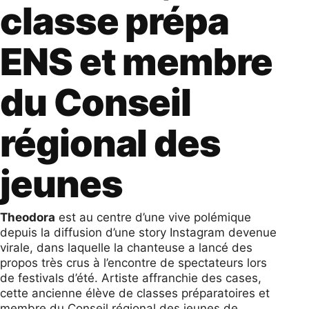
classe prépa
ENS et membre
du Conseil
régional des
jeunes
Theodora
est au centre d’une vive polémique
depuis la diffusion d’une story Instagram devenue
virale, dans laquelle la chanteuse a lancé des
propos très crus à l’encontre de spectateurs lors
de festivals d’été. Artiste affranchie des cases,
cette ancienne élève de classes préparatoires et
membre du Conseil régional des jeunes de