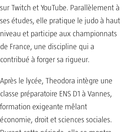
sur Twitch et YouTube. Parallèlement à
ses études, elle pratique le judo à haut
niveau et participe aux championnats
de France, une discipline qui a
contribué à forger sa rigueur.
Après le lycée, Theodora intègre une
classe préparatoire ENS D1 à Vannes,
formation exigeante mêlant
économie, droit et sciences sociales.