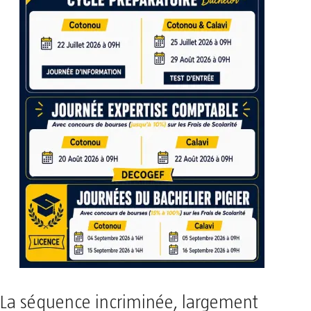
La séquence incriminée, largement