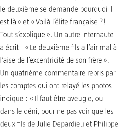
le deuxième se demande pourquoi il
est là » et « Voilà l’élite française ?!
Tout s’explique ». Un autre internaute
a écrit : « Le deuxième fils a l’air mal à
l’aise de l’excentricité de son frère ».
Un quatrième commentaire repris par
les comptes qui ont relayé les photos
indique : « Il faut être aveugle, ou
dans le déni, pour ne pas voir que les
deux fils de Julie Depardieu et Philippe