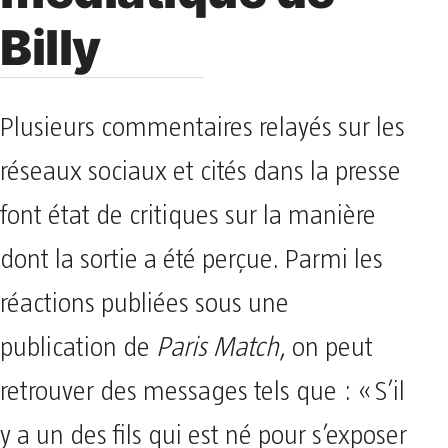
Billy
Plusieurs commentaires relayés sur les
réseaux sociaux et cités dans la presse
font état de critiques sur la manière
dont la sortie a été perçue. Parmi les
réactions publiées sous une
publication de
Paris Match
, on peut
retrouver des messages tels que : « S’il
y a un des fils qui est né pour s’exposer