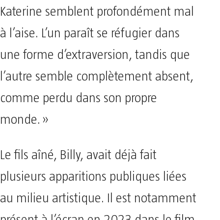
Katerine semblent profondément mal
à l’aise. L’un paraît se réfugier dans
une forme d’extraversion, tandis que
l’autre semble complètement absent,
comme perdu dans son propre
monde. »
Le fils aîné, Billy, avait déjà fait
plusieurs apparitions publiques liées
au milieu artistique. Il est notamment
présent à l’écran en 2023 dans le film