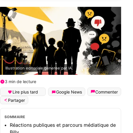
Illustration editoriale generee par IA.
3 min de lecture
Lire plus tard
Google News
Commenter
Partager
SOMMAIRE
Réactions publiques et parcours médiatique de
Billy