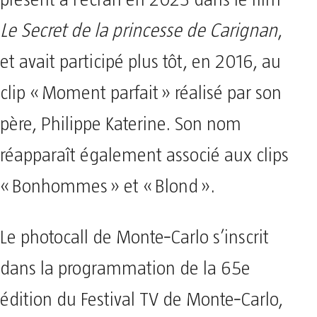
Le Secret de la princesse de Carignan
,
et avait participé plus tôt, en 2016, au
clip « Moment parfait » réalisé par son
père, Philippe Katerine. Son nom
réapparaît également associé aux clips
« Bonhommes » et « Blond ».
Le photocall de Monte‑Carlo s’inscrit
dans la programmation de la 65e
édition du Festival TV de Monte‑Carlo,