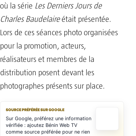
où la série
Les Derniers Jours de
Charles Baudelaire
était présentée.
Lors de ces séances photo organisées
pour la promotion, acteurs,
réalisateurs et membres de la
distribution posent devant les
photographes présents sur place.
SOURCE PRÉFÉRÉE SUR GOOGLE
Sur Google, préférez une information
vérifiée : ajoutez Bénin Web TV
comme source préférée pour ne rien