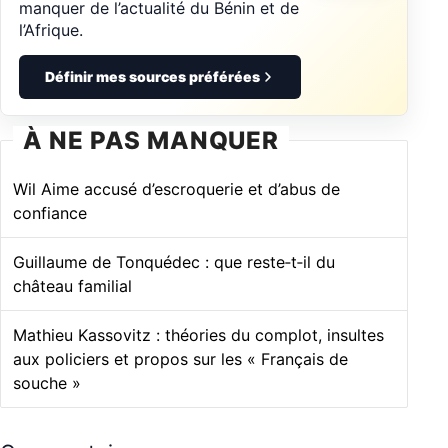
manquer de l’actualité du Bénin et de
l’Afrique.
Définir mes sources préférées
À NE PAS MANQUER
Wil Aime accusé d’escroquerie et d’abus de
confiance
Guillaume de Tonquédec : que reste‑t‑il du
château familial
Mathieu Kassovitz : théories du complot, insultes
aux policiers et propos sur les « Français de
souche »