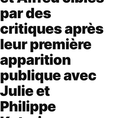
par des
critiques après
leur première
apparition
publique avec
Julie et
Philippe