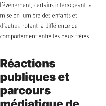
l’événement, certains interrogeant la
mise en lumière des enfants et
d’autres notant la différence de
comportement entre les deux frères.
Réactions
publiques et
parcours
médiatique de