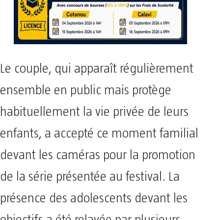
Le couple, qui apparaît régulièrement
ensemble en public mais protège
habituellement la vie privée de leurs
enfants, a accepté ce moment familial
devant les caméras pour la promotion
de la série présentée au festival. La
présence des adolescents devant les