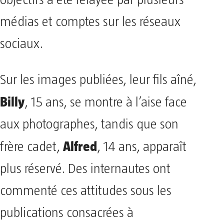
objectifs a été relayée par plusieurs
médias et comptes sur les réseaux
sociaux.
Sur les images publiées, leur fils aîné,
Billy
, 15 ans, se montre à l’aise face
aux photographes, tandis que son
Alfred
frère cadet,
, 14 ans, apparaît
plus réservé. Des internautes ont
commenté ces attitudes sous les
publications consacrées à