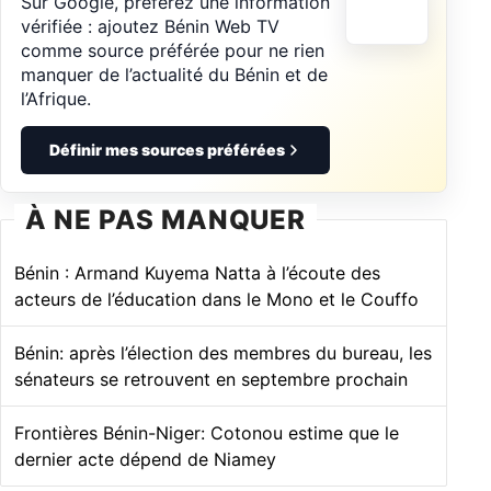
Sur Google, préférez une information
vérifiée : ajoutez Bénin Web TV
comme source préférée pour ne rien
manquer de l’actualité du Bénin et de
l’Afrique.
Définir mes sources préférées
À NE PAS MANQUER
Bénin : Armand Kuyema Natta à l’écoute des
acteurs de l’éducation dans le Mono et le Couffo
Bénin: après l’élection des membres du bureau, les
sénateurs se retrouvent en septembre prochain
Frontières Bénin-Niger: Cotonou estime que le
dernier acte dépend de Niamey