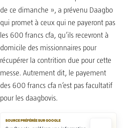
de ce dimanche », a prévenu Daagbo
qui promet à ceux qui ne payeront pas
les 600 francs cfa, qu’ils recevront à
domicile des missionnaires pour
récupérer la contrition due pour cette
messe. Autrement dit, le payement
des 600 francs cfa n’est pas facultatif
pour les daagbovis.
SOURCE PRÉFÉRÉE SUR GOOGLE