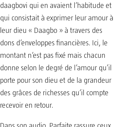
daagbovi qui en avaient l’habitude et
qui consistait à exprimer leur amour à
leur dieu « Daagbo » à travers des
dons d’enveloppes financières. Ici, le
montant n’est pas fixé mais chacun
donne selon le degré de l’amour qu’il
porte pour son dieu et de la grandeur
des grâces de richesses qu’il compte
recevoir en retour.
Dans son audio, Parfaite rassure ceux