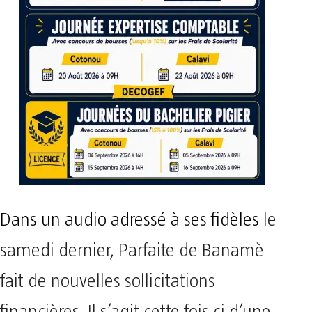
Dans un audio adressé à ses fidèles
le
samedi dernier, Parfaite de Banamè
fait de nouvelles sollicitations