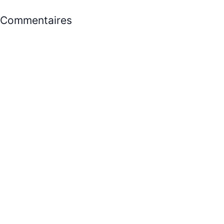
Commentaires