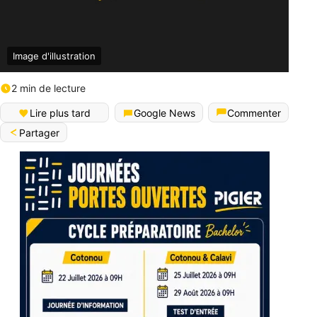
Image d'illustration
2 min de lecture
Lire plus tard
Google News
Commenter
Partager