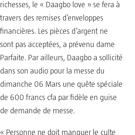
richesses, le « Daagbo love » se fera à
travers des remises d’enveloppes
financières. Les pièces d’argent ne
sont pas acceptées, a prévenu dame
Parfaite. Par ailleurs, Daagbo a sollicité
dans son audio pour la messe du
dimanche 06 Mars une quête spéciale
de 600 francs cfa par fidèle en guise
de demande de messe.
« Personne ne doit manquer le culte