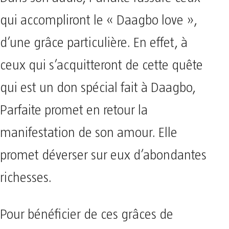
qui accompliront le « Daagbo love »,
d’une grâce particulière. En effet, à
ceux qui s’acquitteront de cette quête
qui est un don spécial fait à Daagbo,
Parfaite promet en retour la
manifestation de son amour. Elle
promet déverser sur eux d’abondantes
richesses.
Pour bénéficier de ces grâces de