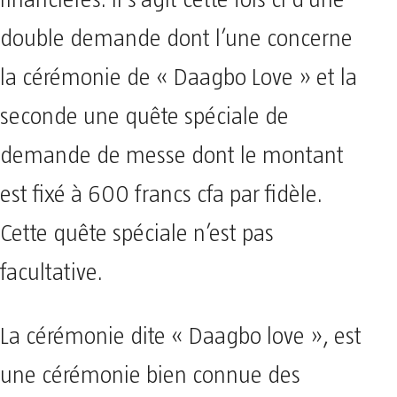
financières. Il s’agit cette fois ci d’une
double demande dont l’une concerne
la cérémonie de « Daagbo Love » et la
seconde une quête spéciale de
demande de messe dont le montant
est fixé à 600 francs cfa par fidèle.
Cette quête spéciale n’est pas
facultative.
La cérémonie dite « Daagbo love », est
une cérémonie bien connue des