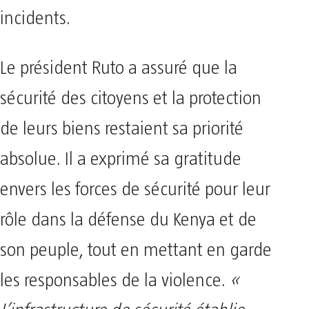
incidents.
Le président Ruto a assuré que la
sécurité des citoyens et la protection
de leurs biens restaient sa priorité
absolue. Il a exprimé sa gratitude
envers les forces de sécurité pour leur
rôle dans la défense du Kenya et de
son peuple, tout en mettant en garde
les responsables de la violence.
«