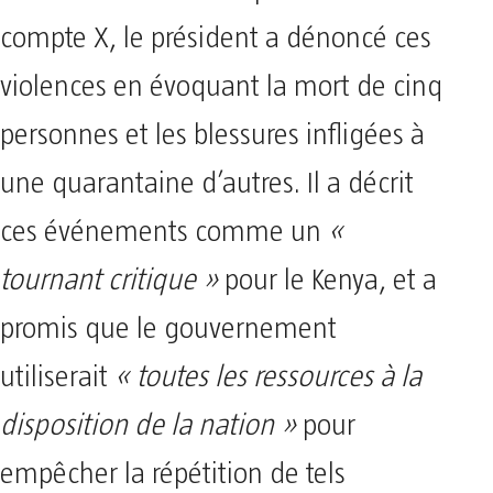
compte X, le président a dénoncé ces
violences en évoquant la mort de cinq
personnes et les blessures infligées à
une quarantaine d’autres. Il a décrit
ces événements comme un
«
tournant critique »
pour le Kenya, et a
promis que le gouvernement
utiliserait
« toutes les ressources à la
disposition de la nation »
pour
empêcher la répétition de tels