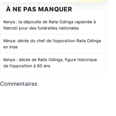
À NE PAS MANQUER
Kenya : la dépouille de Raila Odinga rapatriée à
Nairobi pour des funérailles nationales
Kénya: décès du chef de l’opposition Raila Odinga
en Inde
Kenya : décès de Raila Odinga, figure historique
de l’opposition à 80 ans
Commentaires