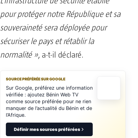
L’infrastructure de sécurité établie
pour protéger notre République et sa
souveraineté sera déployée pour
sécuriser le pays et rétablir la
normalité »
, a-t-il déclaré.
SOURCE PRÉFÉRÉE SUR GOOGLE
Sur Google, préférez une information
vérifiée : ajoutez Bénin Web TV
comme source préférée pour ne rien
manquer de l’actualité du Bénin et de
l’Afrique.
Définir mes sources préférées