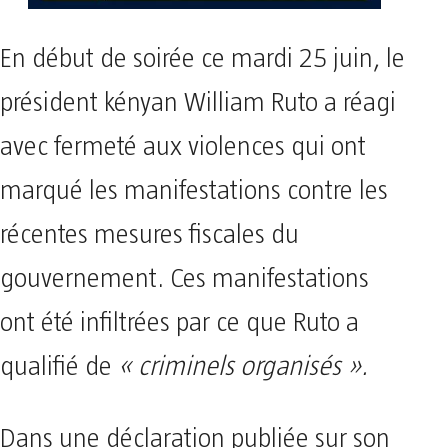
En début de soirée ce mardi 25 juin, le
président kényan William Ruto a réagi
avec fermeté aux violences qui ont
marqué les manifestations contre les
récentes mesures fiscales du
gouvernement. Ces manifestations
ont été infiltrées par ce que Ruto a
qualifié de
« criminels organisés ».
Dans une déclaration publiée sur son