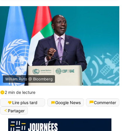
William Ruto @ Bloomberg
2 min de lecture
Lire plus tard
Google News
Commenter
Partager