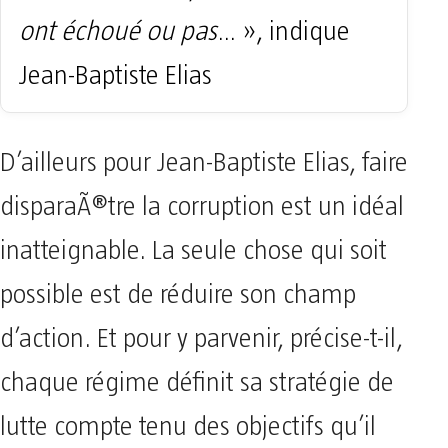
ont échoué ou pas
… », indique
Jean-Baptiste Elias
D’ailleurs pour Jean-Baptiste Elias, faire
disparaÃ®tre la corruption est un idéal
inatteignable. La seule chose qui soit
possible est de réduire son champ
d’action. Et pour y parvenir, précise-t-il,
chaque régime définit sa stratégie de
lutte compte tenu des objectifs qu’il