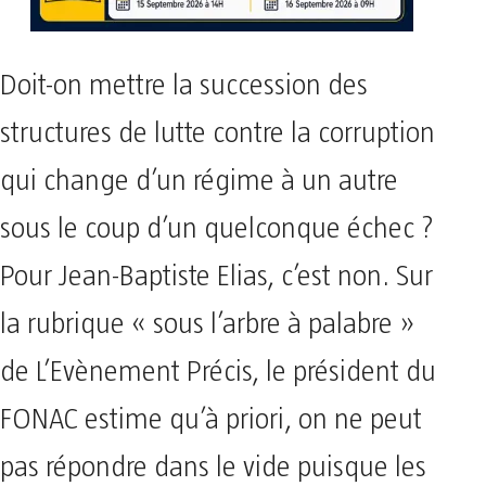
Doit-on mettre la succession des
structures de lutte contre la corruption
qui change d’un régime à un autre
sous le coup d’un quelconque échec ?
Pour Jean-Baptiste Elias, c’est non. Sur
la rubrique « sous l’arbre à palabre »
de L’Evènement Précis, le président du
FONAC estime qu’à priori, on ne peut
pas répondre dans le vide puisque les