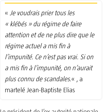
«
Je voudrais prier tous les
« klébés » du régime de faire
attention et de ne plus dire que le
régime actuel a mis fin à
l’impunité. Ce n’est pas vrai. Si on
a mis fin à l’impunité, on n’aurait
plus connu de scandales.
« , a
martelé Jean-Baptiste Elias
Le président de l’ex autorité nationale