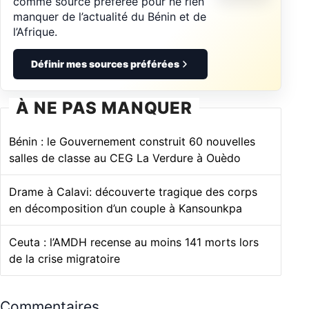
comme source préférée pour ne rien
manquer de l’actualité du Bénin et de
l’Afrique.
Définir mes sources préférées
À NE PAS MANQUER
Bénin : le Gouvernement construit 60 nouvelles
salles de classe au CEG La Verdure à Ouèdo
Drame à Calavi: découverte tragique des corps
en décomposition d’un couple à Kansounkpa
Ceuta : l’AMDH recense au moins 141 morts lors
de la crise migratoire
Commentaires