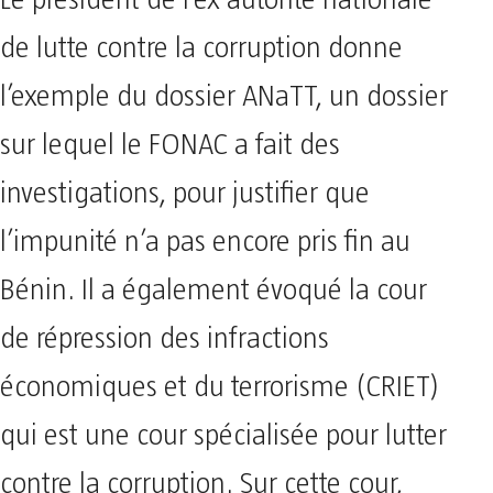
de lutte contre la corruption donne
l’exemple du dossier ANaTT, un dossier
sur lequel le FONAC a fait des
investigations, pour justifier que
l’impunité n’a pas encore pris fin au
Bénin. Il a également évoqué la cour
de répression des infractions
économiques et du terrorisme (CRIET)
qui est une cour spécialisée pour lutter
contre la corruption. Sur cette cour,