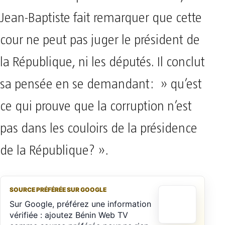
Jean-Baptiste fait remarquer que cette
cour ne peut pas juger le président de
la République, ni les députés. Il conclut
sa pensée en se demandant: » qu’est
ce qui prouve que la corruption n’est
pas dans les couloirs de la présidence
de la République? ».
SOURCE PRÉFÉRÉE SUR GOOGLE
Sur Google, préférez une information
vérifiée : ajoutez Bénin Web TV