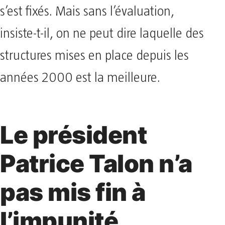
s’est fixés. Mais sans l’évaluation,
insiste-t-il, on ne peut dire laquelle des
structures mises en place depuis les
années 2000 est la meilleure.
Le président
Patrice Talon n’a
pas mis fin à
l’impunité…