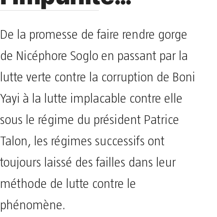
De la promesse de faire rendre gorge
de Nicéphore Soglo en passant par la
lutte verte contre la corruption de Boni
Yayi à la lutte implacable contre elle
sous le régime du président Patrice
Talon, les régimes successifs ont
toujours laissé des failles dans leur
méthode de lutte contre le
phénomène.