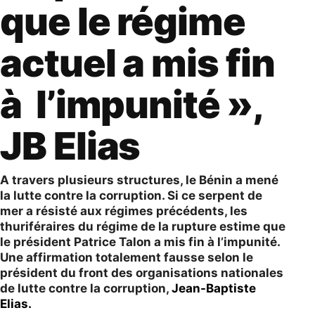
que le régime
actuel a mis fin
à l’impunité »,
JB Elias
A travers plusieurs structures, le Bénin a mené
la lutte contre la corruption. Si ce serpent de
mer a résisté aux régimes précédents, les
thuriféraires du régime de la rupture estime que
le président Patrice Talon a mis fin à l’impunité.
Une affirmation totalement fausse selon le
président du front des organisations nationales
de lutte contre la corruption,
Jean-Baptiste
Elias.