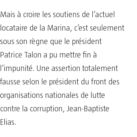
Mais à croire les soutiens de l’actuel
locataire de la Marina, c’est seulement
sous son règne que le président
Patrice Talon a pu mettre fin à
l’impunité. Une assertion totalement
fausse selon le président du front des
organisations nationales de lutte
contre la corruption, Jean-Baptiste
Elias.