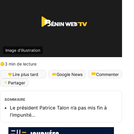
Image d'illustration
3 min de lecture
Lire plus tard
Google News
Commenter
Partager
SOMMAIRE
Le président Patrice Talon n’a pas mis fin à
l’impunité…