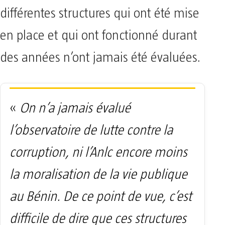
différentes structures qui ont été mise
en place et qui ont fonctionné durant
des années n’ont jamais été évaluées.
«
On n’a jamais évalué
l’observatoire de lutte contre la
corruption, ni l’Anlc encore moins
la moralisation de la vie publique
au Bénin. De ce point de vue, c’est
difficile de dire que ces structures