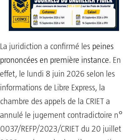
La juridiction a confirmé les
peines
prononcées en première instance
. En
effet, le lundi 8 juin 2026 selon les
informations de Libre Express, la
chambre des appels de la CRIET a
annulé le jugement contradictoire n°
0037/REFP/2023/CRIET du 20 juillet