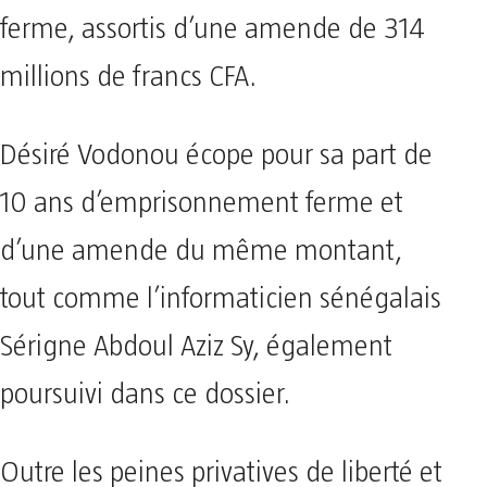
ferme, assortis d’une amende de 314
millions de francs CFA.
Désiré Vodonou écope pour sa part de
10 ans d’emprisonnement ferme et
d’une amende du même montant,
tout comme l’informaticien sénégalais
Sérigne Abdoul Aziz Sy, également
poursuivi dans ce dossier.
Outre les peines privatives de liberté et