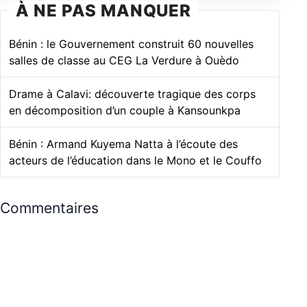
À NE PAS MANQUER
Bénin : le Gouvernement construit 60 nouvelles
salles de classe au CEG La Verdure à Ouèdo
Drame à Calavi: découverte tragique des corps
en décomposition d’un couple à Kansounkpa
Bénin : Armand Kuyema Natta à l’écoute des
acteurs de l’éducation dans le Mono et le Couffo
Commentaires