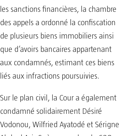
les sanctions financières, la chambre
des appels a ordonné la confiscation
de plusieurs biens immobiliers ainsi
que d’avoirs bancaires appartenant
aux condamnés, estimant ces biens
liés aux infractions poursuivies.
Sur le plan civil, la Cour a également
condamné solidairement Désiré
Vodonou, Wilfried Ayatodé et Sérigne