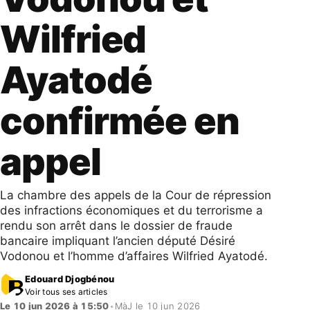
Wilfried
Ayatodé
confirmée en
appel
La chambre des appels de la Cour de répression
des infractions économiques et du terrorisme a
rendu son arrêt dans le dossier de fraude
bancaire impliquant l’ancien député Désiré
Vodonou et l’homme d’affaires Wilfried Ayatodé.
Edouard Djogbénou
Voir tous ses articles
Le 10 jun 2026 à 15:50
•
MàJ le 10 jun 2026