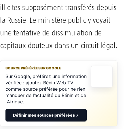
illicites supposément transférés depuis
la Russie. Le ministère public y voyait
une tentative de dissimulation de
capitaux douteux dans un circuit légal.
SOURCE PRÉFÉRÉE SUR GOOGLE
Sur Google, préférez une information
vérifiée : ajoutez Bénin Web TV
comme source préférée pour ne rien
manquer de l’actualité du Bénin et de
l’Afrique.
Définir mes sources préférées