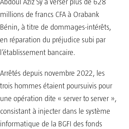
Abdoul Aziz Sy à verser plus de 628
millions de francs CFA à Orabank
Bénin, à titre de dommages-intérêts,
en réparation du préjudice subi par
l’établissement bancaire.
Arrêtés depuis novembre 2022, les
trois hommes étaient poursuivis pour
une opération dite « server to server »,
consistant à injecter dans le système
informatique de la BGFI des fonds