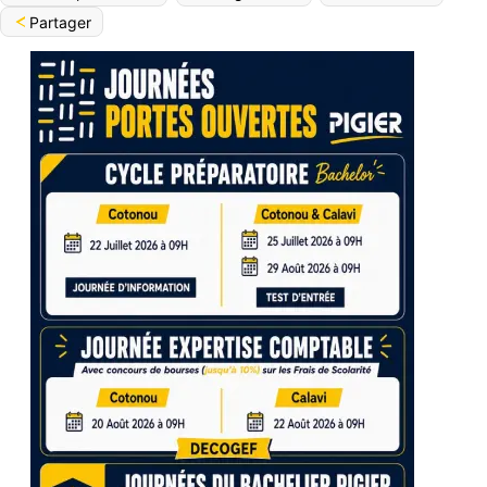
Partager