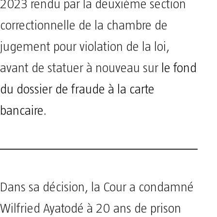
2023 rendu par la deuxième section
correctionnelle de la chambre de
jugement pour violation de la loi,
avant de statuer à nouveau sur
le fond
du dossier de fraude à la carte
bancaire
.
Dans sa décision, la Cour a condamné
Wilfried Ayatodé à 20 ans de prison