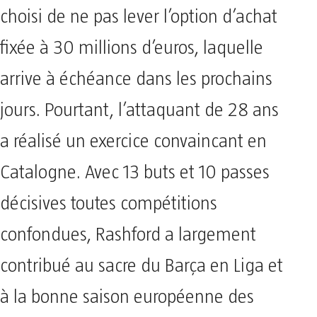
choisi de ne pas lever l’option d’achat
fixée à 30 millions d’euros, laquelle
arrive à échéance dans les prochains
jours. Pourtant, l’attaquant de 28 ans
a réalisé un exercice convaincant en
Catalogne. Avec 13 buts et 10 passes
décisives toutes compétitions
confondues, Rashford a largement
contribué au sacre du Barça en Liga et
à la bonne saison européenne des