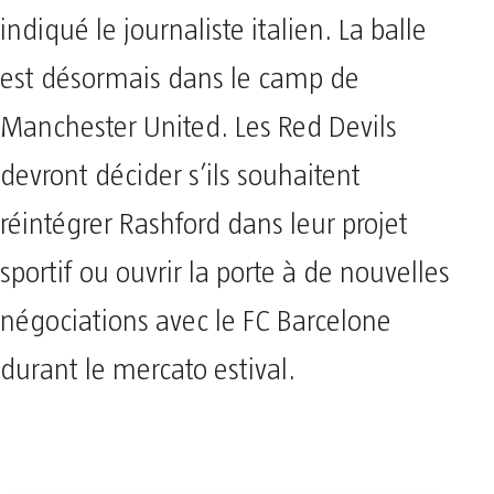
indiqué le journaliste italien. La balle
est désormais dans le camp de
Manchester United. Les Red Devils
devront décider s’ils souhaitent
réintégrer Rashford dans leur projet
sportif ou ouvrir la porte à de nouvelles
négociations avec le FC Barcelone
durant le mercato estival.