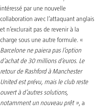
intéressé par une nouvelle
collaboration avec l’attaquant anglais
et n’exclurait pas de revenir à la
charge sous une autre formule. «
Barcelone ne paiera pas l’option
d’achat de 30 millions d’euros. Le
retour de Rashford à Manchester
United est prévu, mais le club reste
ouvert à d’autres solutions,
notamment un nouveau prêt »
, a