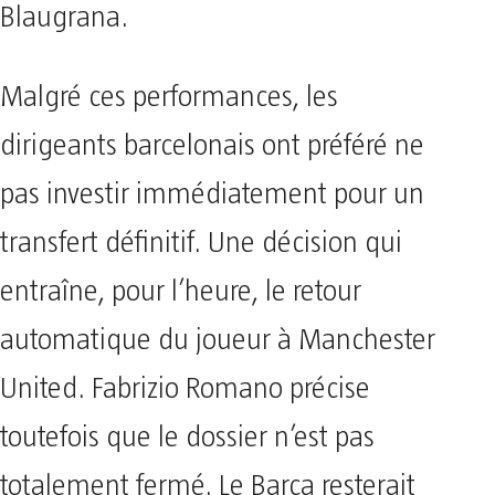
Blaugrana.
Malgré ces performances, les
dirigeants barcelonais ont préféré ne
pas investir immédiatement pour un
transfert définitif. Une décision qui
entraîne, pour l’heure, le retour
automatique du joueur à Manchester
United. Fabrizio Romano précise
toutefois que le dossier n’est pas
totalement fermé. Le Barça resterait