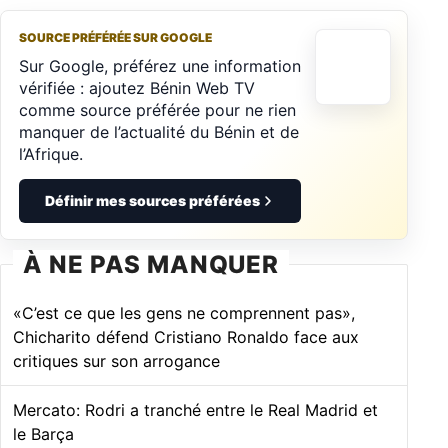
SOURCE PRÉFÉRÉE SUR GOOGLE
Sur Google, préférez une information
vérifiée : ajoutez Bénin Web TV
comme source préférée pour ne rien
manquer de l’actualité du Bénin et de
l’Afrique.
Définir mes sources préférées
À NE PAS MANQUER
«C’est ce que les gens ne comprennent pas»,
Chicharito défend Cristiano Ronaldo face aux
critiques sur son arrogance
Mercato: Rodri a tranché entre le Real Madrid et
le Barça