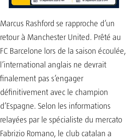
Marcus Rashford se rapproche d’un
retour à Manchester United. Prêté au
FC Barcelone lors de la saison écoulée,
l’international anglais ne devrait
finalement pas s’engager
définitivement avec le champion
d’Espagne. Selon les informations
relayées par le spécialiste du mercato
Fabrizio Romano, le club catalan a