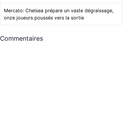
Mercato: Chelsea prépare un vaste dégraissage,
onze joueurs poussés vers la sortie
Commentaires